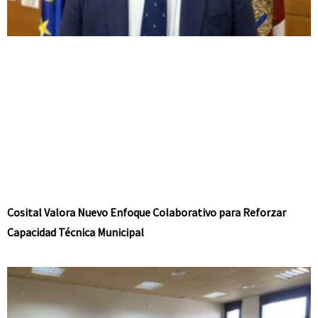
Cosital Valora Nuevo Enfoque Colaborativo para Reforzar
Capacidad Técnica Municipal