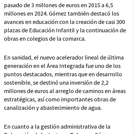
pasado de 3 millones de euros en 2015 a 6,5
millones en 2024. Gómez también destacó los
avances en educación con la creación de casi 300
plazas de Educación Infantil y la continuación de
obras en colegios de la comarca.
En sanidad, el nuevo acelerador lineal de última
generación en el Área Integrada fue uno de los
puntos destacados, mientras que en desarrollo
sostenible, se destinó una inversión de 2,2
millones de euros al arreglo de caminos en áreas
estratégicas, así como importantes obras de
canalización y abastecimiento de agua.
En cuanto a la gestión administrativa de la