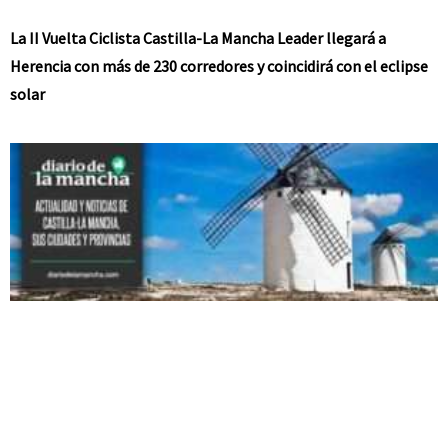
La II Vuelta Ciclista Castilla-La Mancha Leader llegará a
Herencia con más de 230 corredores y coincidirá con el eclipse
solar