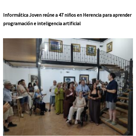
Informática Joven reúne a 47 niños en Herencia para aprender
programación e inteligencia artificial