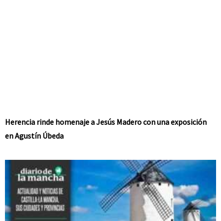
Herencia rinde homenaje a Jesús Madero con una exposición
en Agustín Úbeda