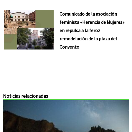
Comunicado de la asociación
feminista «Herencia de Mujeres»
en repulsa a la feroz
remodelación de la plaza del
Convento
Noticias relacionadas