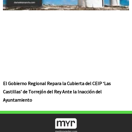
El Gobierno Regional Repara la Cubierta del CEIP ‘Las
Castillas’ de Torrejón del Rey Ante la Inacción del
Ayuntamiento