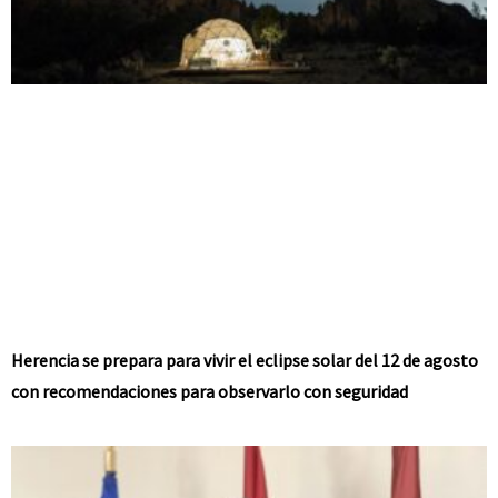
Herencia se prepara para vivir el eclipse solar del 12 de agosto
con recomendaciones para observarlo con seguridad