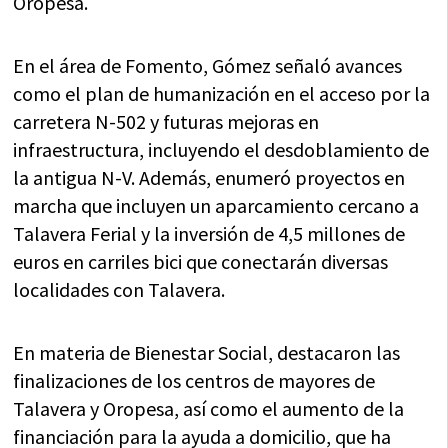
Oropesa.
En el área de Fomento, Gómez señaló avances
como el plan de humanización en el acceso por la
carretera N-502 y futuras mejoras en
infraestructura, incluyendo el desdoblamiento de
la antigua N-V. Además, enumeró proyectos en
marcha que incluyen un aparcamiento cercano a
Talavera Ferial y la inversión de 4,5 millones de
euros en carriles bici que conectarán diversas
localidades con Talavera.
En materia de Bienestar Social, destacaron las
finalizaciones de los centros de mayores de
Talavera y Oropesa, así como el aumento de la
financiación para la ayuda a domicilio, que ha