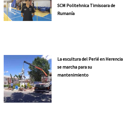
SCM Politehnica Timisoara de
Rumanía
La escultura del Perlé en Herencia
se marcha para su
mantenimiento