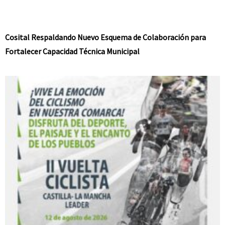
Cosital Respaldando Nuevo Esquema de Colaboración para
Fortalecer Capacidad Técnica Municipal