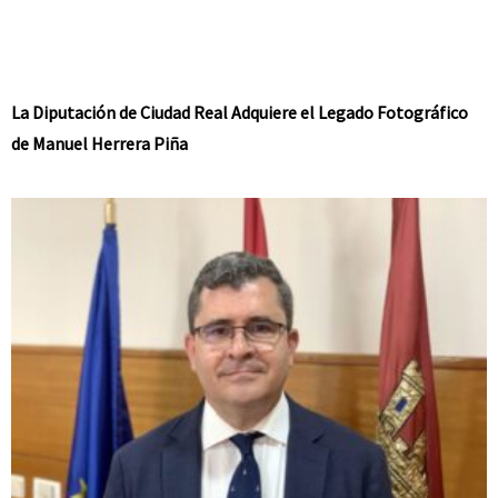
La Diputación de Ciudad Real Adquiere el Legado Fotográfico
de Manuel Herrera Piña