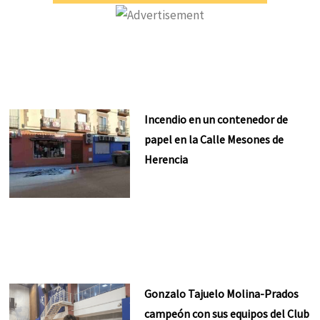
Incendio en un contenedor de
papel en la Calle Mesones de
Herencia
Gonzalo Tajuelo Molina-Prados
campeón con sus equipos del Club