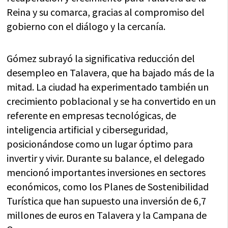
Reina y su comarca, gracias al compromiso del
gobierno con el diálogo y la cercanía.
Gómez subrayó la significativa reducción del
desempleo en Talavera, que ha bajado más de la
mitad. La ciudad ha experimentado también un
crecimiento poblacional y se ha convertido en un
referente en empresas tecnológicas, de
inteligencia artificial y ciberseguridad,
posicionándose como un lugar óptimo para
invertir y vivir. Durante su balance, el delegado
mencionó importantes inversiones en sectores
económicos, como los Planes de Sostenibilidad
Turística que han supuesto una inversión de 6,7
millones de euros en Talavera y la Campana de