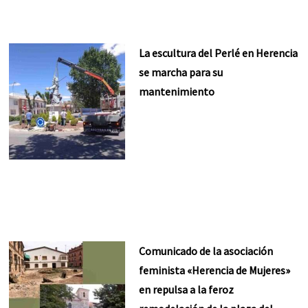
La escultura del Perlé en Herencia
se marcha para su
mantenimiento
Comunicado de la asociación
feminista «Herencia de Mujeres»
en repulsa a la feroz