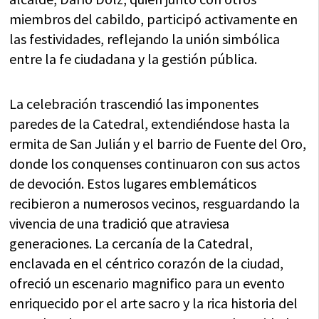
miembros del cabildo, participó activamente en
las festividades, reflejando la unión simbólica
entre la fe ciudadana y la gestión pública.
La celebración trascendió las imponentes
paredes de la Catedral, extendiéndose hasta la
ermita de San Julián y el barrio de Fuente del Oro,
donde los conquenses continuaron con sus actos
de devoción. Estos lugares emblemáticos
recibieron a numerosos vecinos, resguardando la
vivencia de una tradició que atraviesa
generaciones. La cercanía de la Catedral,
enclavada en el céntrico corazón de la ciudad,
ofreció un escenario magnifico para un evento
enriquecido por el arte sacro y la rica historia del