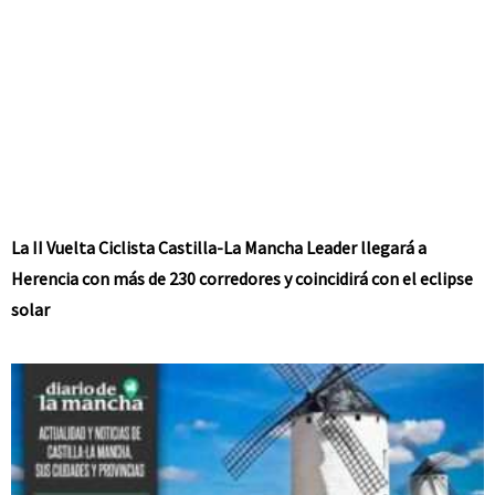
La II Vuelta Ciclista Castilla-La Mancha Leader llegará a
Herencia con más de 230 corredores y coincidirá con el eclipse
solar