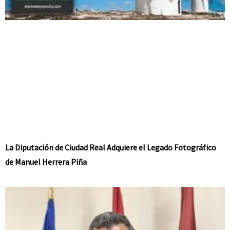
La Diputación de Ciudad Real Adquiere el Legado Fotográfico
de Manuel Herrera Piña