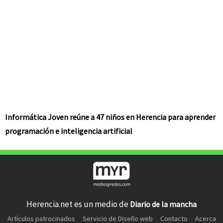
Informática Joven reúne a 47 niños en Herencia para aprender
programación e inteligencia artificial
Herencia.net es un medio de
Diario de la mancha
Artículos patrocinados
Servicio de Diseño web
Contacto
Acerca