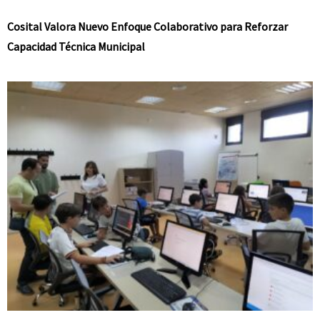
Cosital Valora Nuevo Enfoque Colaborativo para Reforzar
Capacidad Técnica Municipal