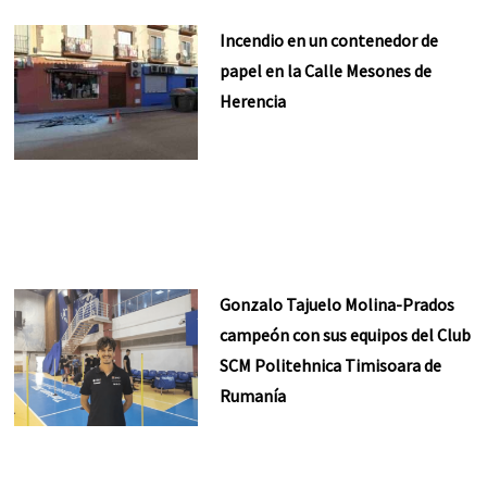
Incendio en un contenedor de
papel en la Calle Mesones de
Herencia
Gonzalo Tajuelo Molina-Prados
campeón con sus equipos del Club
SCM Politehnica Timisoara de
Rumanía