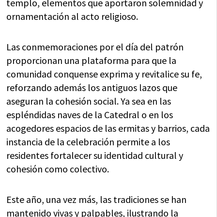
templo, elementos que aportaron solemnidad y
ornamentación al acto religioso.
Las conmemoraciones por el día del patrón
proporcionan una plataforma para que la
comunidad conquense exprima y revitalice su fe,
reforzando además los antiguos lazos que
aseguran la cohesión social. Ya sea en las
espléndidas naves de la Catedral o en los
acogedores espacios de las ermitas y barrios, cada
instancia de la celebración permite a los
residentes fortalecer su identidad cultural y
cohesión como colectivo.
Este año, una vez más, las tradiciones se han
mantenido vivas y palpables, ilustrando la