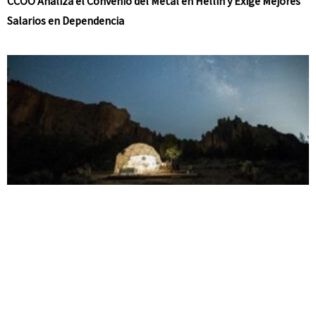
CCOO Analiza el Convenio del Metal en Hellín y Exige Mejores
Salarios en Dependencia