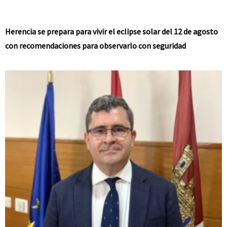
Herencia se prepara para vivir el eclipse solar del 12 de agosto
con recomendaciones para observarlo con seguridad