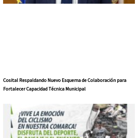
Cosital Respaldando Nuevo Esquema de Colaboración para
Fortalecer Capacidad Técnica Municipal