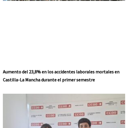
Aumento del 23,8% en los accidentes laborales mortales en
Castilla-La Mancha durante el primer semestre