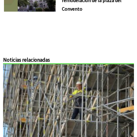
remodelación de la plaza del
Convento
Noticias relacionadas