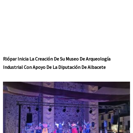
Riópar Inicia La Creación De Su Museo De Arqueología
Industrial Con Apoyo De La Diputación De Albacete