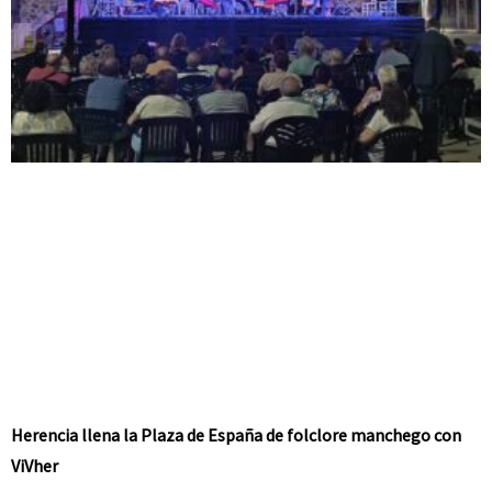
Herencia llena la Plaza de España de folclore manchego con
ViVher