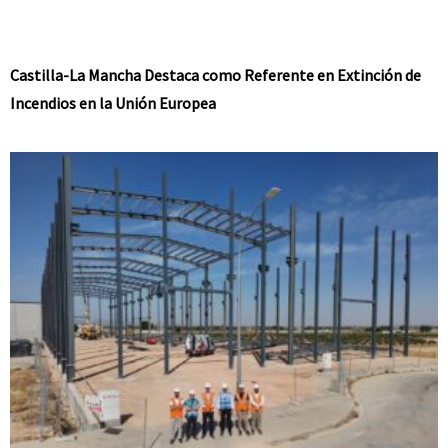
Castilla-La Mancha Destaca como Referente en Extinción de
Incendios en la Unión Europea