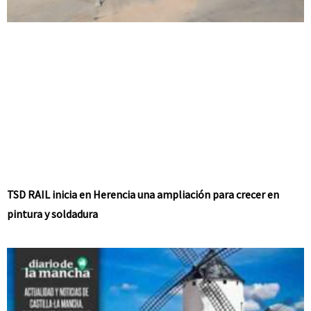
TSD RAIL inicia en Herencia una ampliación para crecer en
pintura y soldadura