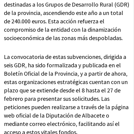
destinadas a los Grupos de Desarrollo Rural (GDR)
de la provincia, ascendiendo este año a un total
de 240.000 euros. Esta acción refuerza el
compromiso de la entidad con la dinamización
socioeconómica de las zonas más despobladas.
La convocatoria de estas subvenciones, dirigida a
seis GDR, ha sido formalizada y publicada en el
Boletín Oficial de la Provincia, y a partir de ahora,
estas organizaciones estratégicas cuentan con un
plazo que se extiende desde el 8 hasta el 27 de
febrero para presentar sus solicitudes. Las
peticiones pueden realizarse a través de la página
web oficial de la Diputación de Albacete o
mediante correo electrónico, facilitando así el
acceso a estos vitales fondos.