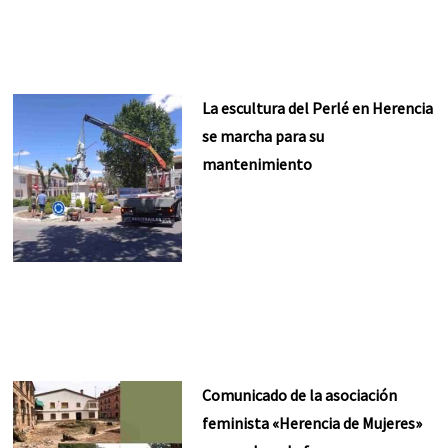
La escultura del Perlé en Herencia
se marcha para su
mantenimiento
Comunicado de la asociación
feminista «Herencia de Mujeres»