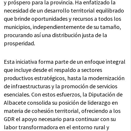
y próspero para la provincia. Ha enfatizado la
necesidad de un desarrollo territorial equilibrado
que brinde oportunidades y recursos a todos los
municipios, independientemente de su tamaño,
procurando así una distribución justa de la
prosperidad.
Esta iniciativa forma parte de un enfoque integral
que incluye desde el respaldo a sectores
productivos estratégicos, hasta la modernización
de infraestructuras y la promoción de servicios
esenciales. Con estos esfuerzos, la Diputación de
Albacete consolida su posición de liderazgo en
materia de cohesión territorial, ofreciendo a los
GDR el apoyo necesario para continuar con su
labor transformadora en el entorno rural y