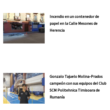
Incendio en un contenedor de
papel en la Calle Mesones de
Herencia
Gonzalo Tajuelo Molina-Prados
campeón con sus equipos del Club
SCM Politehnica Timisoara de
Rumanía