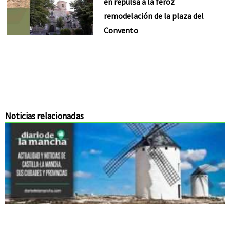
en repulsa a la feroz
remodelación de la plaza del
Convento
Noticias relacionadas