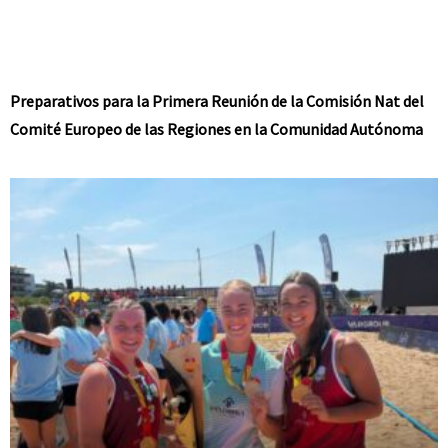
Preparativos para la Primera Reunión de la Comisión Nat del
Comité Europeo de las Regiones en la Comunidad Autónoma