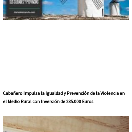
Cabañero Impulsa la Igualdad y Prevención de la Violencia en
el Medio Rural con Inversión de 285.000 Euros