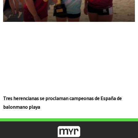
Tres herencianas se proclaman campeonas de España de
balonmano playa