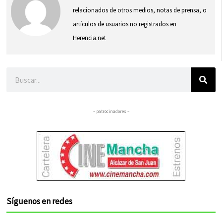
relacionados de otros medios, notas de prensa, o
artículos de usuarios no registrados en
Herencia.net
Buscar
– patrocinadores –
Síguenos en redes