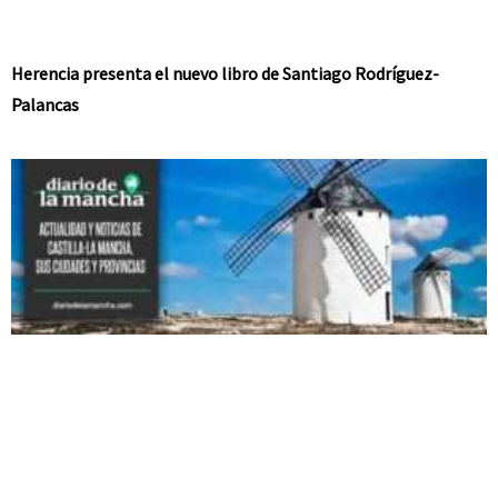
Herencia presenta el nuevo libro de Santiago Rodríguez-
Palancas