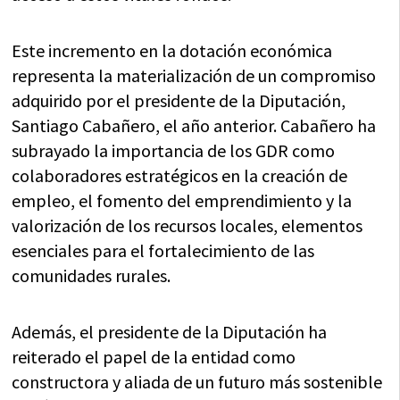
Este incremento en la dotación económica
representa la materialización de un compromiso
adquirido por el presidente de la Diputación,
Santiago Cabañero, el año anterior. Cabañero ha
subrayado la importancia de los GDR como
colaboradores estratégicos en la creación de
empleo, el fomento del emprendimiento y la
valorización de los recursos locales, elementos
esenciales para el fortalecimiento de las
comunidades rurales.
Además, el presidente de la Diputación ha
reiterado el papel de la entidad como
constructora y aliada de un futuro más sostenible