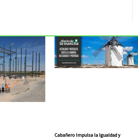
Cabañero Impulsa la Igualdad y