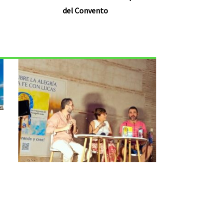
del Convento