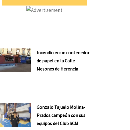
Incendio en un contenedor
de papel en la Calle
Mesones de Herencia
Gonzalo Tajuelo Molina-
Prados campeón con sus
equipos del Club SCM