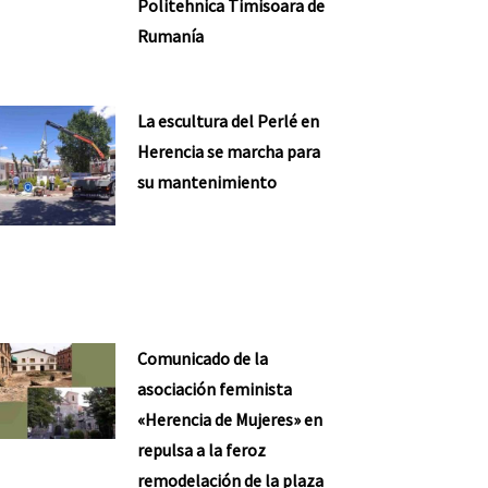
Politehnica Timisoara de
Rumanía
La escultura del Perlé en
Herencia se marcha para
su mantenimiento
Comunicado de la
asociación feminista
«Herencia de Mujeres» en
repulsa a la feroz
remodelación de la plaza