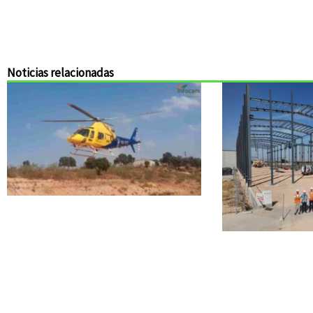
Noticias relacionadas