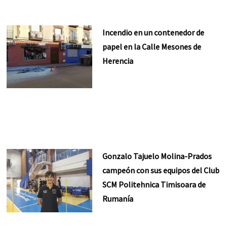
Incendio en un contenedor de
papel en la Calle Mesones de
Herencia
Gonzalo Tajuelo Molina-Prados
campeón con sus equipos del Club
SCM Politehnica Timisoara de
Rumanía