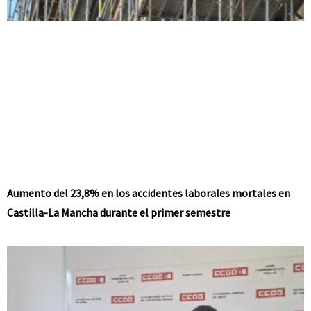
Aumento del 23,8% en los accidentes laborales mortales en
Castilla-La Mancha durante el primer semestre