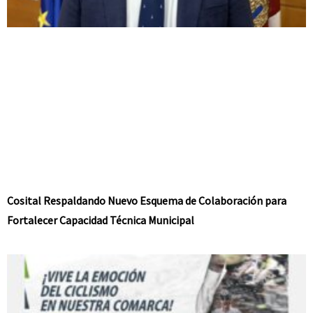
Cosital Respaldando Nuevo Esquema de Colaboración para
Fortalecer Capacidad Técnica Municipal