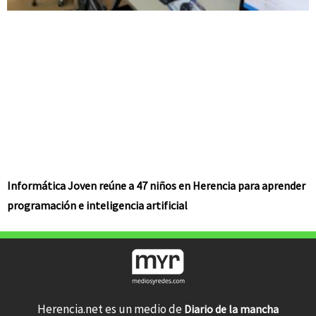
Informática Joven reúne a 47 niños en Herencia para aprender
programación e inteligencia artificial
Herencia.net es un medio de
Diario de la mancha