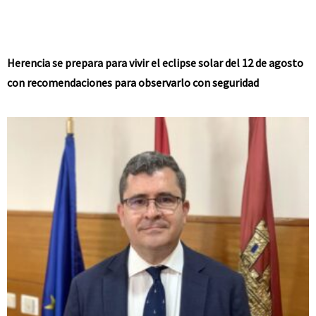
Herencia se prepara para vivir el eclipse solar del 12 de agosto
con recomendaciones para observarlo con seguridad