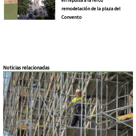
en repulsa a la feroz
remodelación de la plaza del
Convento
Noticias relacionadas