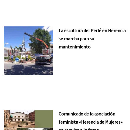
La escultura del Perlé en Herencia
se marcha para su
mantenimiento
Comunicado de la asociación
feminista «Herencia de Mujeres»