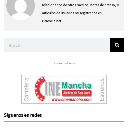
relacionados de otros medios, notas de prensa, o
artículos de usuarios no registrados en
Herencia.net
Buscar
– patrocinadores –
Síguenos en redes