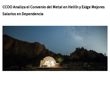
CCOO Analiza el Convenio del Metal en Hellín y Exige Mejores
Salarios en Dependencia