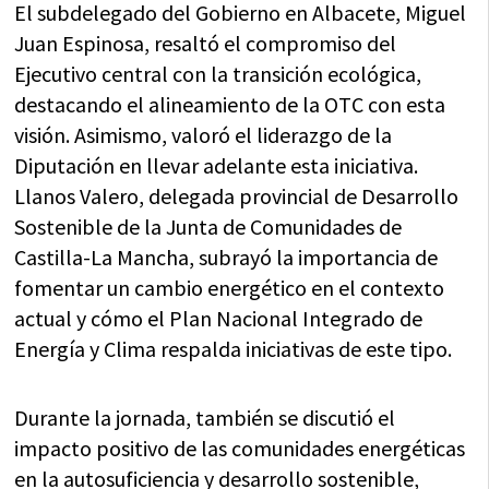
El subdelegado del Gobierno en Albacete, Miguel
Juan Espinosa, resaltó el compromiso del
Ejecutivo central con la transición ecológica,
destacando el alineamiento de la OTC con esta
visión. Asimismo, valoró el liderazgo de la
Diputación en llevar adelante esta iniciativa.
Llanos Valero, delegada provincial de Desarrollo
Sostenible de la Junta de Comunidades de
Castilla-La Mancha, subrayó la importancia de
fomentar un cambio energético en el contexto
actual y cómo el Plan Nacional Integrado de
Energía y Clima respalda iniciativas de este tipo.
Durante la jornada, también se discutió el
impacto positivo de las comunidades energéticas
en la autosuficiencia y desarrollo sostenible,