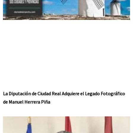
La Diputación de Ciudad Real Adquiere el Legado Fotográfico
de Manuel Herrera Piña