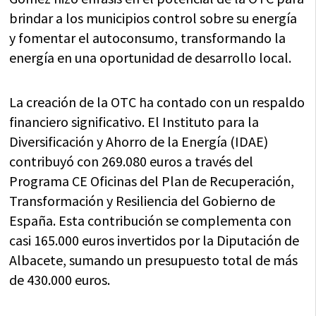
brindar a los municipios control sobre su energía
y fomentar el autoconsumo, transformando la
energía en una oportunidad de desarrollo local.
La creación de la OTC ha contado con un respaldo
financiero significativo. El Instituto para la
Diversificación y Ahorro de la Energía (IDAE)
contribuyó con 269.080 euros a través del
Programa CE Oficinas del Plan de Recuperación,
Transformación y Resiliencia del Gobierno de
España. Esta contribución se complementa con
casi 165.000 euros invertidos por la Diputación de
Albacete, sumando un presupuesto total de más
de 430.000 euros.