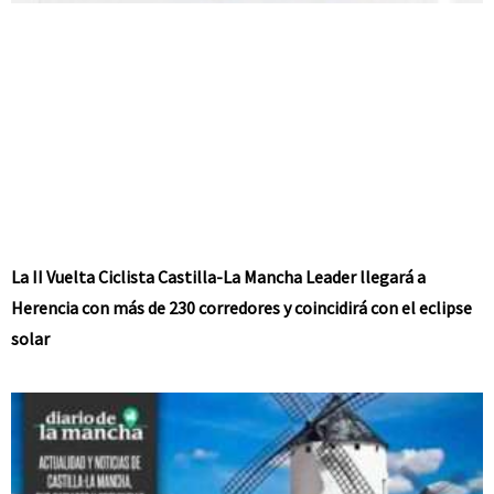
La II Vuelta Ciclista Castilla-La Mancha Leader llegará a
Herencia con más de 230 corredores y coincidirá con el eclipse
solar