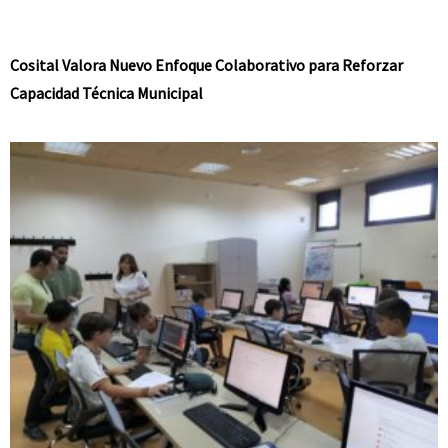
Cosital Valora Nuevo Enfoque Colaborativo para Reforzar
Capacidad Técnica Municipal