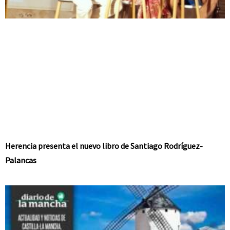
Herencia presenta el nuevo libro de Santiago Rodríguez-
Palancas