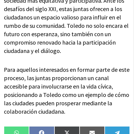
sociedad más equitativa y participativa. Ante los
desafíos del siglo XXI, estas juntas ofrecen a los
ciudadanos un espacio valioso para influir en el
rumbo de su comunidad. Toledo no solo encara el
futuro con esperanza, sino también con un
compromiso renovado hacia la participación
ciudadana y el diálogo.
Para aquellos interesados en formar parte de este
proceso, las juntas proporcionan un canal
accesible para involucrarse en la vida cívica,
posicionando a Toledo como un ejemplo de cómo
las ciudades pueden prosperar mediante la
colaboración ciudadana.