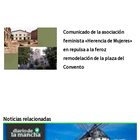
Comunicado de la asociación
feminista «Herencia de Mujeres»
en repulsa a la feroz
remodelación de la plaza del
Convento
Noticias relacionadas