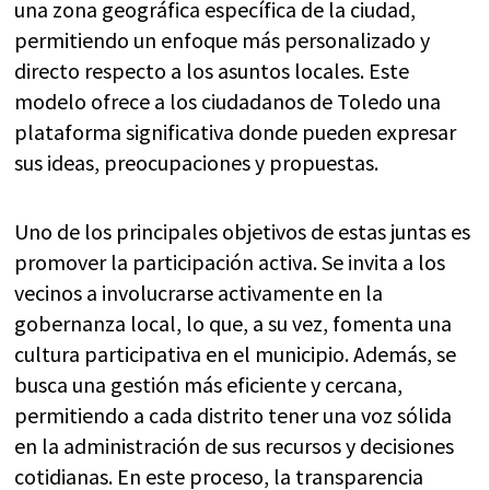
una zona geográfica específica de la ciudad,
permitiendo un enfoque más personalizado y
directo respecto a los asuntos locales. Este
modelo ofrece a los ciudadanos de Toledo una
plataforma significativa donde pueden expresar
sus ideas, preocupaciones y propuestas.
Uno de los principales objetivos de estas juntas es
promover la participación activa. Se invita a los
vecinos a involucrarse activamente en la
gobernanza local, lo que, a su vez, fomenta una
cultura participativa en el municipio. Además, se
busca una gestión más eficiente y cercana,
permitiendo a cada distrito tener una voz sólida
en la administración de sus recursos y decisiones
cotidianas. En este proceso, la transparencia