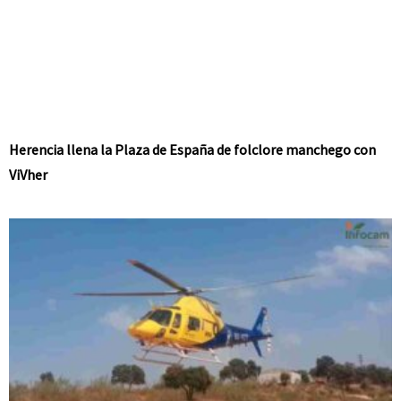
Herencia llena la Plaza de España de folclore manchego con
ViVher