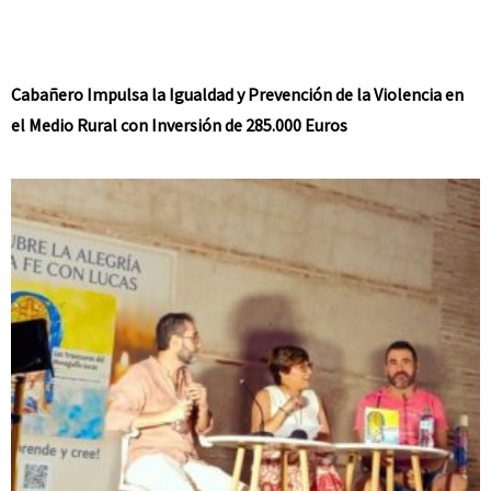
Cabañero Impulsa la Igualdad y Prevención de la Violencia en
el Medio Rural con Inversión de 285.000 Euros