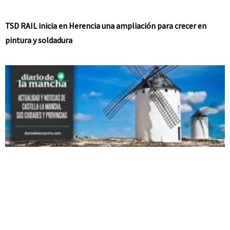
TSD RAIL inicia en Herencia una ampliación para crecer en
pintura y soldadura