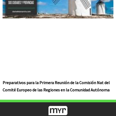
Preparativos para la Primera Reunión de la Comisión Nat del
Comité Europeo de las Regiones en la Comunidad Autónoma