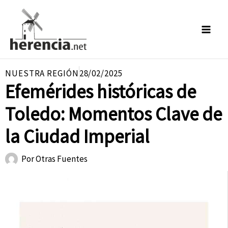
Ir
al
contenido
NUESTRA REGIÓN
28/02/2025
Efemérides históricas de
Toledo: Momentos Clave de
la Ciudad Imperial
Por
Otras Fuentes