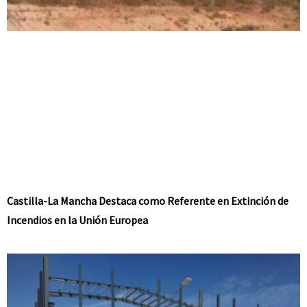
Castilla-La Mancha Destaca como Referente en Extinción de
Incendios en la Unión Europea