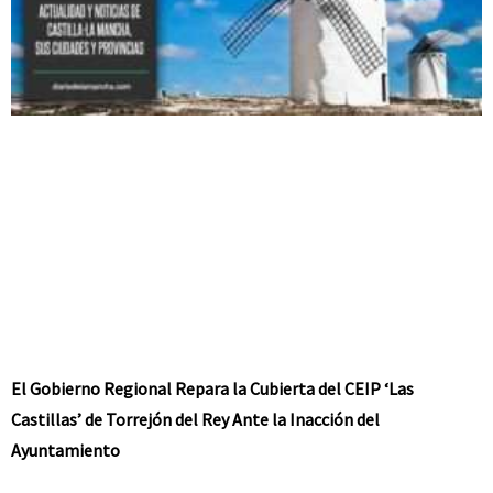
El Gobierno Regional Repara la Cubierta del CEIP ‘Las
Castillas’ de Torrejón del Rey Ante la Inacción del
Ayuntamiento