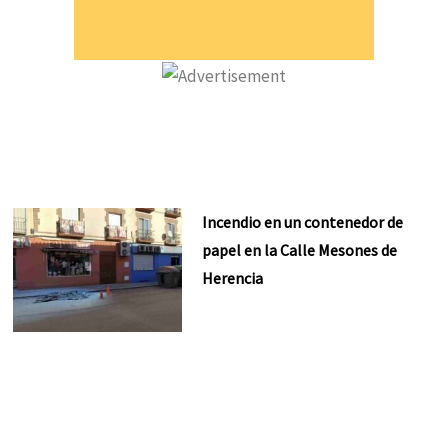
Incendio en un contenedor de
papel en la Calle Mesones de
Herencia