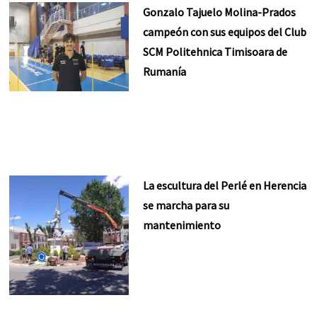
Gonzalo Tajuelo Molina-Prados
campeón con sus equipos del Club
SCM Politehnica Timisoara de
Rumanía
La escultura del Perlé en Herencia
se marcha para su
mantenimiento