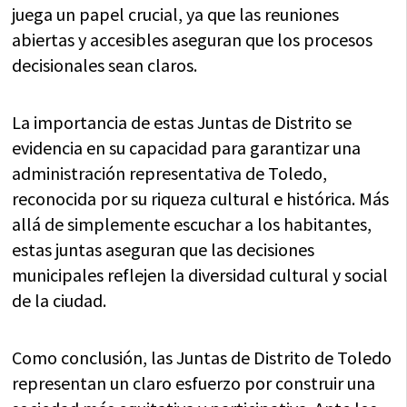
juega un papel crucial, ya que las reuniones
abiertas y accesibles aseguran que los procesos
decisionales sean claros.
La importancia de estas Juntas de Distrito se
evidencia en su capacidad para garantizar una
administración representativa de Toledo,
reconocida por su riqueza cultural e histórica. Más
allá de simplemente escuchar a los habitantes,
estas juntas aseguran que las decisiones
municipales reflejen la diversidad cultural y social
de la ciudad.
Como conclusión, las Juntas de Distrito de Toledo
representan un claro esfuerzo por construir una