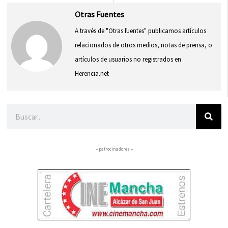
Otras Fuentes
A través de "Otras fuentes" publicamos artículos
relacionados de otros medios, notas de prensa, o
artículos de usuarios no registrados en
Herencia.net
Buscar
– patrocinadores –