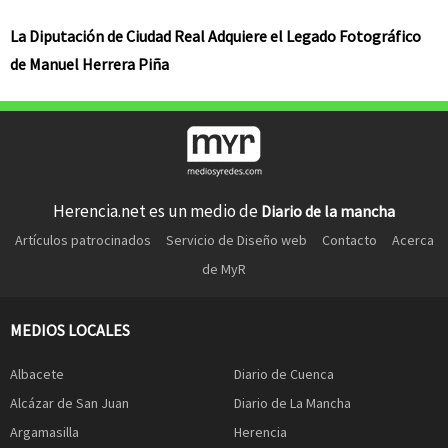
La Diputación de Ciudad Real Adquiere el Legado Fotográfico
de Manuel Herrera Piña
Herencia.net es un medio de
Diario de la mancha
Artículos patrocinados
Servicio de Diseño web
Contacto
Acerca
de MyR
MEDIOS LOCALES
Albacete
Diario de Cuenca
Alcázar de San Juan
Diario de La Mancha
Argamasilla
Herencia