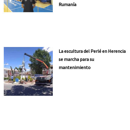
Rumanía
La escultura del Perlé en Herencia
se marcha para su
mantenimiento