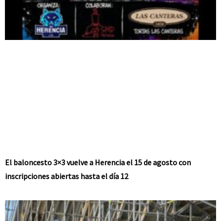
El baloncesto 3×3 vuelve a Herencia el 15 de agosto con
inscripciones abiertas hasta el día 12