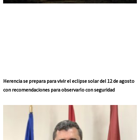
Herencia se prepara para vivir el eclipse solar del 12 de agosto
con recomendaciones para observarlo con seguridad