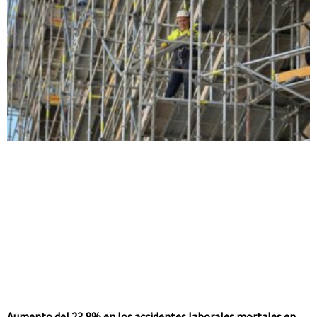
Aumento del 23,8% en los accidentes laborales mortales en