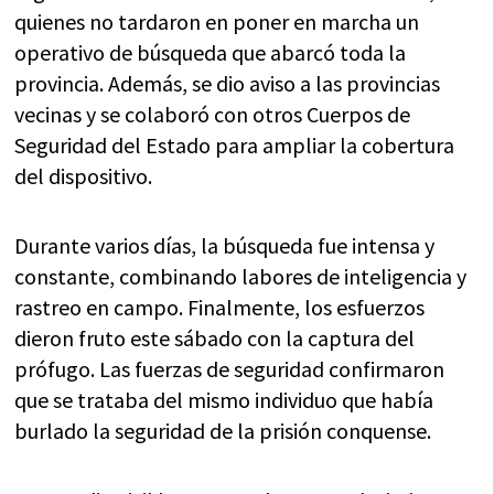
quienes no tardaron en poner en marcha un
operativo de búsqueda que abarcó toda la
provincia. Además, se dio aviso a las provincias
vecinas y se colaboró con otros Cuerpos de
Seguridad del Estado para ampliar la cobertura
del dispositivo.
Durante varios días, la búsqueda fue intensa y
constante, combinando labores de inteligencia y
rastreo en campo. Finalmente, los esfuerzos
dieron fruto este sábado con la captura del
prófugo. Las fuerzas de seguridad confirmaron
que se trataba del mismo individuo que había
burlado la seguridad de la prisión conquense.