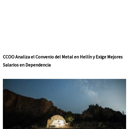
CCOO Analiza el Convenio del Metal en Hellín y Exige Mejores
Salarios en Dependencia