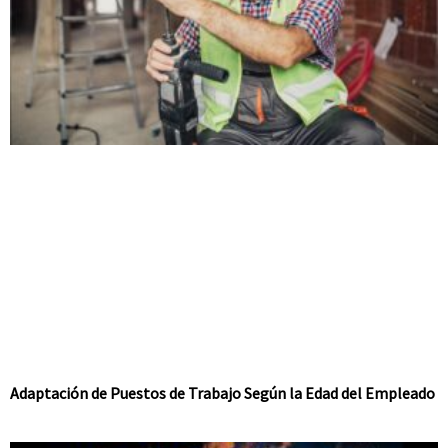
Adaptación de Puestos de Trabajo Según la Edad del Empleado