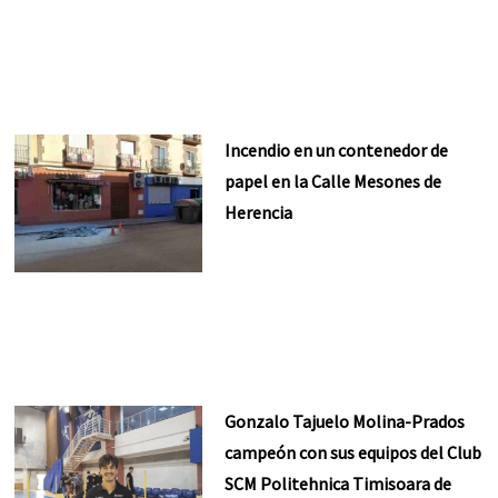
Incendio en un contenedor de
papel en la Calle Mesones de
Herencia
Gonzalo Tajuelo Molina-Prados
campeón con sus equipos del Club
SCM Politehnica Timisoara de