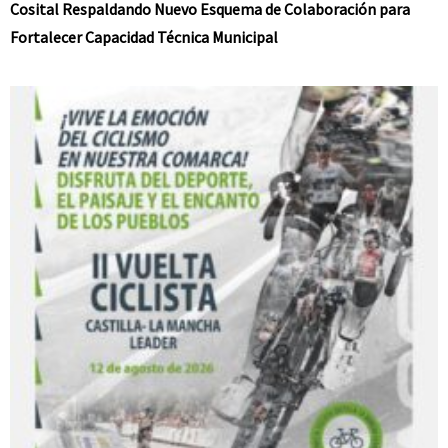
Cosital Respaldando Nuevo Esquema de Colaboración para
Fortalecer Capacidad Técnica Municipal