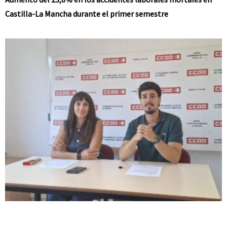
Castilla-La Mancha durante el primer semestre