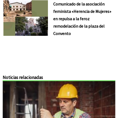
Comunicado de la asociación
feminista «Herencia de Mujeres»
en repulsa a la feroz
remodelación de la plaza del
Convento
Noticias relacionadas