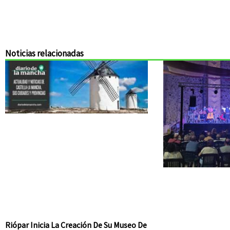
Noticias relacionadas
Riópar Inicia La Creación De Su Museo De