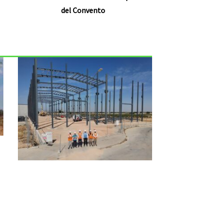
del Convento