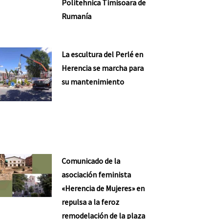
Politehnica Timisoara de
Rumanía
La escultura del Perlé en
Herencia se marcha para
su mantenimiento
Comunicado de la
asociación feminista
«Herencia de Mujeres» en
repulsa a la feroz
remodelación de la plaza