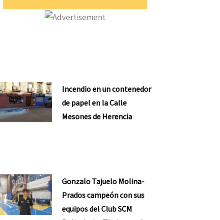
Incendio en un contenedor
de papel en la Calle
Mesones de Herencia
Gonzalo Tajuelo Molina-
Prados campeón con sus
equipos del Club SCM