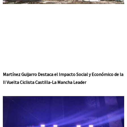
Martínez Guijarro Destaca el Impacto Social y Económico de la
II Vuelta Ciclista Castilla-La Mancha Leader