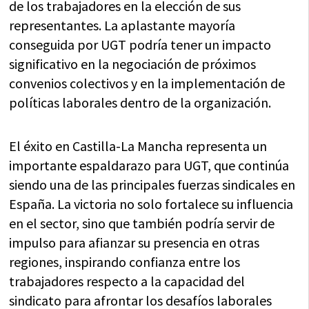
de los trabajadores en la elección de sus
representantes. La aplastante mayoría
conseguida por UGT podría tener un impacto
significativo en la negociación de próximos
convenios colectivos y en la implementación de
políticas laborales dentro de la organización.
El éxito en Castilla-La Mancha representa un
importante espaldarazo para UGT, que continúa
siendo una de las principales fuerzas sindicales en
España. La victoria no solo fortalece su influencia
en el sector, sino que también podría servir de
impulso para afianzar su presencia en otras
regiones, inspirando confianza entre los
trabajadores respecto a la capacidad del
sindicato para afrontar los desafíos laborales