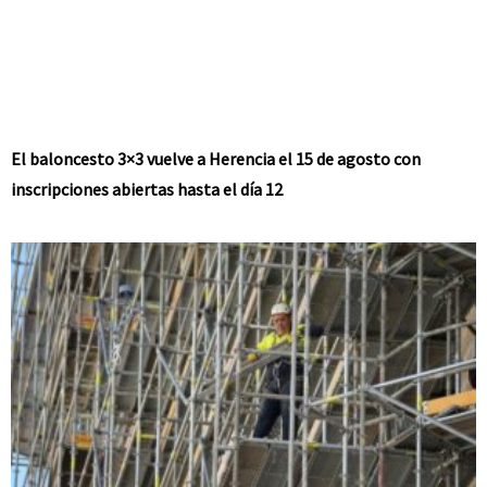
El baloncesto 3×3 vuelve a Herencia el 15 de agosto con
inscripciones abiertas hasta el día 12