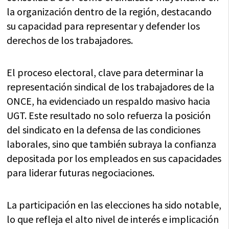
la organización dentro de la región, destacando
su capacidad para representar y defender los
derechos de los trabajadores.
El proceso electoral, clave para determinar la
representación sindical de los trabajadores de la
ONCE, ha evidenciado un respaldo masivo hacia
UGT. Este resultado no solo refuerza la posición
del sindicato en la defensa de las condiciones
laborales, sino que también subraya la confianza
depositada por los empleados en sus capacidades
para liderar futuras negociaciones.
La participación en las elecciones ha sido notable,
lo que refleja el alto nivel de interés e implicación