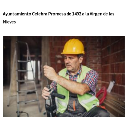
Ayuntamiento Celebra Promesa de 1492 a la Virgen de las
Nieves