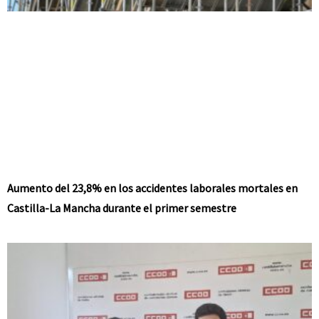
Aumento del 23,8% en los accidentes laborales mortales en
Castilla-La Mancha durante el primer semestre