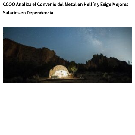
CCOO Analiza el Convenio del Metal en Hellín y Exige Mejores
Salarios en Dependencia