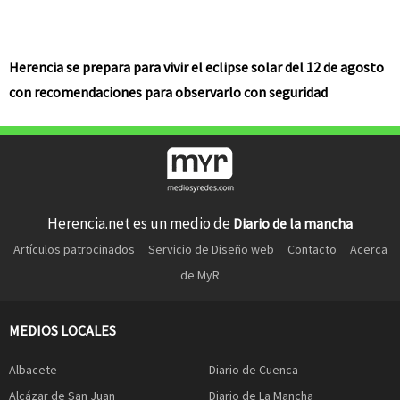
Herencia se prepara para vivir el eclipse solar del 12 de agosto
con recomendaciones para observarlo con seguridad
Herencia.net es un medio de
Diario de la mancha
Artículos patrocinados
Servicio de Diseño web
Contacto
Acerca
de MyR
MEDIOS LOCALES
Albacete
Diario de Cuenca
Alcázar de San Juan
Diario de La Mancha