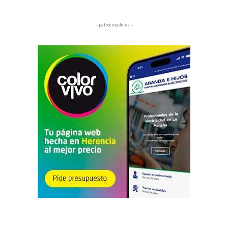
– patrocinadores –