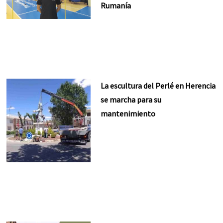
Rumanía
La escultura del Perlé en Herencia
se marcha para su
mantenimiento