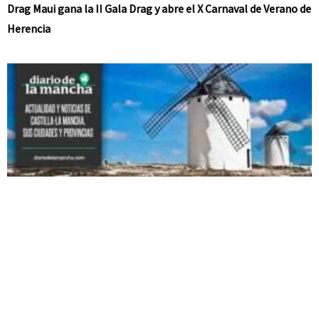
Drag Maui gana la II Gala Drag y abre el X Carnaval de Verano de
Herencia