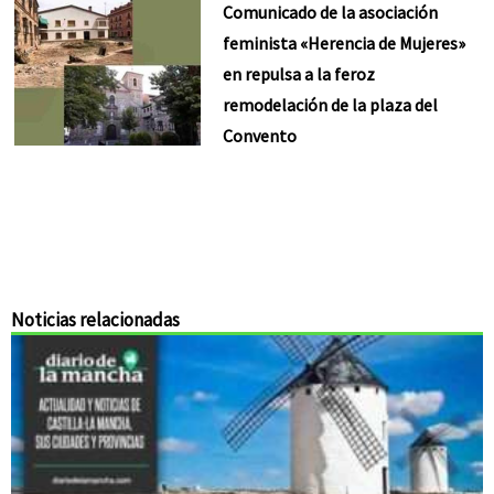
Comunicado de la asociación
feminista «Herencia de Mujeres»
en repulsa a la feroz
remodelación de la plaza del
Convento
Noticias relacionadas