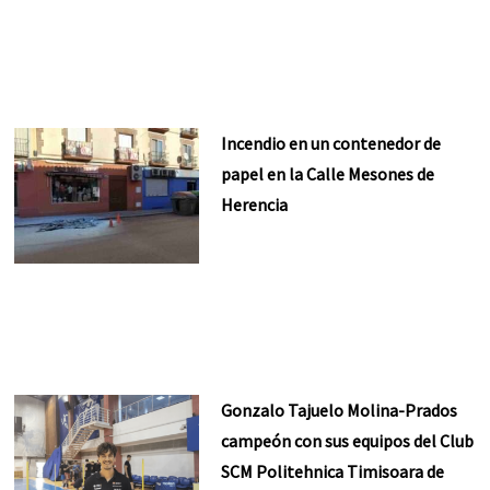
Incendio en un contenedor de
papel en la Calle Mesones de
Herencia
Gonzalo Tajuelo Molina-Prados
campeón con sus equipos del Club
SCM Politehnica Timisoara de