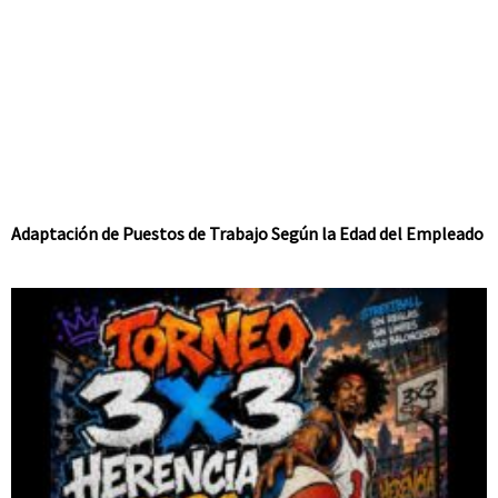
Adaptación de Puestos de Trabajo Según la Edad del Empleado