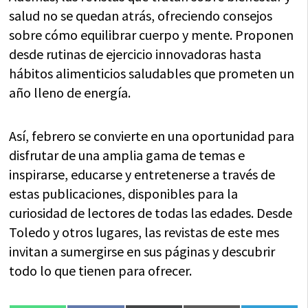
salud no se quedan atrás, ofreciendo consejos
sobre cómo equilibrar cuerpo y mente. Proponen
desde rutinas de ejercicio innovadoras hasta
hábitos alimenticios saludables que prometen un
año lleno de energía.
Así, febrero se convierte en una oportunidad para
disfrutar de una amplia gama de temas e
inspirarse, educarse y entretenerse a través de
estas publicaciones, disponibles para la
curiosidad de lectores de todas las edades. Desde
Toledo y otros lugares, las revistas de este mes
invitan a sumergirse en sus páginas y descubrir
todo lo que tienen para ofrecer.