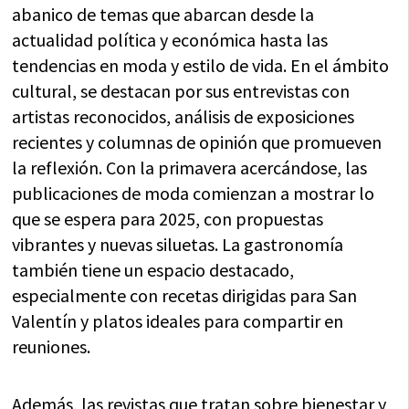
abanico de temas que abarcan desde la
actualidad política y económica hasta las
tendencias en moda y estilo de vida. En el ámbito
cultural, se destacan por sus entrevistas con
artistas reconocidos, análisis de exposiciones
recientes y columnas de opinión que promueven
la reflexión. Con la primavera acercándose, las
publicaciones de moda comienzan a mostrar lo
que se espera para 2025, con propuestas
vibrantes y nuevas siluetas. La gastronomía
también tiene un espacio destacado,
especialmente con recetas dirigidas para San
Valentín y platos ideales para compartir en
reuniones.
Además, las revistas que tratan sobre bienestar y