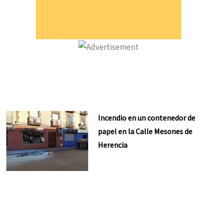
Incendio en un contenedor de
papel en la Calle Mesones de
Herencia