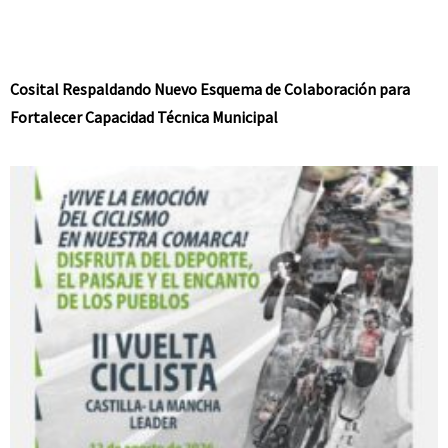
Cosital Respaldando Nuevo Esquema de Colaboración para
Fortalecer Capacidad Técnica Municipal