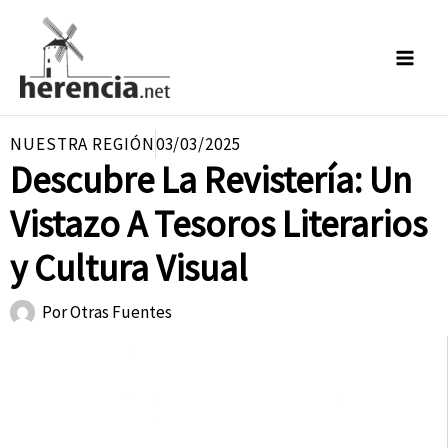
Ir
al
contenido
NUESTRA REGIÓN
03/03/2025
Descubre La Revistería: Un
Vistazo A Tesoros Literarios
y Cultura Visual
Por
Otras Fuentes