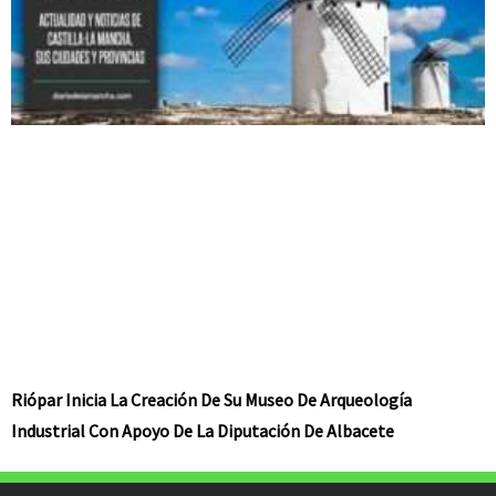
Riópar Inicia La Creación De Su Museo De Arqueología
Industrial Con Apoyo De La Diputación De Albacete