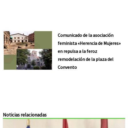
Comunicado de la asociación
feminista «Herencia de Mujeres»
en repulsa a la feroz
remodelación de la plaza del
Convento
Noticias relacionadas