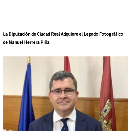
La Diputación de Ciudad Real Adquiere el Legado Fotográfico
de Manuel Herrera Piña