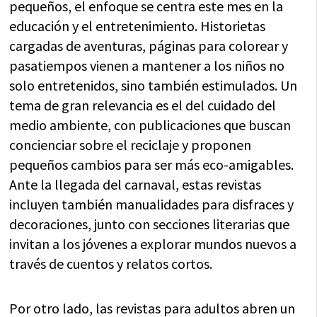
pequeños, el enfoque se centra este mes en la
educación y el entretenimiento. Historietas
cargadas de aventuras, páginas para colorear y
pasatiempos vienen a mantener a los niños no
solo entretenidos, sino también estimulados. Un
tema de gran relevancia es el del cuidado del
medio ambiente, con publicaciones que buscan
concienciar sobre el reciclaje y proponen
pequeños cambios para ser más eco-amigables.
Ante la llegada del carnaval, estas revistas
incluyen también manualidades para disfraces y
decoraciones, junto con secciones literarias que
invitan a los jóvenes a explorar mundos nuevos a
través de cuentos y relatos cortos.
Por otro lado, las revistas para adultos abren un