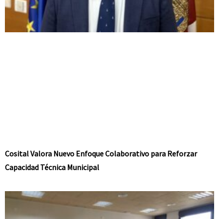
Cosital Valora Nuevo Enfoque Colaborativo para Reforzar
Capacidad Técnica Municipal