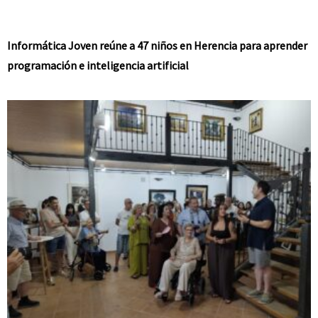
Informática Joven reúne a 47 niños en Herencia para aprender
programación e inteligencia artificial