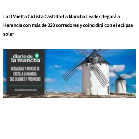
La II Vuelta Ciclista Castilla-La Mancha Leader llegará a
Herencia con más de 230 corredores y coincidirá con el eclipse
solar