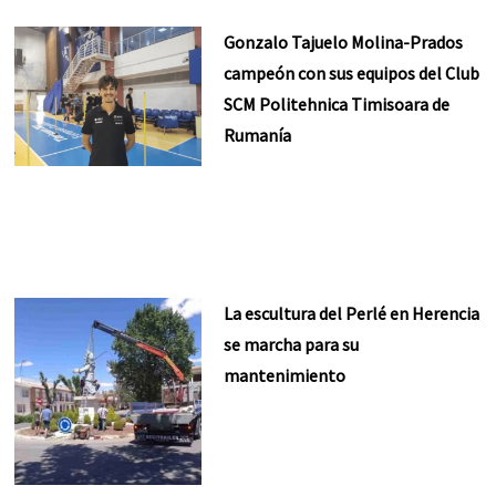
Gonzalo Tajuelo Molina-Prados
campeón con sus equipos del Club
SCM Politehnica Timisoara de
Rumanía
La escultura del Perlé en Herencia
se marcha para su
mantenimiento