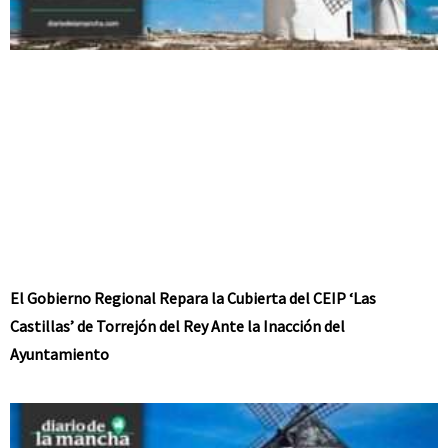
El Gobierno Regional Repara la Cubierta del CEIP ‘Las
Castillas’ de Torrejón del Rey Ante la Inacción del
Ayuntamiento