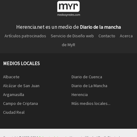
Herencia.net es un medio de
Diario de la mancha
Artículos patrocinados
Servicio de Diseño web
Contacto
Acerca
de MyR
MEDIOS LOCALES
Albacete
Diario de Cuenca
Alcázar de San Juan
Diario de La Mancha
Argamasilla
Herencia
Campo de Criptana
Más medios locales...
Ciudad Real