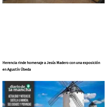
Herencia rinde homenaje a Jesús Madero con una exposición
en Agustín Úbeda