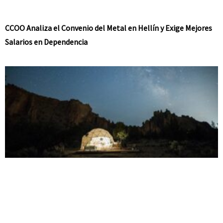
CCOO Analiza el Convenio del Metal en Hellín y Exige Mejores
Salarios en Dependencia