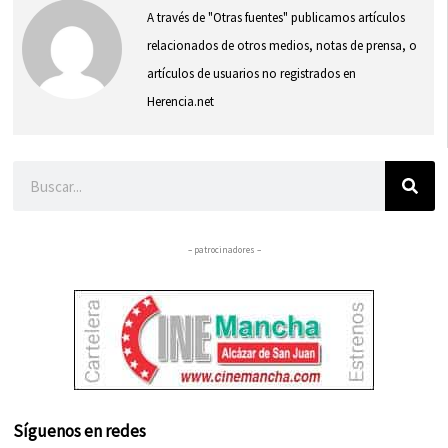
A través de "Otras fuentes" publicamos artículos
relacionados de otros medios, notas de prensa, o
artículos de usuarios no registrados en
Herencia.net
Buscar
– patrocinadores –
Síguenos en redes