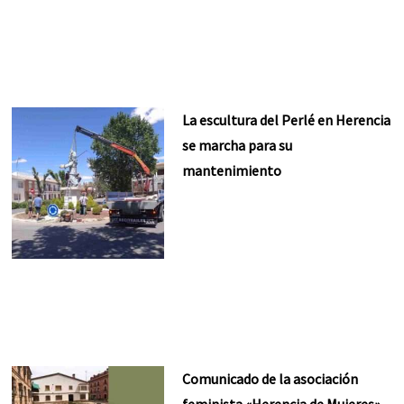
La escultura del Perlé en Herencia
se marcha para su
mantenimiento
Comunicado de la asociación