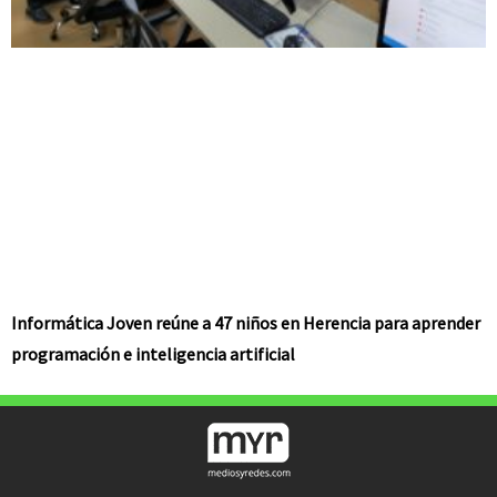
Informática Joven reúne a 47 niños en Herencia para aprender
programación e inteligencia artificial