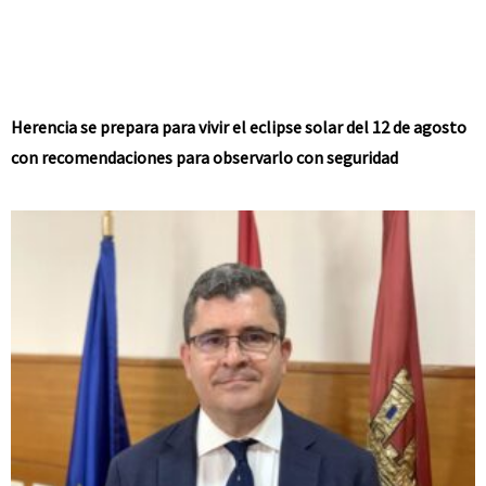
Herencia se prepara para vivir el eclipse solar del 12 de agosto
con recomendaciones para observarlo con seguridad