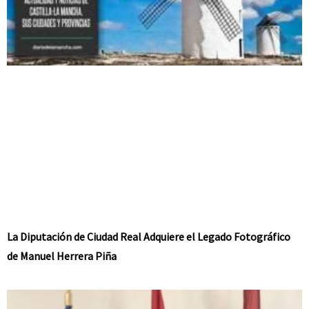
La Diputación de Ciudad Real Adquiere el Legado Fotográfico
de Manuel Herrera Piña