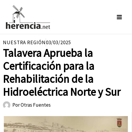
Ir
al
contenido
NUESTRA REGIÓN
03/03/2025
Talavera Aprueba la
Certificación para la
Rehabilitación de la
Hidroeléctrica Norte y Sur
Por
Otras Fuentes