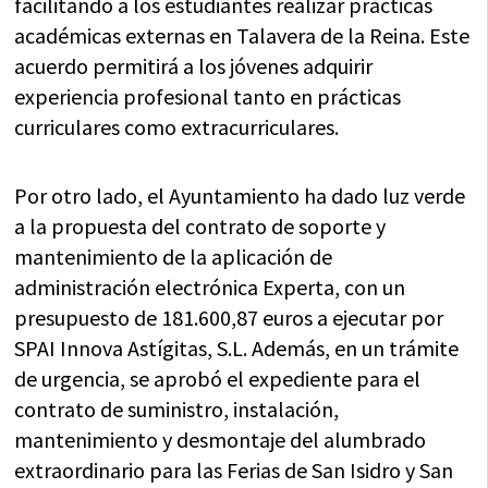
facilitando a los estudiantes realizar prácticas
académicas externas en Talavera de la Reina. Este
acuerdo permitirá a los jóvenes adquirir
experiencia profesional tanto en prácticas
curriculares como extracurriculares.
Por otro lado, el Ayuntamiento ha dado luz verde
a la propuesta del contrato de soporte y
mantenimiento de la aplicación de
administración electrónica Experta, con un
presupuesto de 181.600,87 euros a ejecutar por
SPAI Innova Astígitas, S.L. Además, en un trámite
de urgencia, se aprobó el expediente para el
contrato de suministro, instalación,
mantenimiento y desmontaje del alumbrado
extraordinario para las Ferias de San Isidro y San