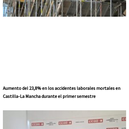
Aumento del 23,8% en los accidentes laborales mortales en
Castilla-La Mancha durante el primer semestre