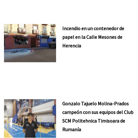
Incendio en un contenedor de
papel en la Calle Mesones de
Herencia
Gonzalo Tajuelo Molina-Prados
campeón con sus equipos del Club
SCM Politehnica Timisoara de
Rumanía