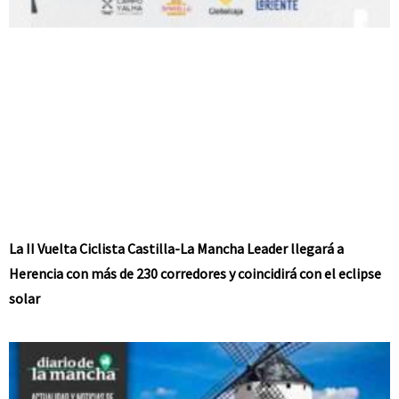
La II Vuelta Ciclista Castilla-La Mancha Leader llegará a
Herencia con más de 230 corredores y coincidirá con el eclipse
solar