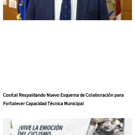
Cosital Respaldando Nuevo Esquema de Colaboración para
Fortalecer Capacidad Técnica Municipal