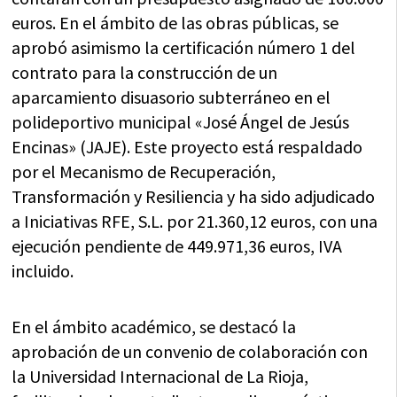
euros. En el ámbito de las obras públicas, se
aprobó asimismo la certificación número 1 del
contrato para la construcción de un
aparcamiento disuasorio subterráneo en el
polideportivo municipal «José Ángel de Jesús
Encinas» (JAJE). Este proyecto está respaldado
por el Mecanismo de Recuperación,
Transformación y Resiliencia y ha sido adjudicado
a Iniciativas RFE, S.L. por 21.360,12 euros, con una
ejecución pendiente de 449.971,36 euros, IVA
incluido.
En el ámbito académico, se destacó la
aprobación de un convenio de colaboración con
la Universidad Internacional de La Rioja,