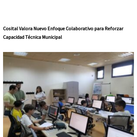
Cosital Valora Nuevo Enfoque Colaborativo para Reforzar
Capacidad Técnica Municipal