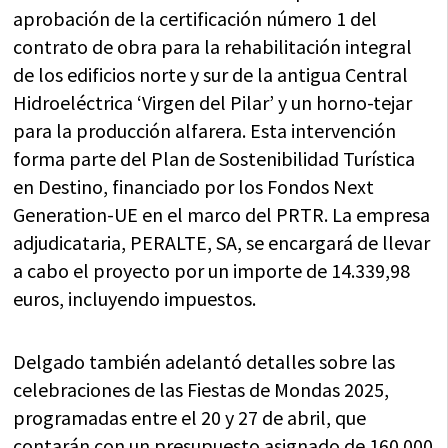
aprobación de la certificación número 1 del
contrato de obra para la rehabilitación integral
de los edificios norte y sur de la antigua Central
Hidroeléctrica ‘Virgen del Pilar’ y un horno-tejar
para la producción alfarera. Esta intervención
forma parte del Plan de Sostenibilidad Turística
en Destino, financiado por los Fondos Next
Generation-UE en el marco del PRTR. La empresa
adjudicataria, PERALTE, SA, se encargará de llevar
a cabo el proyecto por un importe de 14.339,98
euros, incluyendo impuestos.
Delgado también adelantó detalles sobre las
celebraciones de las Fiestas de Mondas 2025,
programadas entre el 20 y 27 de abril, que
contarán con un presupuesto asignado de 160.000