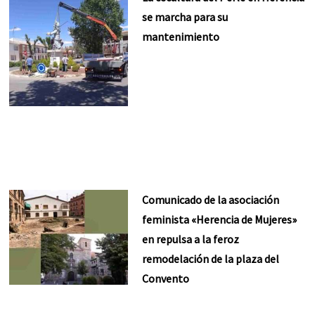
se marcha para su
mantenimiento
Comunicado de la asociación
feminista «Herencia de Mujeres»
en repulsa a la feroz
remodelación de la plaza del
Convento