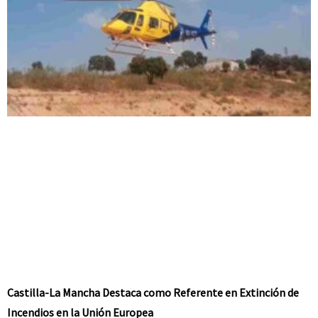
Castilla-La Mancha Destaca como Referente en Extinción de
Incendios en la Unión Europea