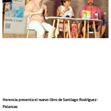
Herencia presenta el nuevo libro de Santiago Rodríguez-
Palancas