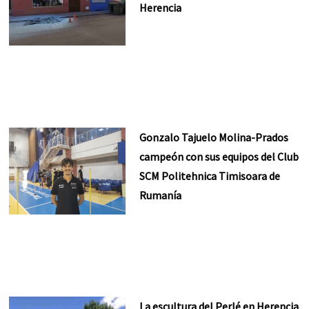
Herencia
Gonzalo Tajuelo Molina-Prados
campeón con sus equipos del Club
SCM Politehnica Timisoara de
Rumanía
La escultura del Perlé en Herencia