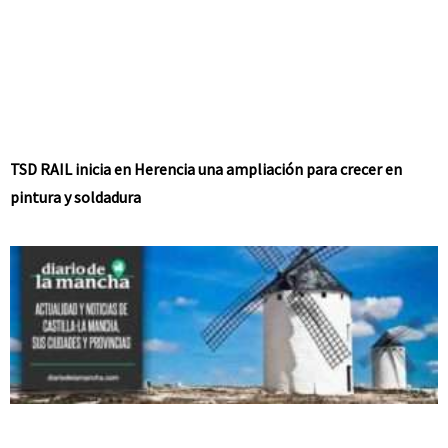
TSD RAIL inicia en Herencia una ampliación para crecer en
pintura y soldadura