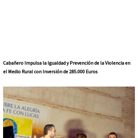
Cabañero Impulsa la Igualdad y Prevención de la Violencia en
el Medio Rural con Inversión de 285.000 Euros