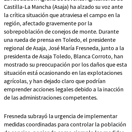
Castilla-La Mancha (Asaja) ha alzado su voz ante
la crítica situación que atraviesa el campo en la
región, afectado gravemente por la
sobrepoblación de conejos de monte. Durante
una rueda de prensa en Toledo, el presidente
regional de Asaja, José María Fresneda, junto a la
presidenta de Asaja Toledo, Blanca Corroto, han
mostrado su preocupación por los daños que esta
situación está ocasionando en las explotaciones
agrícolas, y han dejado claro que podrían
emprender acciones legales debido a la inacción
de las administraciones competentes.
Fresneda subrayó la urgencia de implementar
medidas coordinadas para controlar la población