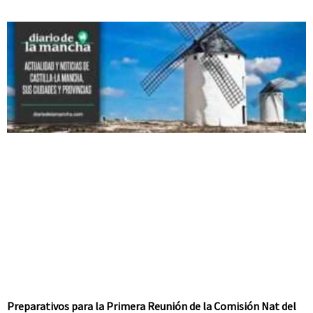
Preparativos para la Primera Reunión de la Comisión Nat del