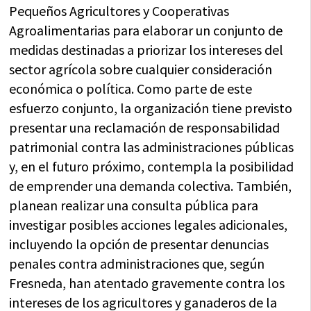
Pequeños Agricultores y Cooperativas
Agroalimentarias para elaborar un conjunto de
medidas destinadas a priorizar los intereses del
sector agrícola sobre cualquier consideración
económica o política. Como parte de este
esfuerzo conjunto, la organización tiene previsto
presentar una reclamación de responsabilidad
patrimonial contra las administraciones públicas
y, en el futuro próximo, contempla la posibilidad
de emprender una demanda colectiva. También,
planean realizar una consulta pública para
investigar posibles acciones legales adicionales,
incluyendo la opción de presentar denuncias
penales contra administraciones que, según
Fresneda, han atentado gravemente contra los
intereses de los agricultores y ganaderos de la