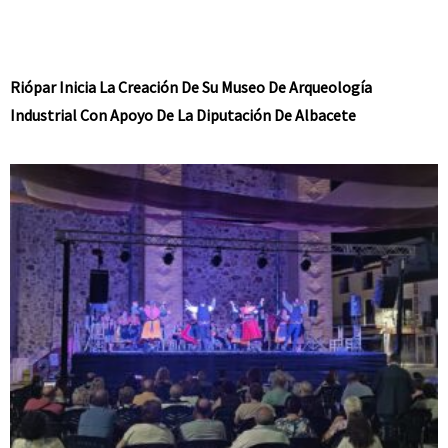
Riópar Inicia La Creación De Su Museo De Arqueología
Industrial Con Apoyo De La Diputación De Albacete