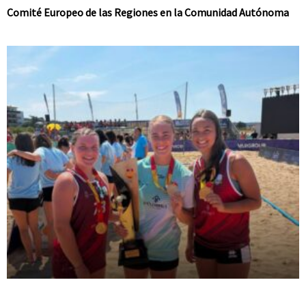
Comité Europeo de las Regiones en la Comunidad Autónoma