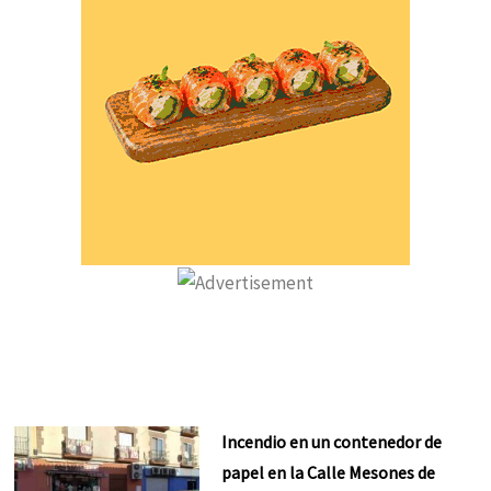
Incendio en un contenedor de
papel en la Calle Mesones de