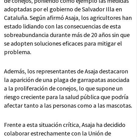
de conejos, poniendo como ejemplo las medidas
adoptadas por el gobierno de Salvador Illa en
Cataluña. Según afirmó Asaja, los agricultores han
estado lidiando con las consecuencias de esta
sobreabundancia durante más de 20 años sin que
se adopten soluciones eficaces para mitigar el
problema.
Además, los representantes de Asaja destacaron
la aparición de una plaga de garrapatas asociada
a la proliferación de conejos, lo que supone un
riesgo creciente para la salud pública que podría
afectar tanto a las personas como a las mascotas.
Frente a esta situación crítica, Asaja ha decidido
colaborar estrechamente con la Unión de