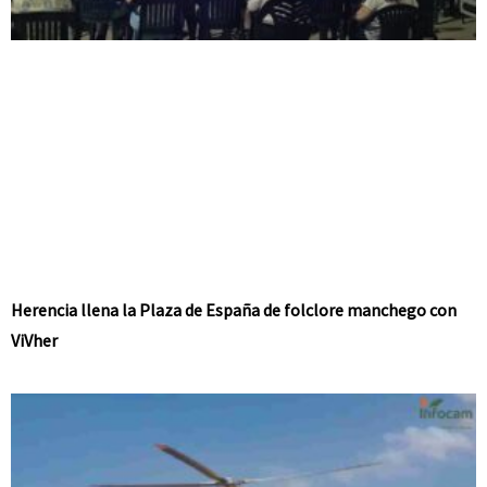
Herencia llena la Plaza de España de folclore manchego con
ViVher