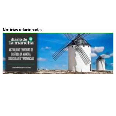
Noticias relacionadas