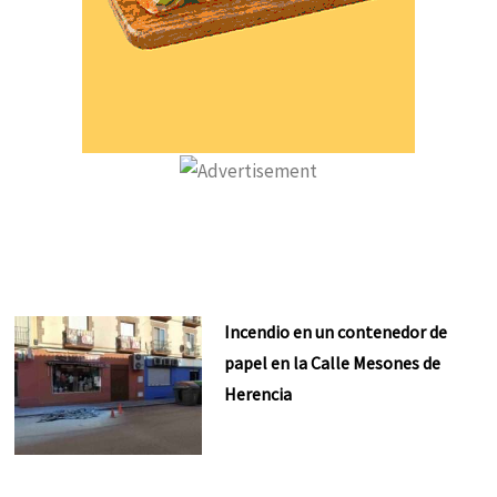
Incendio en un contenedor de
papel en la Calle Mesones de
Herencia