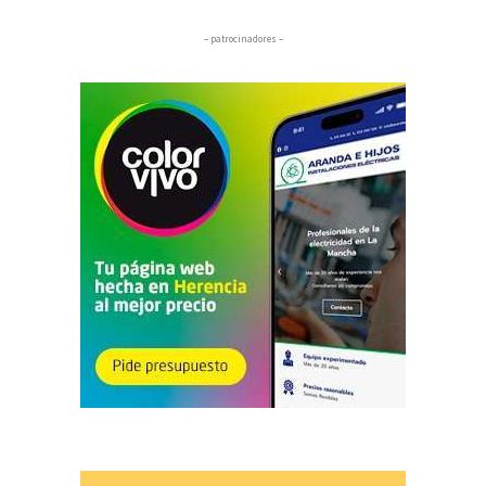
– patrocinadores –