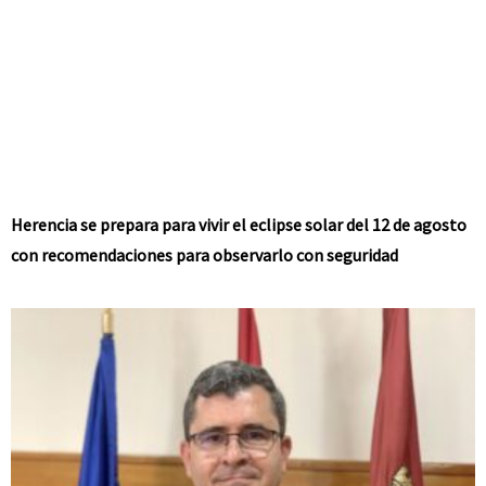
Herencia se prepara para vivir el eclipse solar del 12 de agosto
con recomendaciones para observarlo con seguridad