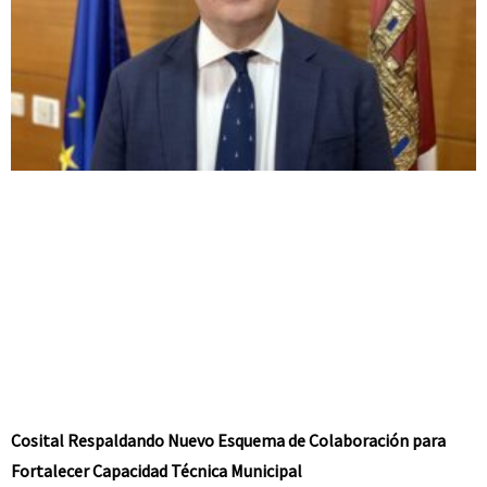
Cosital Respaldando Nuevo Esquema de Colaboración para
Fortalecer Capacidad Técnica Municipal