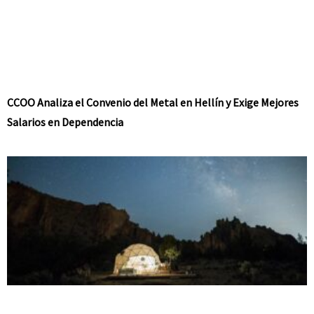
CCOO Analiza el Convenio del Metal en Hellín y Exige Mejores
Salarios en Dependencia