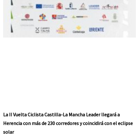
La II Vuelta Ciclista Castilla-La Mancha Leader llegará a
Herencia con más de 230 corredores y coincidirá con el eclipse
solar