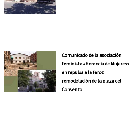
Comunicado de la asociación
feminista «Herencia de Mujeres»
en repulsa a la feroz
remodelación de la plaza del
Convento