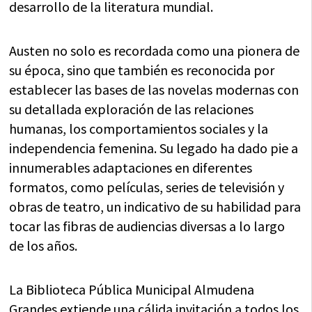
desarrollo de la literatura mundial.
Austen no solo es recordada como una pionera de
su época, sino que también es reconocida por
establecer las bases de las novelas modernas con
su detallada exploración de las relaciones
humanas, los comportamientos sociales y la
independencia femenina. Su legado ha dado pie a
innumerables adaptaciones en diferentes
formatos, como películas, series de televisión y
obras de teatro, un indicativo de su habilidad para
tocar las fibras de audiencias diversas a lo largo
de los años.
La Biblioteca Pública Municipal Almudena
Grandes extiende una cálida invitación a todos los