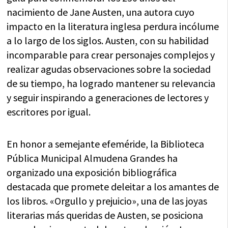
nacimiento de Jane Austen, una autora cuyo
impacto en la literatura inglesa perdura incólume
a lo largo de los siglos. Austen, con su habilidad
incomparable para crear personajes complejos y
realizar agudas observaciones sobre la sociedad
de su tiempo, ha logrado mantener su relevancia
y seguir inspirando a generaciones de lectores y
escritores por igual.
En honor a semejante efeméride, la Biblioteca
Pública Municipal Almudena Grandes ha
organizado una exposición bibliográfica
destacada que promete deleitar a los amantes de
los libros. «Orgullo y prejuicio», una de las joyas
literarias más queridas de Austen, se posiciona