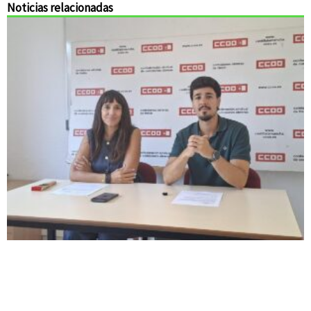
Noticias relacionadas