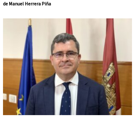
de Manuel Herrera Piña