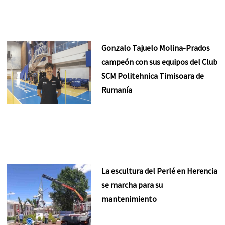
Gonzalo Tajuelo Molina-Prados
campeón con sus equipos del Club
SCM Politehnica Timisoara de
Rumanía
La escultura del Perlé en Herencia
se marcha para su
mantenimiento