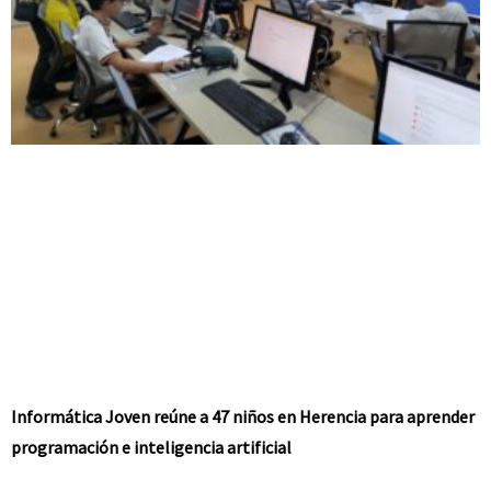
Informática Joven reúne a 47 niños en Herencia para aprender
programación e inteligencia artificial