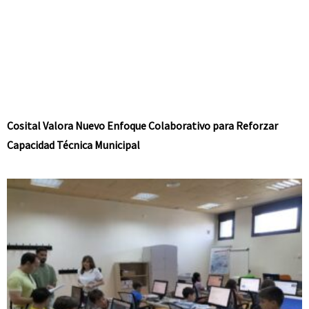
Cosital Valora Nuevo Enfoque Colaborativo para Reforzar
Capacidad Técnica Municipal