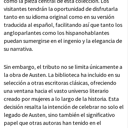
como la pieza central de esta colección. Los
visitantes tendrán la oportunidad de disfrutarla
tanto en su idioma original como en su versión
traducida al español, facilitando así que tanto los
angloparlantes como los hispanohablantes
puedan sumergirse en el ingenio y la elegancia de
su narrativa.
Sin embargo, el tributo no se limita únicamente a
la obra de Austen. La biblioteca ha incluido en su
selección a otras escritoras clásicas, ofreciendo
una ventana hacia el vasto universo literario
creado por mujeres a lo largo de la historia. Esta
decisión resalta la intención de celebrar no solo el
legado de Austen, sino también el significativo
papel que otras autoras han tenido en el