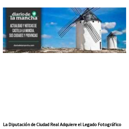
La Diputación de Ciudad Real Adquiere el Legado Fotográfico