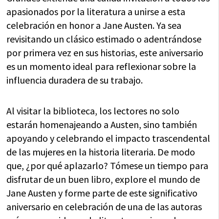
apasionados por la literatura a unirse a esta
celebración en honor a Jane Austen. Ya sea
revisitando un clásico estimado o adentrándose
por primera vez en sus historias, este aniversario
es un momento ideal para reflexionar sobre la
influencia duradera de su trabajo.
Al visitar la biblioteca, los lectores no solo
estarán homenajeando a Austen, sino también
apoyando y celebrando el impacto trascendental
de las mujeres en la historia literaria. De modo
que, ¿por qué aplazarlo? Tómese un tiempo para
disfrutar de un buen libro, explore el mundo de
Jane Austen y forme parte de este significativo
aniversario en celebración de una de las autoras