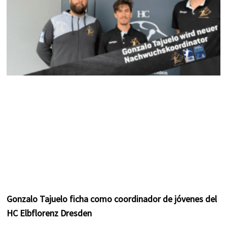
Gonzalo Tajuelo ficha como coordinador de jóvenes del
HC Elbflorenz Dresden