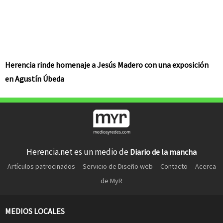
Herencia rinde homenaje a Jesús Madero con una exposición
en Agustín Úbeda
Herencia.net es un medio de
Diario de la mancha
Artículos patrocinados
Servicio de Diseño web
Contacto
Acerca
de MyR
MEDIOS LOCALES