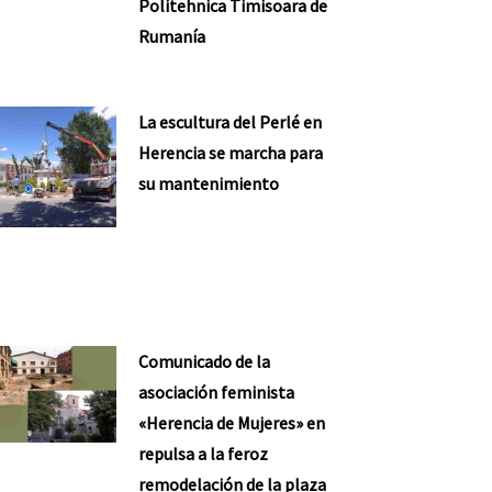
Politehnica Timisoara de
Rumanía
La escultura del Perlé en
Herencia se marcha para
su mantenimiento
Comunicado de la
asociación feminista
«Herencia de Mujeres» en
repulsa a la feroz
remodelación de la plaza