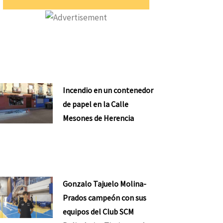
Incendio en un contenedor
de papel en la Calle
Mesones de Herencia
Gonzalo Tajuelo Molina-
Prados campeón con sus
equipos del Club SCM