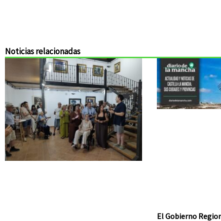
Noticias relacionadas
El Gobierno Region