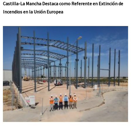
Castilla-La Mancha Destaca como Referente en Extinción de
Incendios en la Unión Europea