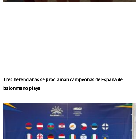
Tres herencianas se proclaman campeonas de España de
balonmano playa