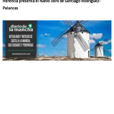
Herencia presenta el nuevo libro de Santiago Rodríguez-
Palancas