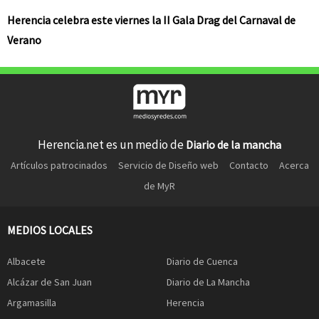
Herencia celebra este viernes la II Gala Drag del Carnaval de
Verano
Herencia.net es un medio de
Diario de la mancha
Artículos patrocinados
Servicio de Diseño web
Contacto
Acerca
de MyR
MEDIOS LOCALES
Albacete
Diario de Cuenca
Alcázar de San Juan
Diario de La Mancha
Argamasilla
Herencia