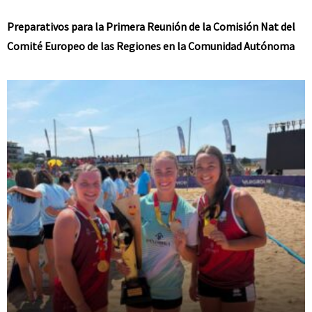
Preparativos para la Primera Reunión de la Comisión Nat del
Comité Europeo de las Regiones en la Comunidad Autónoma