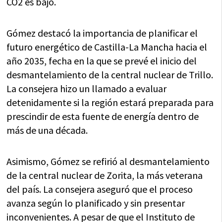
CO2 es bajo.
Gómez destacó la importancia de planificar el
futuro energético de Castilla-La Mancha hacia el
año 2035, fecha en la que se prevé el inicio del
desmantelamiento de la central nuclear de Trillo.
La consejera hizo un llamado a evaluar
detenidamente si la región estará preparada para
prescindir de esta fuente de energía dentro de
más de una década.
Asimismo, Gómez se refirió al desmantelamiento
de la central nuclear de Zorita, la más veterana
del país. La consejera aseguró que el proceso
avanza según lo planificado y sin presentar
inconvenientes. A pesar de que el Instituto de