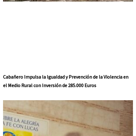
Cabañero Impulsa la Igualdad y Prevención de la Violencia en
el Medio Rural con Inversión de 285.000 Euros