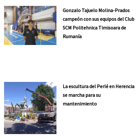
Gonzalo Tajuelo Molina-Prados
campeón con sus equipos del Club
SCM Politehnica Timisoara de
Rumanía
La escultura del Perlé en Herencia
se marcha para su
mantenimiento