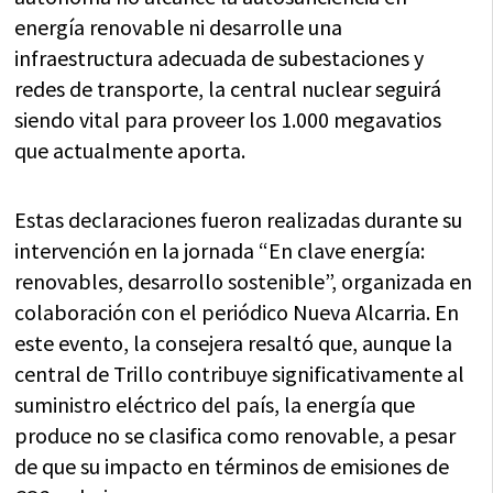
energía renovable ni desarrolle una
infraestructura adecuada de subestaciones y
redes de transporte, la central nuclear seguirá
siendo vital para proveer los 1.000 megavatios
que actualmente aporta.
Estas declaraciones fueron realizadas durante su
intervención en la jornada “En clave energía:
renovables, desarrollo sostenible”, organizada en
colaboración con el periódico Nueva Alcarria. En
este evento, la consejera resaltó que, aunque la
central de Trillo contribuye significativamente al
suministro eléctrico del país, la energía que
produce no se clasifica como renovable, a pesar
de que su impacto en términos de emisiones de