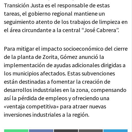
Transición Justa es el responsable de estas
tareas, el gobierno regional mantiene un
seguimiento atento de los trabajos de limpieza en
el área circundante a la central “José Cabrera”.
Para mitigar el impacto socioeconómico del cierre
de la planta de Zorita, Gómez anunció la
implementación de ayudas adicionales dirigidas a
los municipios afectados. Estas subvenciones
están destinadas a fomentar la creación de
desarrollos industriales en la zona, compensando
así la pérdida de empleos y ofreciendo una
«ventaja competitiva» para atraer nuevas
inversiones industriales a la región.