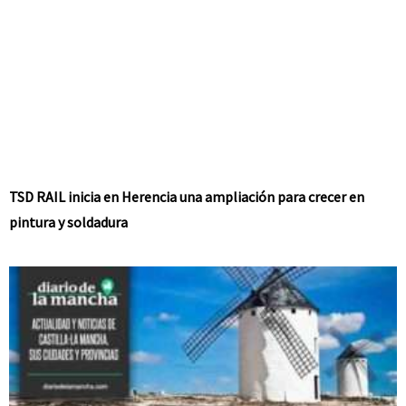
TSD RAIL inicia en Herencia una ampliación para crecer en
pintura y soldadura