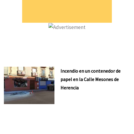
Incendio en un contenedor de
papel en la Calle Mesones de
Herencia