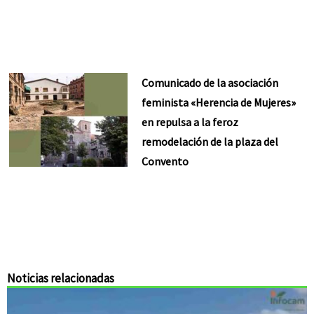
Comunicado de la asociación
feminista «Herencia de Mujeres»
en repulsa a la feroz
remodelación de la plaza del
Convento
Noticias relacionadas