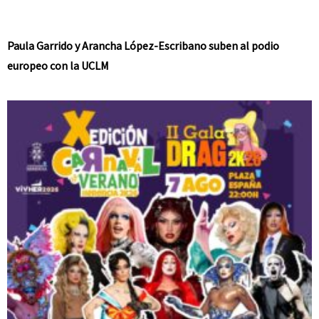
Paula Garrido y Arancha López-Escribano suben al podio
europeo con la UCLM