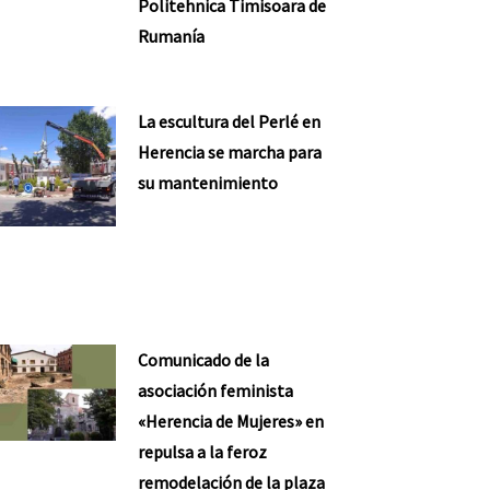
Politehnica Timisoara de
Rumanía
La escultura del Perlé en
Herencia se marcha para
su mantenimiento
Comunicado de la
asociación feminista
«Herencia de Mujeres» en
repulsa a la feroz
remodelación de la plaza