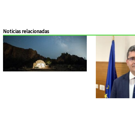
Noticias relacionadas