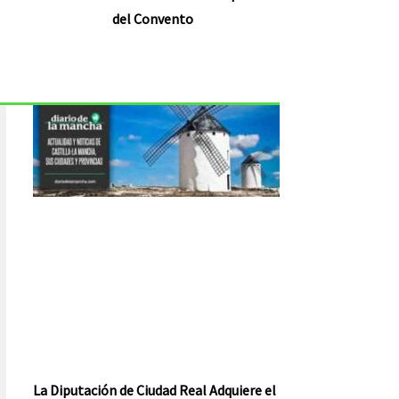
del Convento
La Diputación de Ciudad Real Adquiere el