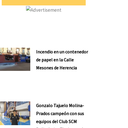
Incendio en un contenedor
de papel en la Calle
Mesones de Herencia
Gonzalo Tajuelo Molina-
Prados campeón con sus
equipos del Club SCM