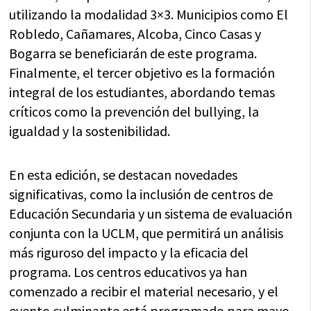
utilizando la modalidad 3×3. Municipios como El
Robledo, Cañamares, Alcoba, Cinco Casas y
Bogarra se beneficiarán de este programa.
Finalmente, el tercer objetivo es la formación
integral de los estudiantes, abordando temas
críticos como la prevención del bullying, la
igualdad y la sostenibilidad.
En esta edición, se destacan novedades
significativas, como la inclusión de centros de
Educación Secundaria y un sistema de evaluación
conjunta con la UCLM, que permitirá un análisis
más riguroso del impacto y la eficacia del
programa. Los centros educativos ya han
comenzado a recibir el material necesario, y el
evento culminante está programado para mayo.