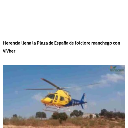
Herencia llena la Plaza de España de folclore manchego con
ViVher