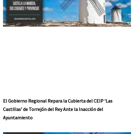
El Gobierno Regional Repara la Cubierta del CEIP ‘Las
Castillas’ de Torrejón del Rey Ante la Inacción del
Ayuntamiento