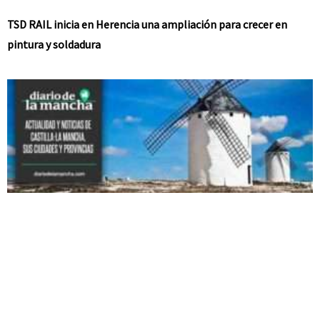
TSD RAIL inicia en Herencia una ampliación para crecer en
pintura y soldadura