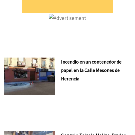
Incendio en un contenedor de
papel en la Calle Mesones de
Herencia