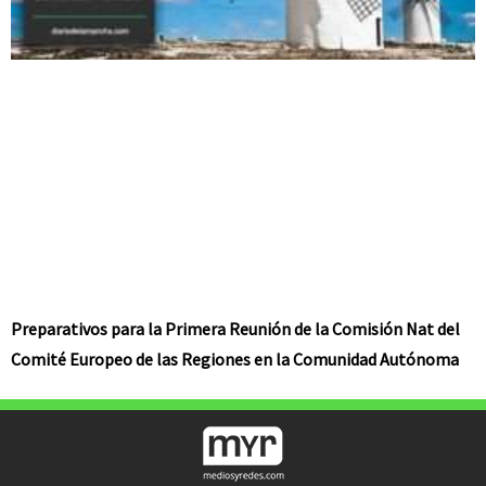
Preparativos para la Primera Reunión de la Comisión Nat del
Comité Europeo de las Regiones en la Comunidad Autónoma