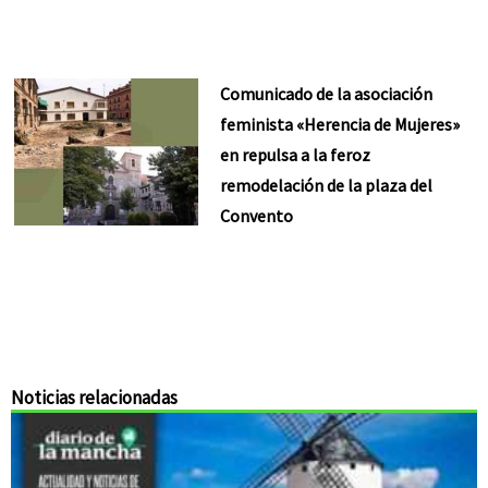
Comunicado de la asociación
feminista «Herencia de Mujeres»
en repulsa a la feroz
remodelación de la plaza del
Convento
Noticias relacionadas