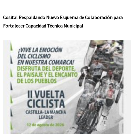
Cosital Respaldando Nuevo Esquema de Colaboración para
Fortalecer Capacidad Técnica Municipal