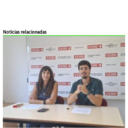
Noticias relacionadas