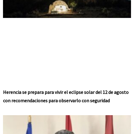
Herencia se prepara para vivir el eclipse solar del 12 de agosto
con recomendaciones para observarlo con seguridad