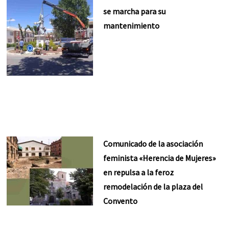
se marcha para su
mantenimiento
Comunicado de la asociación
feminista «Herencia de Mujeres»
en repulsa a la feroz
remodelación de la plaza del
Convento