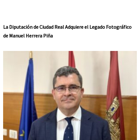
La Diputación de Ciudad Real Adquiere el Legado Fotográfico
de Manuel Herrera Piña