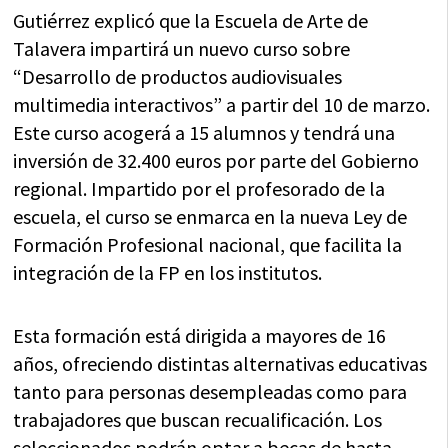
Gutiérrez explicó que la Escuela de Arte de
Talavera impartirá un nuevo curso sobre
“Desarrollo de productos audiovisuales
multimedia interactivos” a partir del 10 de marzo.
Este curso acogerá a 15 alumnos y tendrá una
inversión de 32.400 euros por parte del Gobierno
regional. Impartido por el profesorado de la
escuela, el curso se enmarca en la nueva Ley de
Formación Profesional nacional, que facilita la
integración de la FP en los institutos.
Esta formación está dirigida a mayores de 16
años, ofreciendo distintas alternativas educativas
tanto para personas desempleadas como para
trabajadores que buscan recualificación. Los
seleccionados podrán optar a becas de hasta