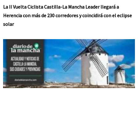
La II Vuelta Ciclista Castilla-La Mancha Leader llegará a
Herencia con más de 230 corredores y coincidirá con el eclipse
solar