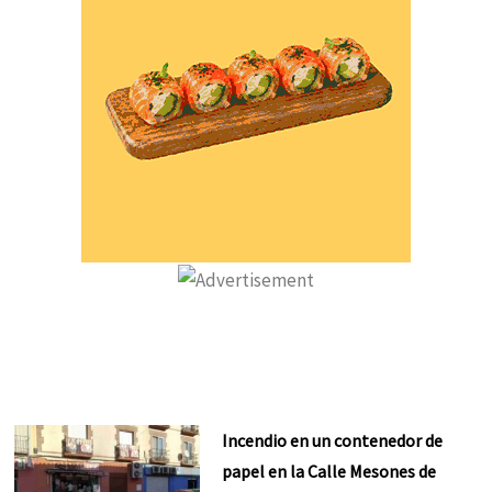
Incendio en un contenedor de
papel en la Calle Mesones de