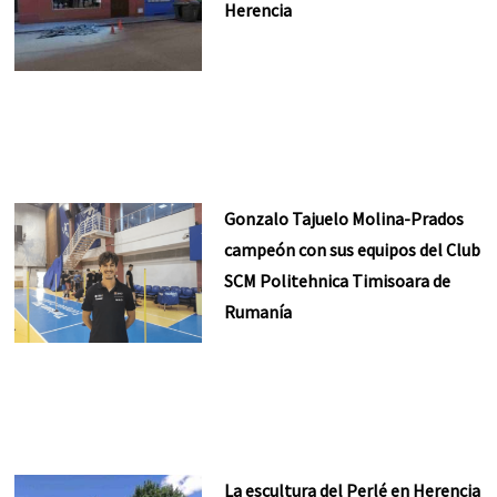
Herencia
Gonzalo Tajuelo Molina-Prados
campeón con sus equipos del Club
SCM Politehnica Timisoara de
Rumanía
La escultura del Perlé en Herencia