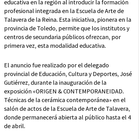
educativa en la región al introducir la formación
profesional integrada en la Escuela de Arte de
Talavera de la Reina. Esta iniciativa, pionera en la
provincia de Toledo, permite que los institutos y
centros de secundaria públicos ofrezcan, por
primera vez, esta modalidad educativa.
El anuncio fue realizado por el delegado
provincial de Educación, Cultura y Deportes, José
Gutiérrez, durante la inauguración de la
exposición «ORIGEN & CONTEMPORANEIDAD.
Técnicas de la cerámica contemporánea» en el
salón de actos de la Escuela de Arte de Talavera,
donde permanecerá abierta al público hasta el 4
de abril.