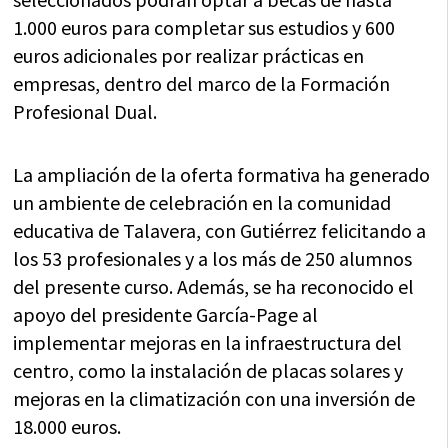
1.000 euros para completar sus estudios y 600
euros adicionales por realizar prácticas en
empresas, dentro del marco de la Formación
Profesional Dual.
La ampliación de la oferta formativa ha generado
un ambiente de celebración en la comunidad
educativa de Talavera, con Gutiérrez felicitando a
los 53 profesionales y a los más de 250 alumnos
del presente curso. Además, se ha reconocido el
apoyo del presidente García-Page al
implementar mejoras en la infraestructura del
centro, como la instalación de placas solares y
mejoras en la climatización con una inversión de
18.000 euros.