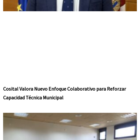
Cosital Valora Nuevo Enfoque Colaborativo para Reforzar
Capacidad Técnica Municipal