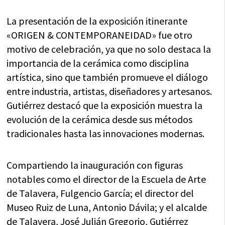
La presentación de la exposición itinerante
«ORIGEN & CONTEMPORANEIDAD» fue otro
motivo de celebración, ya que no solo destaca la
importancia de la cerámica como disciplina
artística, sino que también promueve el diálogo
entre industria, artistas, diseñadores y artesanos.
Gutiérrez destacó que la exposición muestra la
evolución de la cerámica desde sus métodos
tradicionales hasta las innovaciones modernas.
Compartiendo la inauguración con figuras
notables como el director de la Escuela de Arte
de Talavera, Fulgencio García; el director del
Museo Ruiz de Luna, Antonio Dávila; y el alcalde
de Talavera, José Julián Gregorio, Gutiérrez