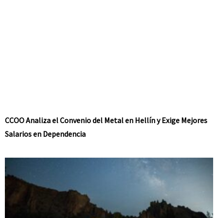
CCOO Analiza el Convenio del Metal en Hellín y Exige Mejores
Salarios en Dependencia