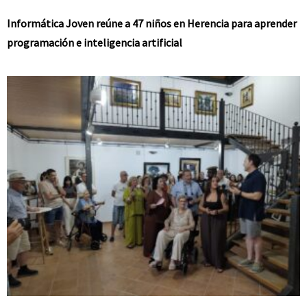
Informática Joven reúne a 47 niños en Herencia para aprender
programación e inteligencia artificial