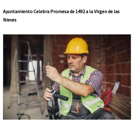
Ayuntamiento Celebra Promesa de 1492 a la Virgen de las
Nieves