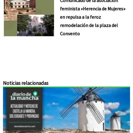
Comunicado de la asociación
feminista «Herencia de Mujeres»
en repulsa a la feroz
remodelación de la plaza del
Convento
Noticias relacionadas