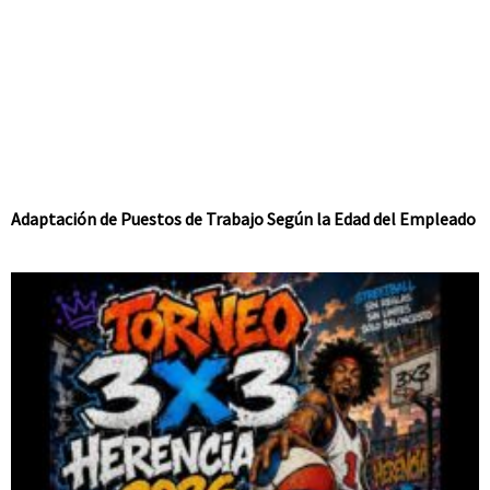
Adaptación de Puestos de Trabajo Según la Edad del Empleado