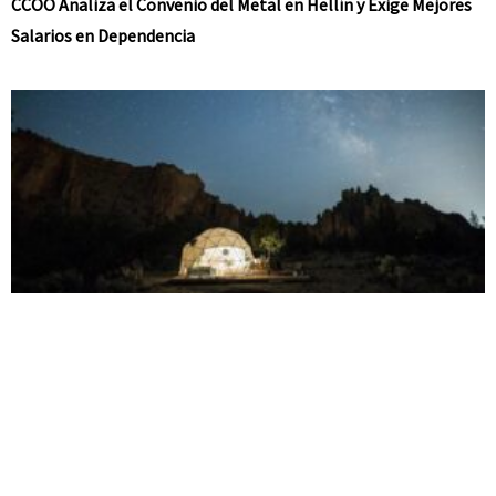
CCOO Analiza el Convenio del Metal en Hellín y Exige Mejores
Salarios en Dependencia