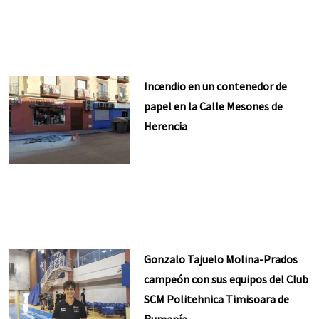
Incendio en un contenedor de
papel en la Calle Mesones de
Herencia
Gonzalo Tajuelo Molina-Prados
campeón con sus equipos del Club
SCM Politehnica Timisoara de