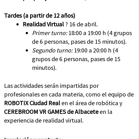
Tardes (a partir de 12 años)
Realidad Virtual
? 16 de abril.
Primer turno:
18:00 a 19:00 h (4 grupos
de 6 personas, pases de 15 minutos).
Segundo turno:
19:00 a 20:00 h (4
grupos de 6 personas, pases de 15
minutos).
Las actividades serán impartidas por
profesionales en cada materia, como el equipo de
ROBOTIX Ciudad Real
en el área de robótica y
CEREBROOM VR GAMES de Albacete
en la
experiencia de realidad virtual.