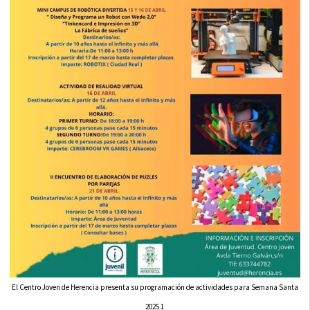
El Centro Joven de Herencia presenta su programación de actividades para Semana Santa
2025 1