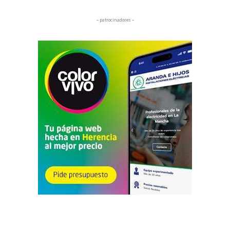
– patrocinadores –