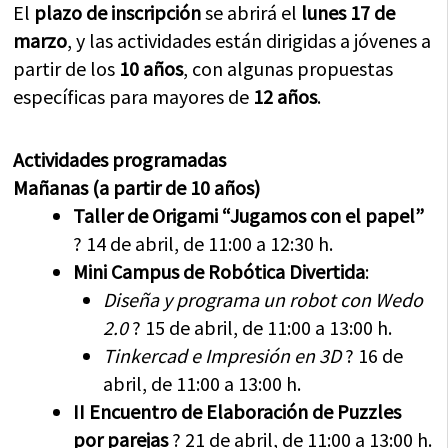
El
plazo de inscripción
se abrirá el
lunes 17 de
marzo
, y las actividades están dirigidas a jóvenes a
partir de los
10 años
, con algunas propuestas
específicas para mayores de
12 años
.
Actividades programadas
Mañanas (a partir de 10 años)
Taller de Origami “Jugamos con el papel”
? 14 de abril, de 11:00 a 12:30 h.
Mini Campus de Robótica Divertida
:
Diseña y programa un robot con Wedo
2.0
? 15 de abril, de 11:00 a 13:00 h.
Tinkercad e Impresión en 3D
? 16 de
abril, de 11:00 a 13:00 h.
II Encuentro de Elaboración de Puzzles
por parejas
? 21 de abril, de 11:00 a 13:00 h.