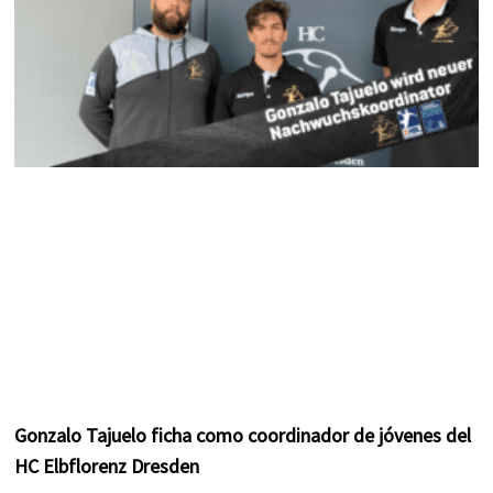
Gonzalo Tajuelo ficha como coordinador de jóvenes del
HC Elbflorenz Dresden