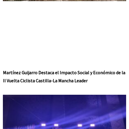
Martínez Guijarro Destaca el Impacto Social y Económico de la
II Vuelta Ciclista Castilla-La Mancha Leader