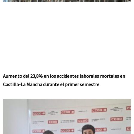
Aumento del 23,8% en los accidentes laborales mortales en
Castilla-La Mancha durante el primer semestre