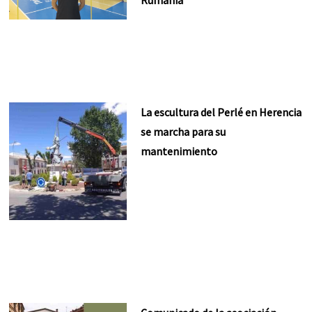
Rumanía
La escultura del Perlé en Herencia
se marcha para su
mantenimiento