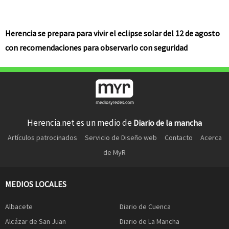
Herencia se prepara para vivir el eclipse solar del 12 de agosto
con recomendaciones para observarlo con seguridad
Herencia.net es un medio de
Diario de la mancha
Artículos patrocinados
Servicio de Diseño web
Contacto
Acerca
de MyR
MEDIOS LOCALES
Albacete
Diario de Cuenca
Alcázar de San Juan
Diario de La Mancha