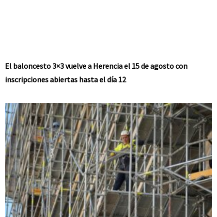
El baloncesto 3×3 vuelve a Herencia el 15 de agosto con
inscripciones abiertas hasta el día 12