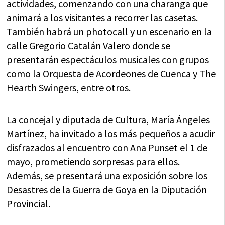
actividades, comenzando con una charanga que
animará a los visitantes a recorrer las casetas.
También habrá un photocall y un escenario en la
calle Gregorio Catalán Valero donde se
presentarán espectáculos musicales con grupos
como la Orquesta de Acordeones de Cuenca y The
Hearth Swingers, entre otros.
La concejal y diputada de Cultura, María Ángeles
Martínez, ha invitado a los más pequeños a acudir
disfrazados al encuentro con Ana Punset el 1 de
mayo, prometiendo sorpresas para ellos.
Además, se presentará una exposición sobre los
Desastres de la Guerra de Goya en la Diputación
Provincial.