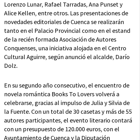
Lorenzo Lunar, Rafael Tarradas, Ana Punset y
Alice Kellen, entre otros. Las presentaciones de
novedades editoriales de Cuenca se realizarán
tanto en el Palacio Provincial como en el estand
de la recién formada Asociación de Autores
Conquenses, una iniciativa alojada en el Centro
Cultural Aguirre, según anunció el alcalde, Darío
Dolz.
En su segundo año consecutivo, el encuentro de
novela romántica Books To Lovers volverá a
celebrarse, gracias al impulso de Julia y Silvia de
la Fuente. Con un total de 30 casetas y más de 55
autores participantes, el evento literario contará
con un presupuesto de 120.000 euros, con el
Ayuntamiento de Cuenca y la Diputación