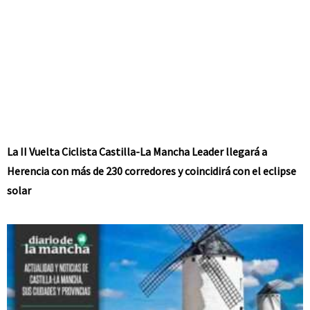
La II Vuelta Ciclista Castilla-La Mancha Leader llegará a
Herencia con más de 230 corredores y coincidirá con el eclipse
solar