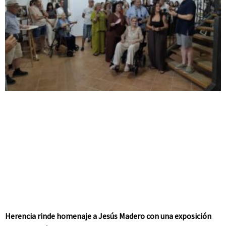
Herencia rinde homenaje a Jesús Madero con una exposición