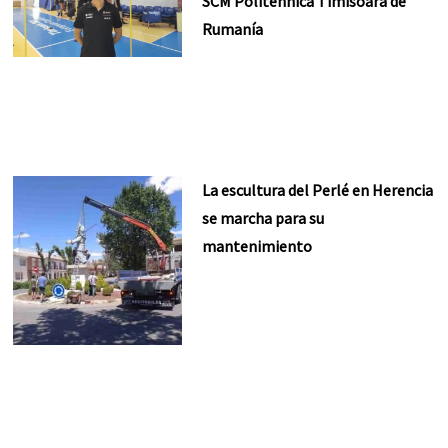
SCM Politehnica Timisoara de
Rumanía
La escultura del Perlé en Herencia
se marcha para su
mantenimiento