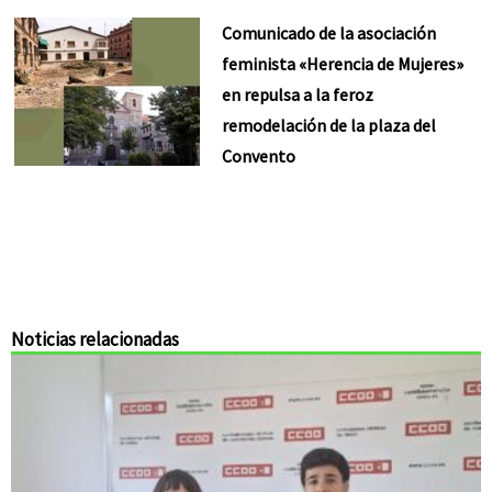
Comunicado de la asociación
feminista «Herencia de Mujeres»
en repulsa a la feroz
remodelación de la plaza del
Convento
Noticias relacionadas