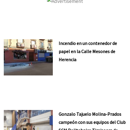
Incendio en un contenedor de
papel en la Calle Mesones de
Herencia
Gonzalo Tajuelo Molina-Prados
campeón con sus equipos del Club