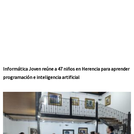
Informática Joven reúne a 47 niños en Herencia para aprender
programación e inteligencia artificial