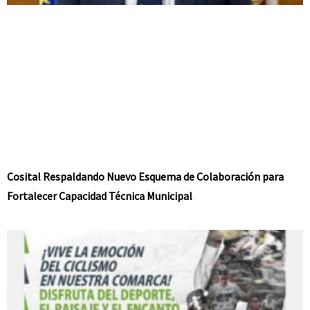
Cosital Respaldando Nuevo Esquema de Colaboración para
Fortalecer Capacidad Técnica Municipal