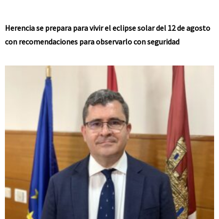
Herencia se prepara para vivir el eclipse solar del 12 de agosto
con recomendaciones para observarlo con seguridad