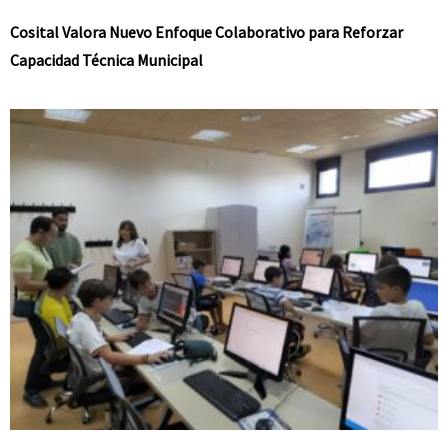
Cosital Valora Nuevo Enfoque Colaborativo para Reforzar
Capacidad Técnica Municipal