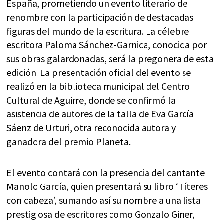
España, prometiendo un evento literario de
renombre con la participación de destacadas
figuras del mundo de la escritura. La célebre
escritora Paloma Sánchez-Garnica, conocida por
sus obras galardonadas, será la pregonera de esta
edición. La presentación oficial del evento se
realizó en la biblioteca municipal del Centro
Cultural de Aguirre, donde se confirmó la
asistencia de autores de la talla de Eva García
Sáenz de Urturi, otra reconocida autora y
ganadora del premio Planeta.
El evento contará con la presencia del cantante
Manolo García, quien presentará su libro ‘Títeres
con cabeza’, sumando así su nombre a una lista
prestigiosa de escritores como Gonzalo Giner,