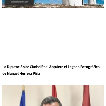
La Diputación de Ciudad Real Adquiere el Legado Fotográfico
de Manuel Herrera Piña