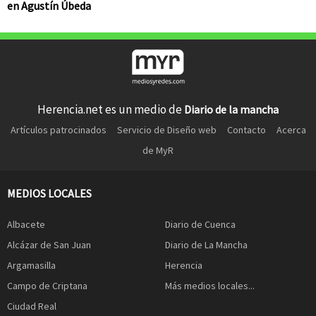
en Agustín Úbeda
Herencia.net es un medio de
Diario de la mancha
Artículos patrocinados
Servicio de Diseño web
Contacto
Acerca
de MyR
MEDIOS LOCALES
Albacete
Diario de Cuenca
Alcázar de San Juan
Diario de La Mancha
Argamasilla
Herencia
Campo de Criptana
Más medios locales...
Ciudad Real