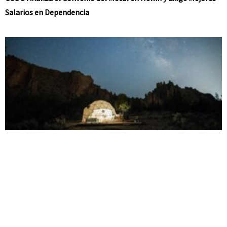
Salarios en Dependencia