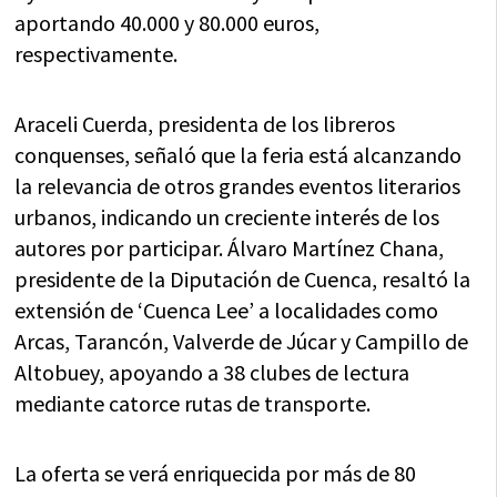
aportando 40.000 y 80.000 euros,
respectivamente.
Araceli Cuerda, presidenta de los libreros
conquenses, señaló que la feria está alcanzando
la relevancia de otros grandes eventos literarios
urbanos, indicando un creciente interés de los
autores por participar. Álvaro Martínez Chana,
presidente de la Diputación de Cuenca, resaltó la
extensión de ‘Cuenca Lee’ a localidades como
Arcas, Tarancón, Valverde de Júcar y Campillo de
Altobuey, apoyando a 38 clubes de lectura
mediante catorce rutas de transporte.
La oferta se verá enriquecida por más de 80