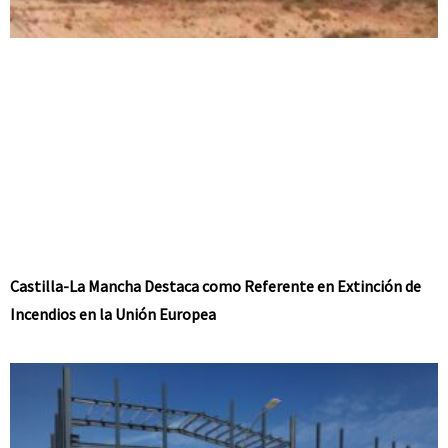
Castilla-La Mancha Destaca como Referente en Extinción de
Incendios en la Unión Europea