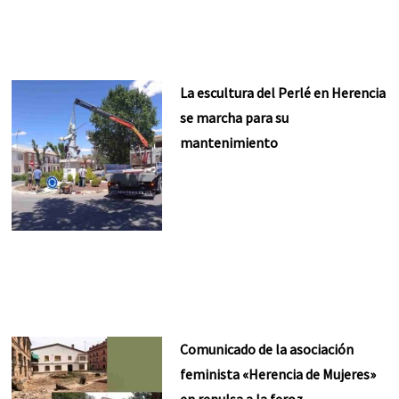
La escultura del Perlé en Herencia
se marcha para su
mantenimiento
Comunicado de la asociación
feminista «Herencia de Mujeres»
en repulsa a la feroz