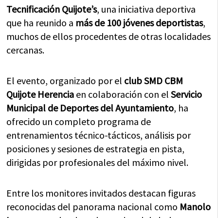
Tecnificación Quijote’s
, una iniciativa deportiva
que ha reunido a
más de 100 jóvenes deportistas
,
muchos de ellos procedentes de otras localidades
cercanas.
El evento, organizado por el
club SMD CBM
Quijote Herencia
en colaboración con el
Servicio
Municipal de Deportes del Ayuntamiento
, ha
ofrecido un completo programa de
entrenamientos técnico-tácticos, análisis por
posiciones y sesiones de estrategia en pista,
dirigidas por profesionales del máximo nivel.
Entre los monitores invitados destacan figuras
reconocidas del panorama nacional como
Manolo