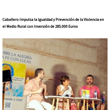
Cabañero Impulsa la Igualdad y Prevención de la Violencia en
el Medio Rural con Inversión de 285.000 Euros