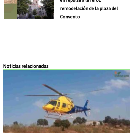
remodelación de la plaza del
Convento
Noticias relacionadas