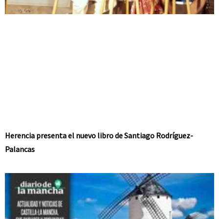
Herencia presenta el nuevo libro de Santiago Rodríguez-
Palancas