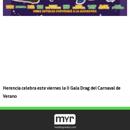
Herencia celebra este viernes la II Gala Drag del Carnaval de
Verano