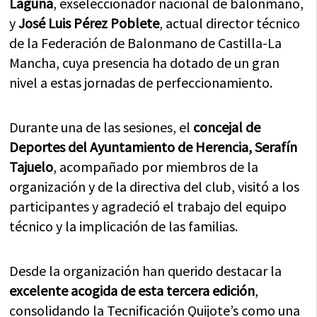
Laguna
, exseleccionador nacional de balonmano,
y
José Luis Pérez Poblete
, actual director técnico
de la Federación de Balonmano de Castilla-La
Mancha, cuya presencia ha dotado de un gran
nivel a estas jornadas de perfeccionamiento.
Durante una de las sesiones, el
concejal de
Deportes del Ayuntamiento de Herencia, Serafín
Tajuelo
, acompañado por miembros de la
organización y de la directiva del club, visitó a los
participantes y agradeció el trabajo del equipo
técnico y la implicación de las familias.
Desde la organización han querido destacar la
excelente acogida de esta tercera edición
,
consolidando la Tecnificación Quijote’s como una