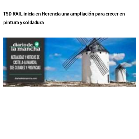
TSD RAIL inicia en Herencia una ampliación para crecer en
pintura y soldadura