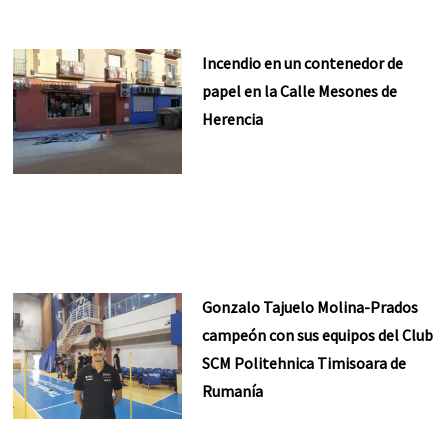
Incendio en un contenedor de
papel en la Calle Mesones de
Herencia
Gonzalo Tajuelo Molina-Prados
campeón con sus equipos del Club
SCM Politehnica Timisoara de
Rumanía