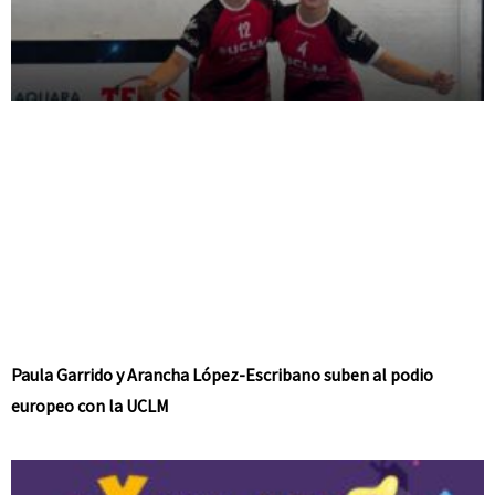
Paula Garrido y Arancha López-Escribano suben al podio
europeo con la UCLM