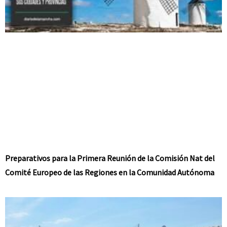
Preparativos para la Primera Reunión de la Comisión Nat del
Comité Europeo de las Regiones en la Comunidad Autónoma