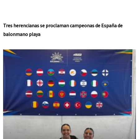
Tres herencianas se proclaman campeonas de España de
balonmano playa