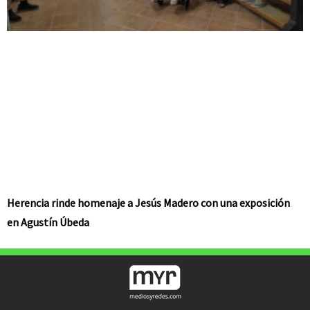
Herencia rinde homenaje a Jesús Madero con una exposición
en Agustín Úbeda