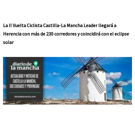
La II Vuelta Ciclista Castilla-La Mancha Leader llegará a
Herencia con más de 230 corredores y coincidirá con el eclipse
solar