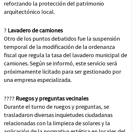
reforzando la protección del patrimonio
arquitectónico local.
?
Lavadero de camiones
Otro de los puntos debatidos fue la suspensión
temporal de la modificación de la ordenanza
fiscal que regula la tasa del lavadero municipal de
camiones. Según se informó, este servicio será
próximamente licitado para ser gestionado por
una empresa especializada.
????
Ruegos y preguntas vecinales
Durante el turno de ruegos y preguntas, se
trasladaron diversas inquietudes ciudadanas
relacionadas con la limpieza de solares y la
aplicación de la normativa estética en locales del