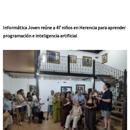
Informática Joven reúne a 47 niños en Herencia para aprender
programación e inteligencia artificial