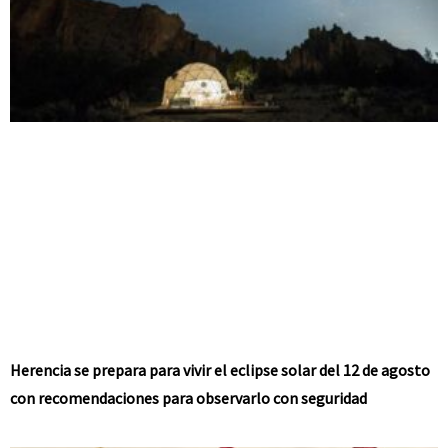
Herencia se prepara para vivir el eclipse solar del 12 de agosto
con recomendaciones para observarlo con seguridad