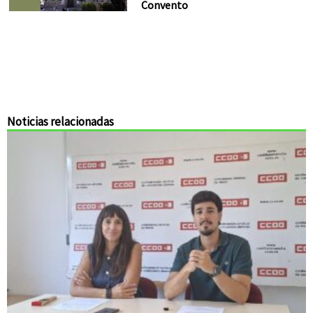
Convento
Noticias relacionadas