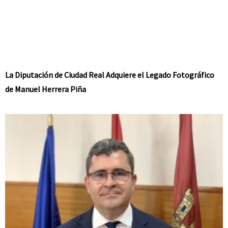
La Diputación de Ciudad Real Adquiere el Legado Fotográfico
de Manuel Herrera Piña