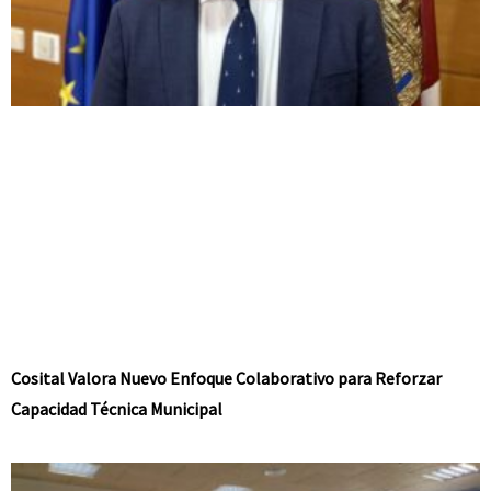
Cosital Valora Nuevo Enfoque Colaborativo para Reforzar
Capacidad Técnica Municipal