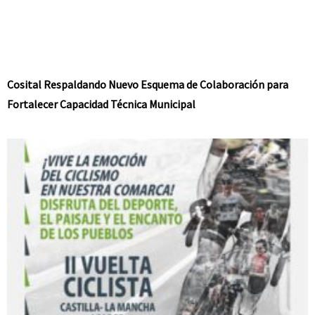
Cosital Respaldando Nuevo Esquema de Colaboración para
Fortalecer Capacidad Técnica Municipal