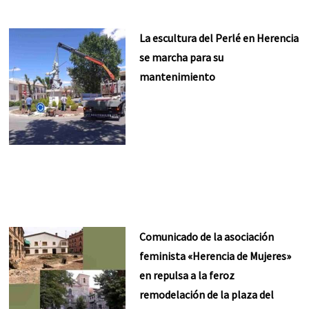
La escultura del Perlé en Herencia
se marcha para su
mantenimiento
Comunicado de la asociación
feminista «Herencia de Mujeres»
en repulsa a la feroz
remodelación de la plaza del