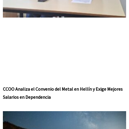
CCOO Analiza el Convenio del Metal en Hellín y Exige Mejores
Salarios en Dependencia