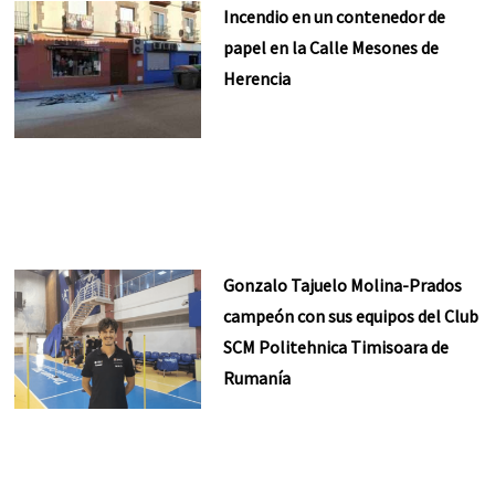
Incendio en un contenedor de
papel en la Calle Mesones de
Herencia
Gonzalo Tajuelo Molina-Prados
campeón con sus equipos del Club
SCM Politehnica Timisoara de
Rumanía