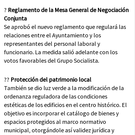
?
Reglamento de la Mesa General de Negociación
Conjunta
Se aprobó el nuevo reglamento que regulará las
relaciones entre el Ayuntamiento y los
representantes del personal laboral y
funcionario. La medida salió adelante con los
votos favorables del Grupo Socialista.
??
Protección del patrimonio local
También se dio luz verde a la modificación de la
ordenanza reguladora de las condiciones
estéticas de los edificios en el centro histórico. El
objetivo es incorporar el catálogo de bienes y
espacios protegidos al marco normativo
municipal, otorgándole así validez jurídica y