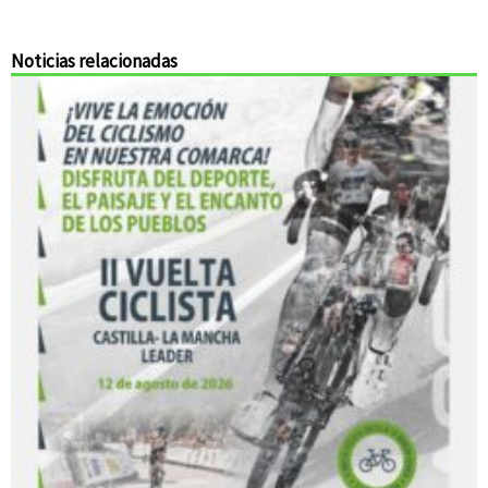
Noticias relacionadas