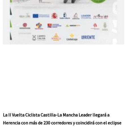
La II Vuelta Ciclista Castilla-La Mancha Leader llegará a
Herencia con más de 230 corredores y coincidirá con el eclipse