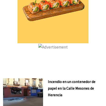
Incendio en un contenedor de
papel en la Calle Mesones de
Herencia