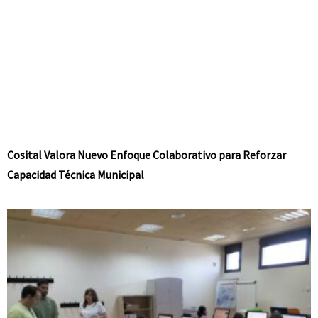
Cosital Valora Nuevo Enfoque Colaborativo para Reforzar
Capacidad Técnica Municipal