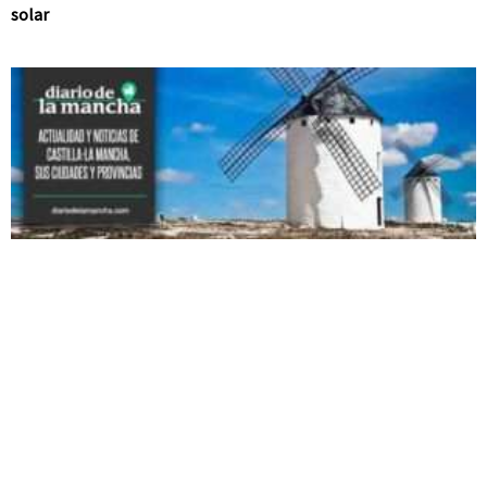
solar