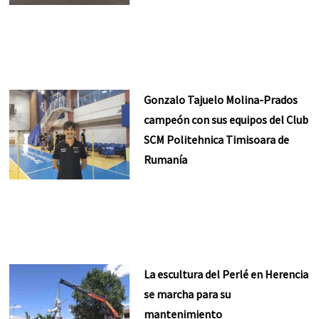
Gonzalo Tajuelo Molina-Prados
campeón con sus equipos del Club
SCM Politehnica Timisoara de
Rumanía
La escultura del Perlé en Herencia
se marcha para su
mantenimiento