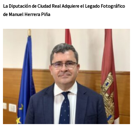
La Diputación de Ciudad Real Adquiere el Legado Fotográfico
de Manuel Herrera Piña