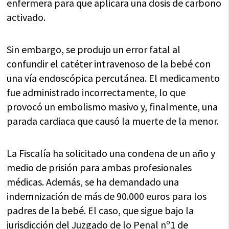
enfermera para que aplicara una dosis de carbono
activado.
Sin embargo, se produjo un error fatal al
confundir el catéter intravenoso de la bebé con
una vía endoscópica percutánea. El medicamento
fue administrado incorrectamente, lo que
provocó un embolismo masivo y, finalmente, una
parada cardiaca que causó la muerte de la menor.
La Fiscalía ha solicitado una condena de un año y
medio de prisión para ambas profesionales
médicas. Además, se ha demandado una
indemnización de más de 90.000 euros para los
padres de la bebé. El caso, que sigue bajo la
jurisdicción del Juzgado de lo Penal nº1 de