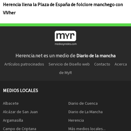
Herencia llena la Plaza de España de folclore manchego con
ViVher
Herencia.net es un medio de
Diario de la mancha
Artículos patrocinados
Servicio de Diseño web
Contacto
Acerca
de MyR
MEDIOS LOCALES
Albacete
Diario de Cuenca
Alcázar de San Juan
Diario de La Mancha
Argamasilla
Herencia
Campo de Criptana
Más medios locales...