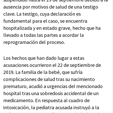
ausencia por motivos de salud de una testigo
clave. La testigo, cuya declaración es
fundamental para el caso, se encuentra
hospitalizada y en estado grave, hecho que ha
llevado a todas las partes a acordar la
reprogramación del proceso.
Los hechos que han dado lugar a estas
acusaciones ocurrieron el 22 de septiembre de
2019. La familia de la bebé, que sufría
complicaciones de salud tras su nacimiento
prematuro, acudió a urgencias del mencionado
hospital tras una sobredosis accidental de un
medicamento. En respuesta al cuadro de
intoxicación, la pediatra acusada instruyó a la