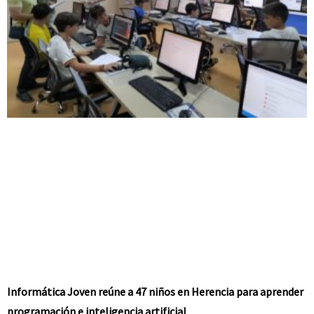
Informática Joven reúne a 47 niños en Herencia para aprender
programación e inteligencia artificial