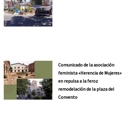
Comunicado de la asociación
feminista «Herencia de Mujeres»
en repulsa a la feroz
remodelación de la plaza del
Convento