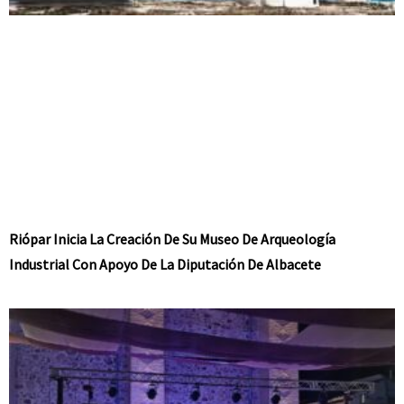
Riópar Inicia La Creación De Su Museo De Arqueología
Industrial Con Apoyo De La Diputación De Albacete