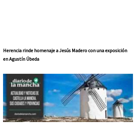
Herencia rinde homenaje a Jesús Madero con una exposición
en Agustín Úbeda