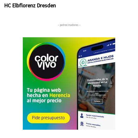
HC Elbflorenz Dresden
– patrocinadores –