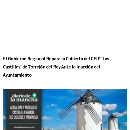
El Gobierno Regional Repara la Cubierta del CEIP ‘Las
Castillas’ de Torrejón del Rey Ante la Inacción del
Ayuntamiento