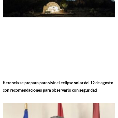
Herencia se prepara para vivir el eclipse solar del 12 de agosto
con recomendaciones para observarlo con seguridad