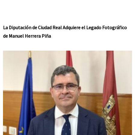
La Diputación de Ciudad Real Adquiere el Legado Fotográfico
de Manuel Herrera Piña