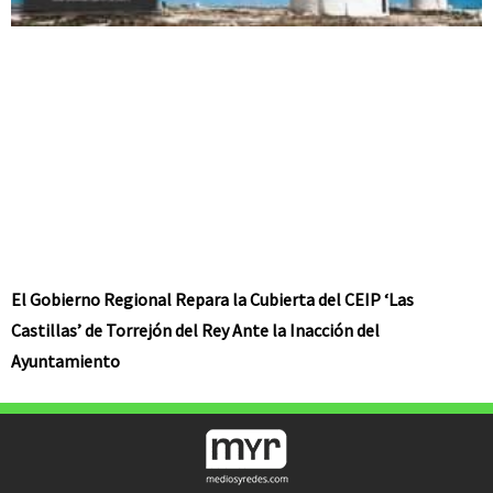
El Gobierno Regional Repara la Cubierta del CEIP ‘Las
Castillas’ de Torrejón del Rey Ante la Inacción del
Ayuntamiento