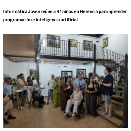
Informática Joven reúne a 47 niños en Herencia para aprender
programación e inteligencia artificial