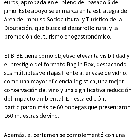
euros, aprobada en el pleno del pasado 6 de
junio. Este apoyo se enmarca en la estrategia del
área de Impulso Sociocultural y Turístico de la
Diputación, que busca el desarrollo rural y la
promoción del turismo enogastronómico.
El BIBE tiene como objetivo elevar la visibilidad y
el prestigio del formato Bag in Box, destacando
sus múltiples ventajas frente al envase de vidrio,
como una mayor eficiencia logística, una mejor
conservación del vino y una significativa reducción
del impacto ambiental. En esta edición,
participaron más de 60 bodegas que presentaron
160 muestras de vino.
Además, el certamen se complementó con una