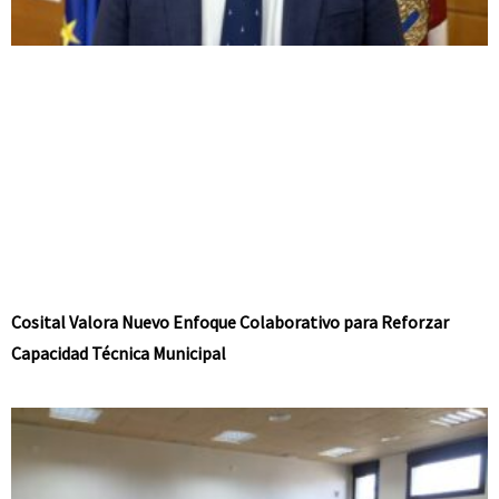
Cosital Valora Nuevo Enfoque Colaborativo para Reforzar
Capacidad Técnica Municipal