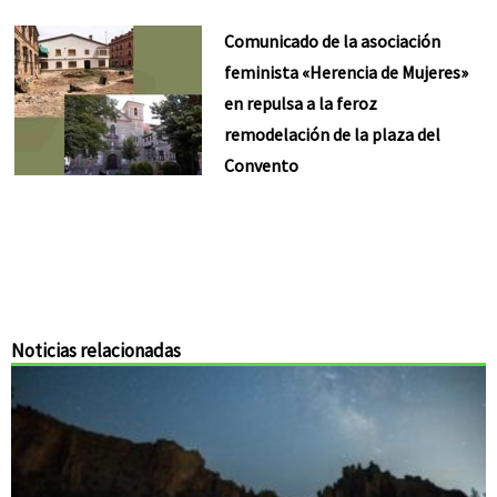
Comunicado de la asociación
feminista «Herencia de Mujeres»
en repulsa a la feroz
remodelación de la plaza del
Convento
Noticias relacionadas