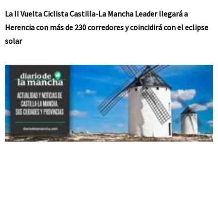
La II Vuelta Ciclista Castilla-La Mancha Leader llegará a
Herencia con más de 230 corredores y coincidirá con el eclipse
solar