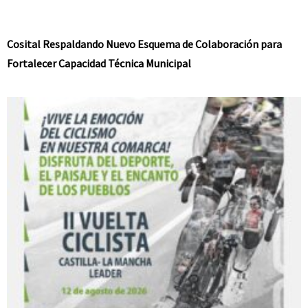
Cosital Respaldando Nuevo Esquema de Colaboración para
Fortalecer Capacidad Técnica Municipal