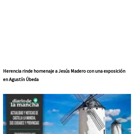
Herencia rinde homenaje a Jesús Madero con una exposición
en Agustín Úbeda