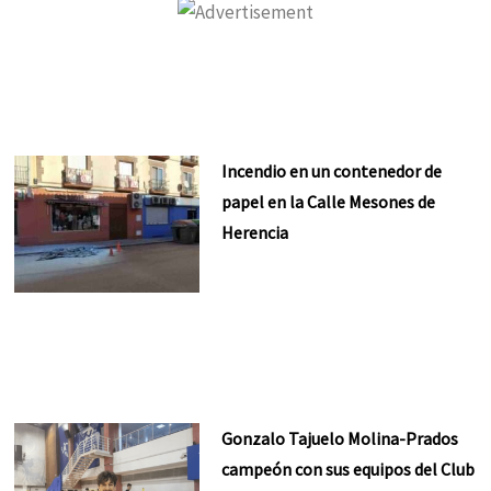
Incendio en un contenedor de
papel en la Calle Mesones de
Herencia
Gonzalo Tajuelo Molina-Prados
campeón con sus equipos del Club