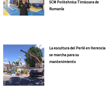
SCM Politehnica Timisoara de
Rumanía
La escultura del Perlé en Herencia
se marcha para su
mantenimiento