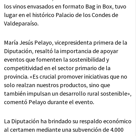
los vinos envasados en formato Bag in Box, tuvo
lugar en el histórico Palacio de los Condes de
Valdeparaíso.
María Jesús Pelayo, vicepresidenta primera de la
Diputación, resaltó la importancia de apoyar
eventos que fomenten la sostenibilidad y
competitividad en el sector primario de la
provincia. «Es crucial promover iniciativas que no
solo realzan nuestros productos, sino que
también impulsan un desarrollo rural sostenible»,
comentó Pelayo durante el evento.
La Diputación ha brindado su respaldo económico
al certamen mediante una subvención de 4.000