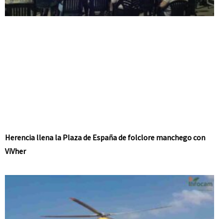
Herencia llena la Plaza de España de folclore manchego con
ViVher