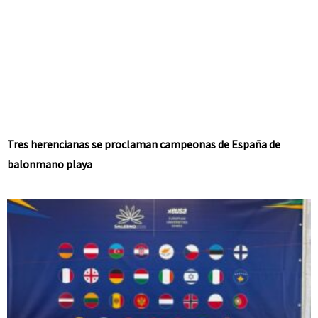
Tres herencianas se proclaman campeonas de España de
balonmano playa