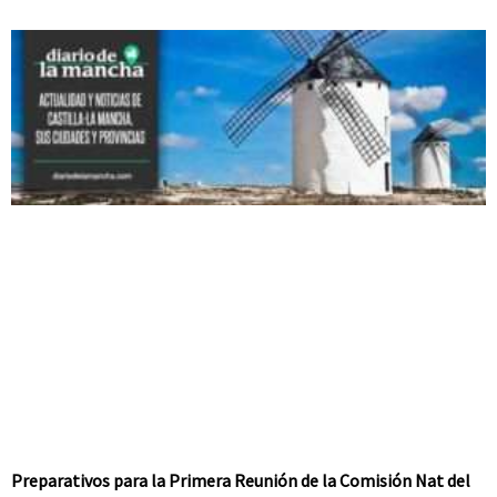
Preparativos para la Primera Reunión de la Comisión Nat del