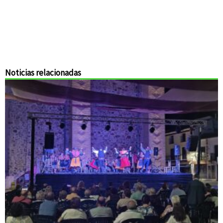
Noticias relacionadas