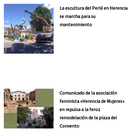
La escultura del Perlé en Herencia
se marcha para su
mantenimiento
Comunicado de la asociación
feminista «Herencia de Mujeres»
en repulsa a la feroz
remodelación de la plaza del
Convento