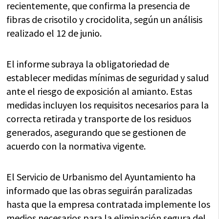
recientemente, que confirma la presencia de
fibras de crisotilo y crocidolita, según un análisis
realizado el 12 de junio.
El informe subraya la obligatoriedad de
establecer medidas mínimas de seguridad y salud
ante el riesgo de exposición al amianto. Estas
medidas incluyen los requisitos necesarios para la
correcta retirada y transporte de los residuos
generados, asegurando que se gestionen de
acuerdo con la normativa vigente.
El Servicio de Urbanismo del Ayuntamiento ha
informado que las obras seguirán paralizadas
hasta que la empresa contratada implemente los
medios necesarios para la eliminación segura del