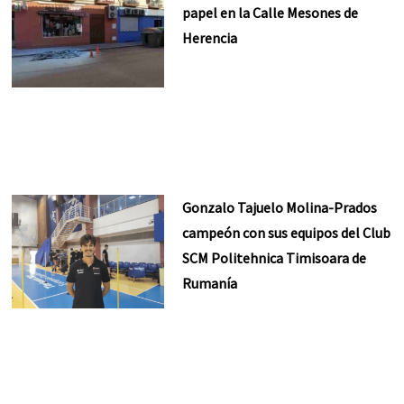
papel en la Calle Mesones de
Herencia
Gonzalo Tajuelo Molina-Prados
campeón con sus equipos del Club
SCM Politehnica Timisoara de
Rumanía