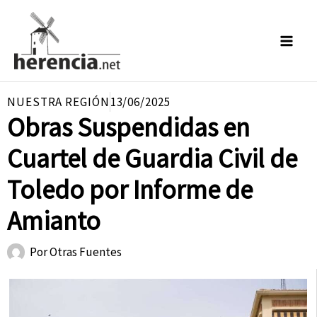
Ir
al
contenido
NUESTRA REGIÓN
13/06/2025
Obras Suspendidas en
Cuartel de Guardia Civil de
Toledo por Informe de
Amianto
Por
Otras Fuentes