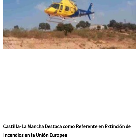
Castilla-La Mancha Destaca como Referente en Extinción de
Incendios en la Unión Europea