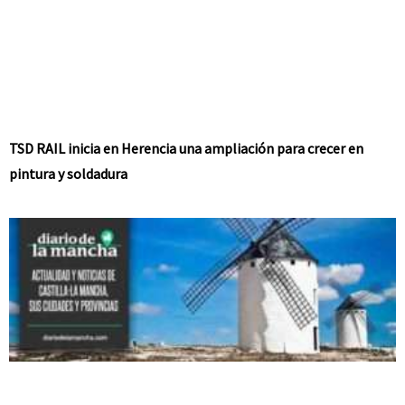
TSD RAIL inicia en Herencia una ampliación para crecer en
pintura y soldadura