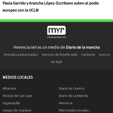
Paula Garrido y Arancha López-Escribano suben al podio
europeo con la UCLM
Herencia.net es un medio de
Diario de la mancha
Artículos patrocinados
Servicio de Diseño web
Contacto
Acerca
de MyR
MEDIOS LOCALES
Albacete
Diario de Cuenca
Alcázar de San Juan
Diario de La Mancha
Argamasilla
Herencia
Campo de Criptana
Más medios locales...