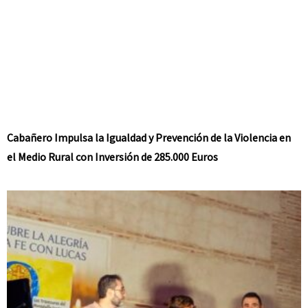
Cabañero Impulsa la Igualdad y Prevención de la Violencia en
el Medio Rural con Inversión de 285.000 Euros