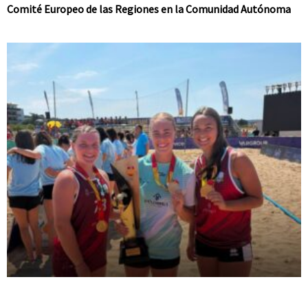
Comité Europeo de las Regiones en la Comunidad Autónoma