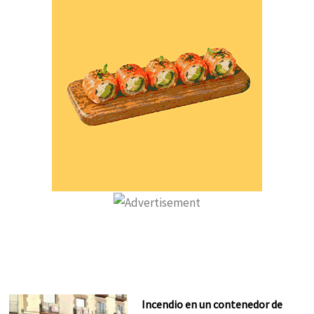
Incendio en un contenedor de