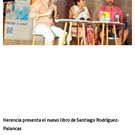
Herencia presenta el nuevo libro de Santiago Rodríguez-
Palancas