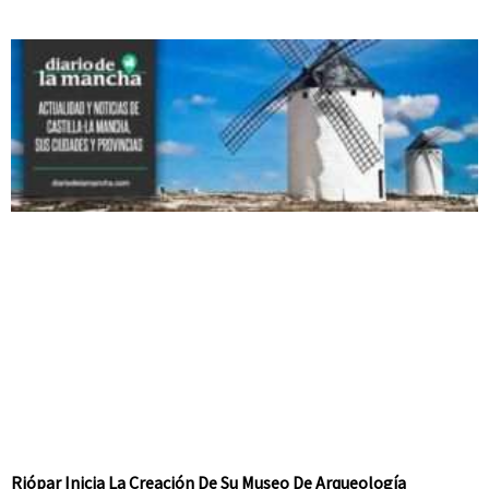
Riópar Inicia La Creación De Su Museo De Arqueología