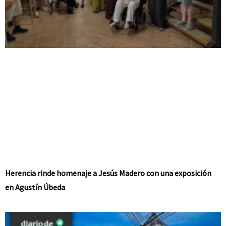
Herencia rinde homenaje a Jesús Madero con una exposición
en Agustín Úbeda