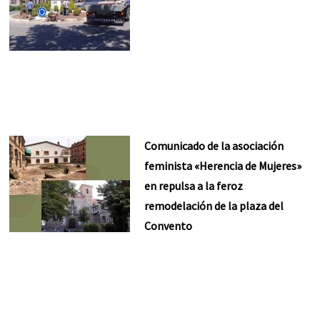
Comunicado de la asociación
feminista «Herencia de Mujeres»
en repulsa a la feroz
remodelación de la plaza del
Convento