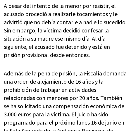
A pesar del intento de la menor por resistir, el
acusado procedió a realizarle tocamientos y le
advirtió que no debía contarle a nadie lo sucedido.
Sin embargo, la víctima decidió confesar la
situación a su madre ese mismo día. Al día
siguiente, el acusado fue detenido y está en
prisión provisional desde entonces.
Además de la pena de prisión, la Fiscalía demanda
una orden de alejamiento de 16 años y la
prohibición de trabajar en actividades
relacionadas con menores por 20 años. También
se ha solicitado una compensación económica de
3.000 euros para la víctima. El juicio ha sido
programado para el próximo lunes 16 de junio en
la Sala Segunda de la Audiencia Provincial de