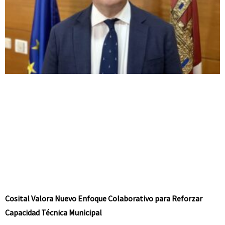
Cosital Valora Nuevo Enfoque Colaborativo para Reforzar
Capacidad Técnica Municipal