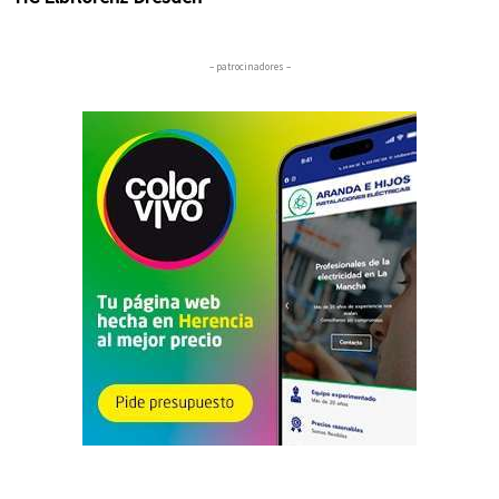
– patrocinadores –