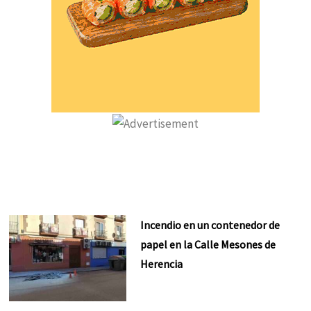
Incendio en un contenedor de
papel en la Calle Mesones de
Herencia