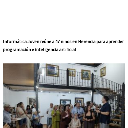
Informática Joven reúne a 47 niños en Herencia para aprender
programación e inteligencia artificial