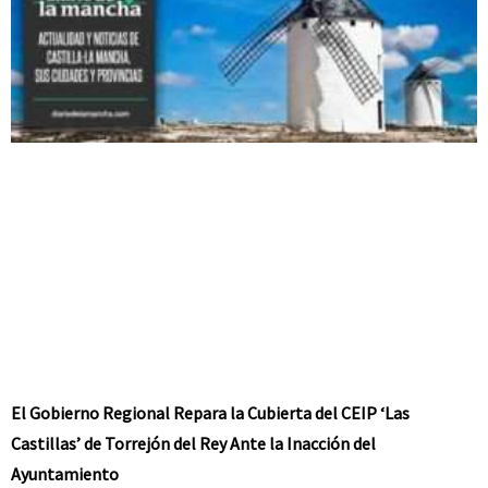
El Gobierno Regional Repara la Cubierta del CEIP ‘Las
Castillas’ de Torrejón del Rey Ante la Inacción del
Ayuntamiento