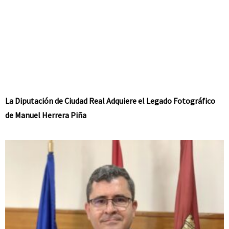
La Diputación de Ciudad Real Adquiere el Legado Fotográfico
de Manuel Herrera Piña