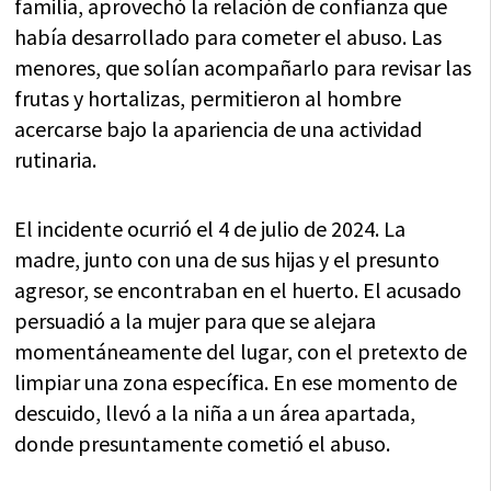
familia, aprovechó la relación de confianza que
había desarrollado para cometer el abuso. Las
menores, que solían acompañarlo para revisar las
frutas y hortalizas, permitieron al hombre
acercarse bajo la apariencia de una actividad
rutinaria.
El incidente ocurrió el 4 de julio de 2024. La
madre, junto con una de sus hijas y el presunto
agresor, se encontraban en el huerto. El acusado
persuadió a la mujer para que se alejara
momentáneamente del lugar, con el pretexto de
limpiar una zona específica. En ese momento de
descuido, llevó a la niña a un área apartada,
donde presuntamente cometió el abuso.