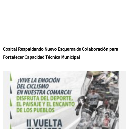
Cosital Respaldando Nuevo Esquema de Colaboración para
Fortalecer Capacidad Técnica Municipal