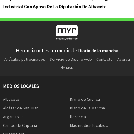
Industrial Con Apoyo De La Diputación De Albacete
Herencia.net es un medio de
Diario de la mancha
Artículos patrocinados
Servicio de Diseño web
Contacto
Acerca
de MyR
MEDIOS LOCALES
Albacete
Diario de Cuenca
Alcázar de San Juan
Diario de La Mancha
Argamasilla
Herencia
Campo de Criptana
Más medios locales...