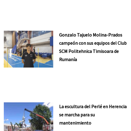
Gonzalo Tajuelo Molina-Prados
campeón con sus equipos del Club
SCM Politehnica Timisoara de
Rumanía
La escultura del Perlé en Herencia
se marcha para su
mantenimiento