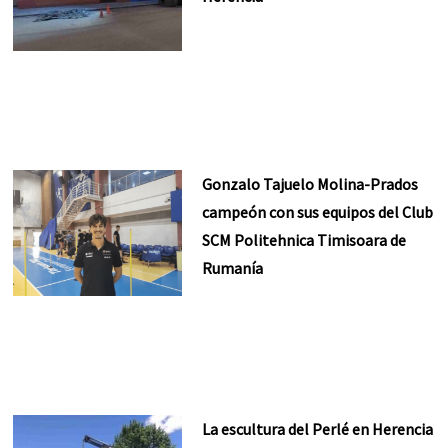
Gonzalo Tajuelo Molina-Prados
campeón con sus equipos del Club
SCM Politehnica Timisoara de
Rumanía
La escultura del Perlé en Herencia