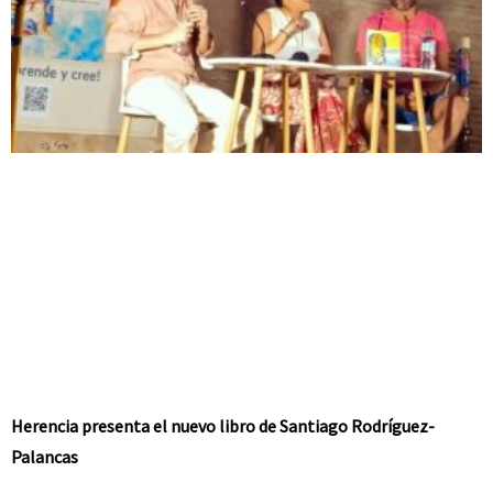
Herencia presenta el nuevo libro de Santiago Rodríguez-
Palancas