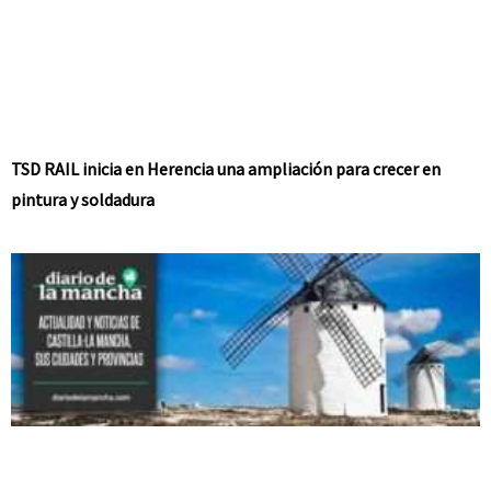
TSD RAIL inicia en Herencia una ampliación para crecer en
pintura y soldadura