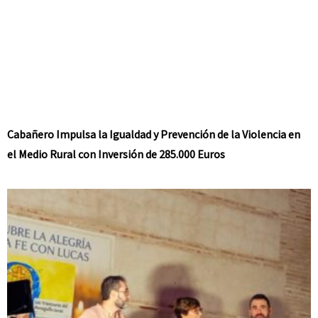
Cabañero Impulsa la Igualdad y Prevención de la Violencia en
el Medio Rural con Inversión de 285.000 Euros