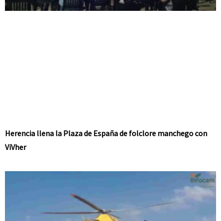
Herencia llena la Plaza de España de folclore manchego con
ViVher