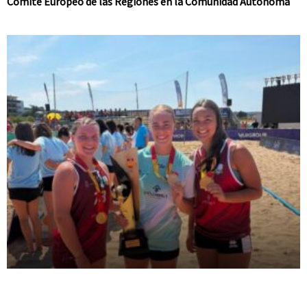
Comité Europeo de las Regiones en la Comunidad Autónoma