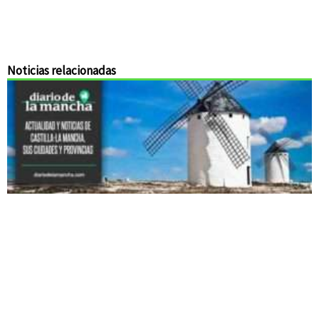
Noticias relacionadas