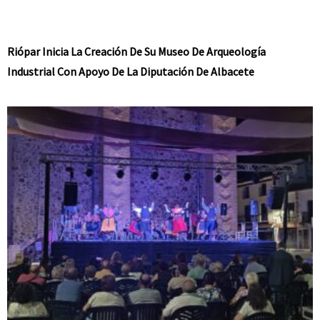
Riópar Inicia La Creación De Su Museo De Arqueología
Industrial Con Apoyo De La Diputación De Albacete