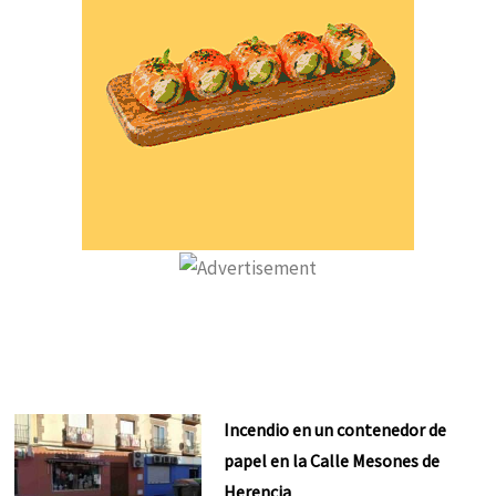
Incendio en un contenedor de
papel en la Calle Mesones de
Herencia