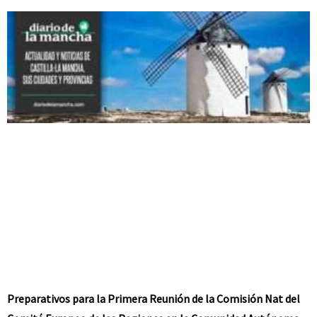
Preparativos para la Primera Reunión de la Comisión Nat del