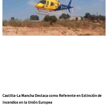
Castilla-La Mancha Destaca como Referente en Extinción de
Incendios en la Unión Europea