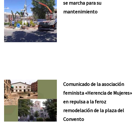
se marcha para su
mantenimiento
Comunicado de la asociación
feminista «Herencia de Mujeres»
en repulsa a la feroz
remodelación de la plaza del
Convento