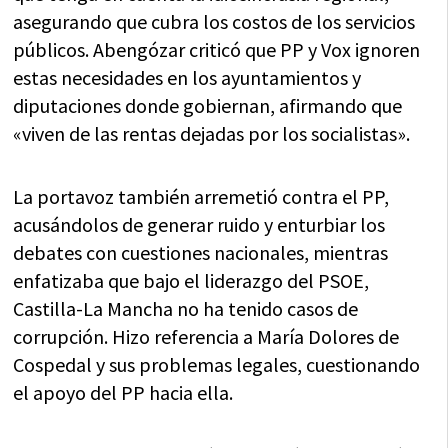
asegurando que cubra los costos de los servicios
públicos. Abengózar criticó que PP y Vox ignoren
estas necesidades en los ayuntamientos y
diputaciones donde gobiernan, afirmando que
«viven de las rentas dejadas por los socialistas».
La portavoz también arremetió contra el PP,
acusándolos de generar ruido y enturbiar los
debates con cuestiones nacionales, mientras
enfatizaba que bajo el liderazgo del PSOE,
Castilla-La Mancha no ha tenido casos de
corrupción. Hizo referencia a María Dolores de
Cospedal y sus problemas legales, cuestionando
el apoyo del PP hacia ella.