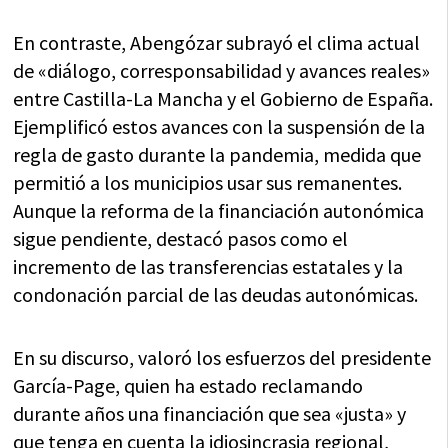
En contraste, Abengózar subrayó el clima actual
de «diálogo, corresponsabilidad y avances reales»
entre Castilla-La Mancha y el Gobierno de España.
Ejemplificó estos avances con la suspensión de la
regla de gasto durante la pandemia, medida que
permitió a los municipios usar sus remanentes.
Aunque la reforma de la financiación autonómica
sigue pendiente, destacó pasos como el
incremento de las transferencias estatales y la
condonación parcial de las deudas autonómicas.
En su discurso, valoró los esfuerzos del presidente
García-Page, quien ha estado reclamando
durante años una financiación que sea «justa» y
que tenga en cuenta la idiosincrasia regional,