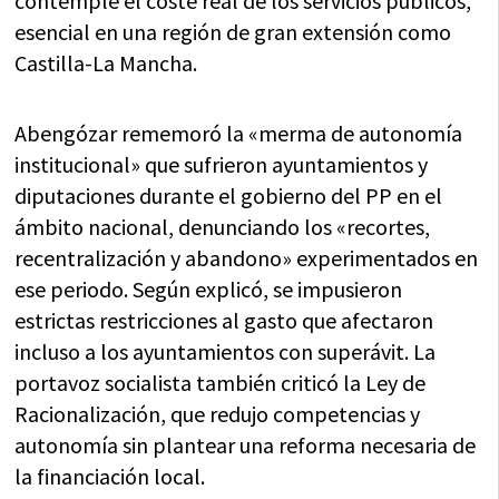
contemple el coste real de los servicios públicos,
esencial en una región de gran extensión como
Castilla-La Mancha.
Abengózar rememoró la «merma de autonomía
institucional» que sufrieron ayuntamientos y
diputaciones durante el gobierno del PP en el
ámbito nacional, denunciando los «recortes,
recentralización y abandono» experimentados en
ese periodo. Según explicó, se impusieron
estrictas restricciones al gasto que afectaron
incluso a los ayuntamientos con superávit. La
portavoz socialista también criticó la Ley de
Racionalización, que redujo competencias y
autonomía sin plantear una reforma necesaria de
la financiación local.