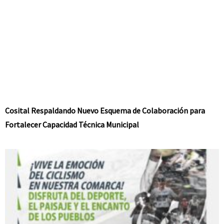
Cosital Respaldando Nuevo Esquema de Colaboración para
Fortalecer Capacidad Técnica Municipal