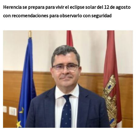
Herencia se prepara para vivir el eclipse solar del 12 de agosto
con recomendaciones para observarlo con seguridad