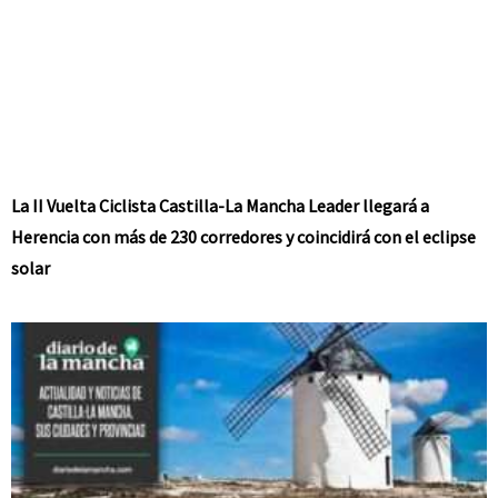
La II Vuelta Ciclista Castilla-La Mancha Leader llegará a
Herencia con más de 230 corredores y coincidirá con el eclipse
solar