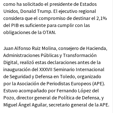
como ha solicitado el presidente de Estados
Unidos, Donald Trump. El ejecutivo regional
considera que el compromiso de destinar el 2,1%
del PIB es suficiente para cumplir con las
obligaciones de la OTAN.
Juan Alfonso Ruiz Molina, consejero de Hacienda,
Administraciones Públicas y Transformación
Digital, realizó estas declaraciones antes de la
inauguración del XXXVII Seminario Internacional
de Seguridad y Defensa en Toledo, organizado
por la Asociación de Periodistas Europeos (APE).
Estuvo acompañado por Fernando López del
Pozo, director general de Política de Defensa, y
Miguel Ángel Aguilar, secretario general de la APE.