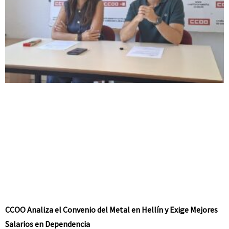
CCOO Analiza el Convenio del Metal en Hellín y Exige Mejores
Salarios en Dependencia