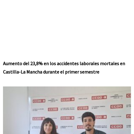
Aumento del 23,8% en los accidentes laborales mortales en
Castilla-La Mancha durante el primer semestre