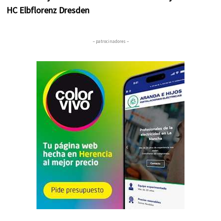
HC Elbflorenz Dresden
– patrocinadores –