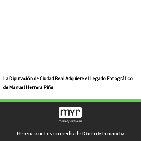
La Diputación de Ciudad Real Adquiere el Legado Fotográfico
de Manuel Herrera Piña
Herencia.net es un medio de
Diario de la mancha