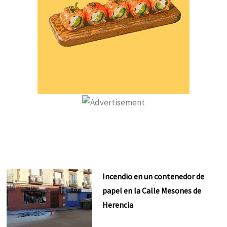
Incendio en un contenedor de
papel en la Calle Mesones de
Herencia