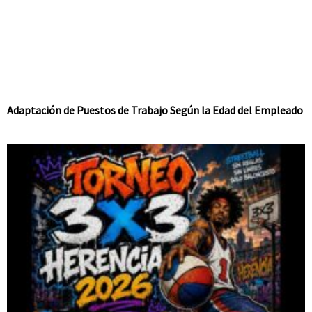
Adaptación de Puestos de Trabajo Según la Edad del Empleado