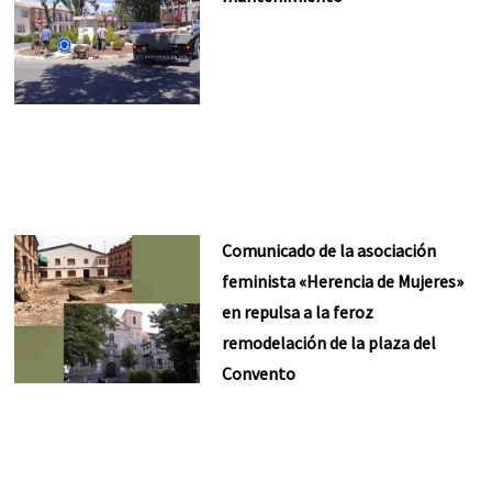
Comunicado de la asociación
feminista «Herencia de Mujeres»
en repulsa a la feroz
remodelación de la plaza del
Convento