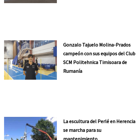
Gonzalo Tajuelo Molina-Prados
campeón con sus equipos del Club
SCM Politehnica Timisoara de
Rumanía
La escultura del Perlé en Herencia
se marcha para su
mantenimiento