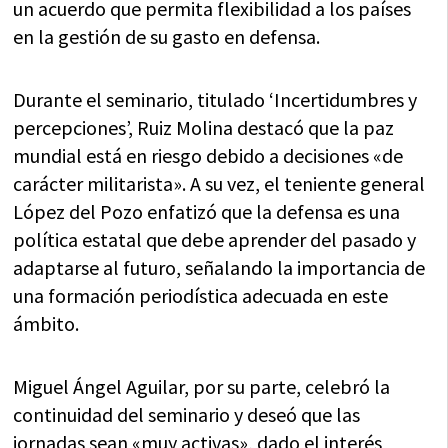
un acuerdo que permita flexibilidad a los países
en la gestión de su gasto en defensa.
Durante el seminario, titulado ‘Incertidumbres y
percepciones’, Ruiz Molina destacó que la paz
mundial está en riesgo debido a decisiones «de
carácter militarista». A su vez, el teniente general
López del Pozo enfatizó que la defensa es una
política estatal que debe aprender del pasado y
adaptarse al futuro, señalando la importancia de
una formación periodística adecuada en este
ámbito.
Miguel Ángel Aguilar, por su parte, celebró la
continuidad del seminario y deseó que las
jornadas sean «muy activas», dado el interés