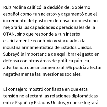
Ruiz Molina calificó la decisión del Gobierno
español como «un acierto» y argumentó que el
incremento del gasto en defensa propuesto no
mejoraría las capacidades operacionales de la
OTAN, sino que responde a «un interés
estrictamente económico» vinculado a la
industria armamentística de Estados Unidos.
Subrayó la importancia de equilibrar el gasto en
defensa con otras áreas de política pública,
advirtiendo que un aumento al 5% podría afectar
negativamente las inversiones sociales.
El consejero mostró confianza en que esta
tensión no afectará las relaciones diplomáticas
entre España y Estados Unidos, y que se logrará