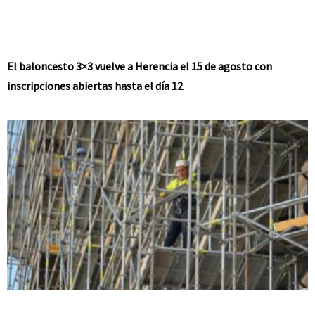
El baloncesto 3×3 vuelve a Herencia el 15 de agosto con
inscripciones abiertas hasta el día 12