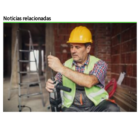
Noticias relacionadas