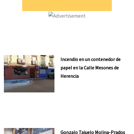
Incendio en un contenedor de
papel en la Calle Mesones de
Herencia
Gonzalo Tajuelo Molina-Prados