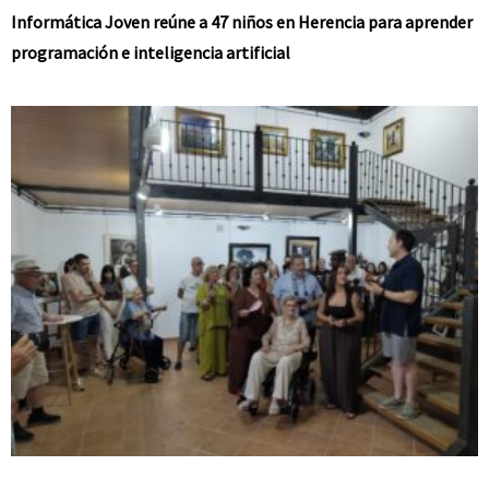
Informática Joven reúne a 47 niños en Herencia para aprender
programación e inteligencia artificial