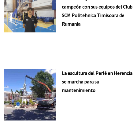
campeón con sus equipos del Club
SCM Politehnica Timisoara de
Rumanía
La escultura del Perlé en Herencia
se marcha para su
mantenimiento