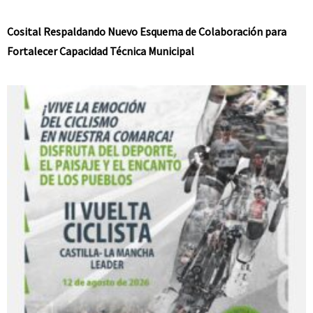
Cosital Respaldando Nuevo Esquema de Colaboración para
Fortalecer Capacidad Técnica Municipal