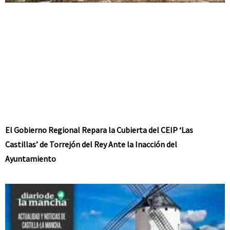
El Gobierno Regional Repara la Cubierta del CEIP ‘Las
Castillas’ de Torrejón del Rey Ante la Inacción del
Ayuntamiento