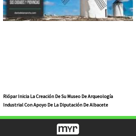
Riópar Inicia La Creación De Su Museo De Arqueología
Industrial Con Apoyo De La Diputación De Albacete