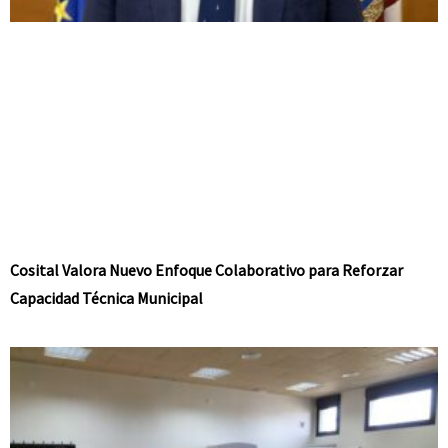
Cosital Valora Nuevo Enfoque Colaborativo para Reforzar
Capacidad Técnica Municipal