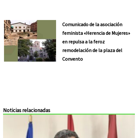
Comunicado de la asociación
feminista «Herencia de Mujeres»
en repulsa a la feroz
remodelación de la plaza del
Convento
Noticias relacionadas