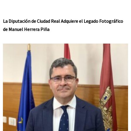
La Diputación de Ciudad Real Adquiere el Legado Fotográfico
de Manuel Herrera Piña