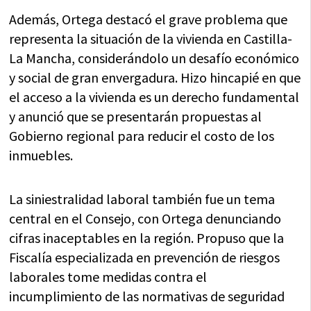
Además, Ortega destacó el grave problema que
representa la situación de la vivienda en Castilla-
La Mancha, considerándolo un desafío económico
y social de gran envergadura. Hizo hincapié en que
el acceso a la vivienda es un derecho fundamental
y anunció que se presentarán propuestas al
Gobierno regional para reducir el costo de los
inmuebles.
La siniestralidad laboral también fue un tema
central en el Consejo, con Ortega denunciando
cifras inaceptables en la región. Propuso que la
Fiscalía especializada en prevención de riesgos
laborales tome medidas contra el
incumplimiento de las normativas de seguridad