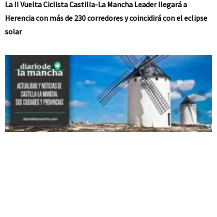
La II Vuelta Ciclista Castilla-La Mancha Leader llegará a
Herencia con más de 230 corredores y coincidirá con el eclipse
solar