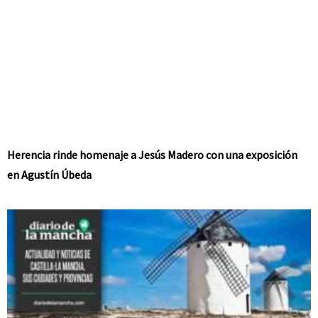
Herencia rinde homenaje a Jesús Madero con una exposición
en Agustín Úbeda