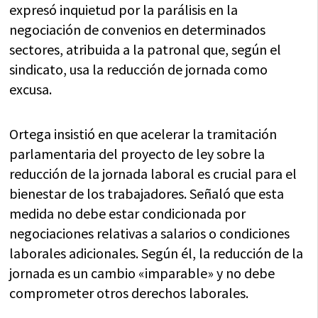
expresó inquietud por la parálisis en la
negociación de convenios en determinados
sectores, atribuida a la patronal que, según el
sindicato, usa la reducción de jornada como
excusa.
Ortega insistió en que acelerar la tramitación
parlamentaria del proyecto de ley sobre la
reducción de la jornada laboral es crucial para el
bienestar de los trabajadores. Señaló que esta
medida no debe estar condicionada por
negociaciones relativas a salarios o condiciones
laborales adicionales. Según él, la reducción de la
jornada es un cambio «imparable» y no debe
comprometer otros derechos laborales.