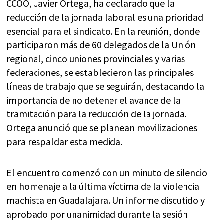
CCOO, Javier Ortega, ha declarado que la
reducción de la jornada laboral es una prioridad
esencial para el sindicato. En la reunión, donde
participaron más de 60 delegados de la Unión
regional, cinco uniones provinciales y varias
federaciones, se establecieron las principales
líneas de trabajo que se seguirán, destacando la
importancia de no detener el avance de la
tramitación para la reducción de la jornada.
Ortega anunció que se planean movilizaciones
para respaldar esta medida.
El encuentro comenzó con un minuto de silencio
en homenaje a la última víctima de la violencia
machista en Guadalajara. Un informe discutido y
aprobado por unanimidad durante la sesión