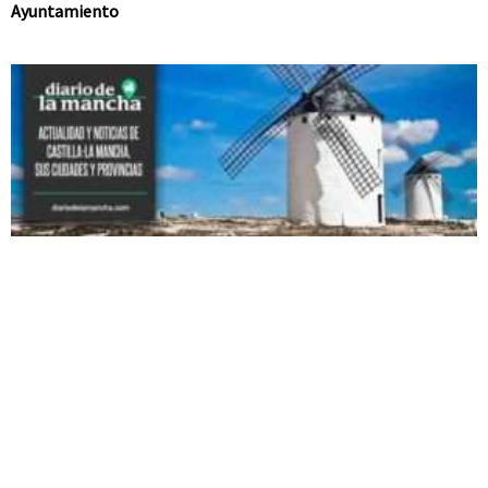
Ayuntamiento