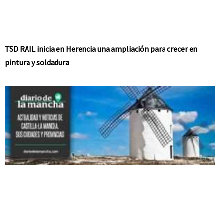
TSD RAIL inicia en Herencia una ampliación para crecer en
pintura y soldadura