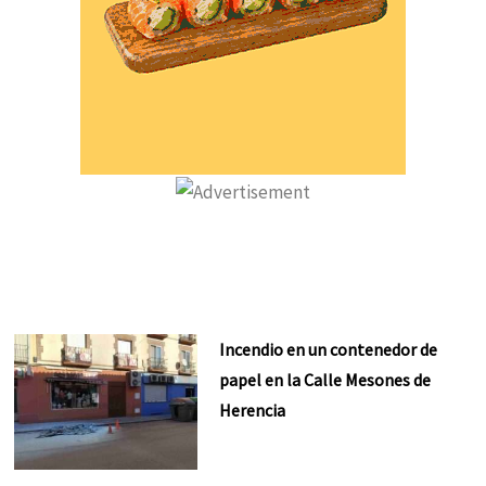
Incendio en un contenedor de
papel en la Calle Mesones de
Herencia