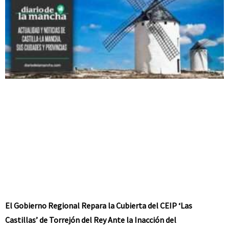
El Gobierno Regional Repara la Cubierta del CEIP ‘Las
Castillas’ de Torrejón del Rey Ante la Inacción del