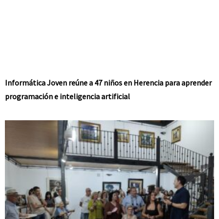
Informática Joven reúne a 47 niños en Herencia para aprender
programación e inteligencia artificial