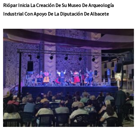
Riópar Inicia La Creación De Su Museo De Arqueología
Industrial Con Apoyo De La Diputación De Albacete