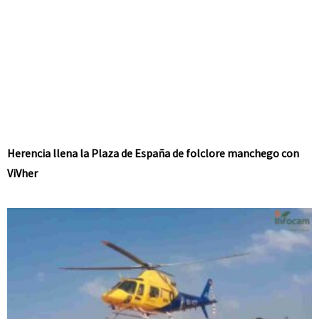
Herencia llena la Plaza de España de folclore manchego con
ViVher