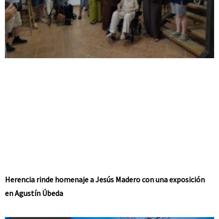
Herencia rinde homenaje a Jesús Madero con una exposición
en Agustín Úbeda