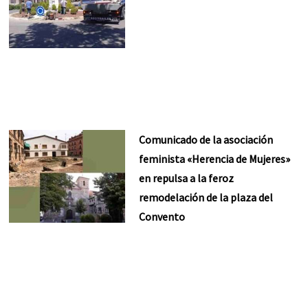
Comunicado de la asociación
feminista «Herencia de Mujeres»
en repulsa a la feroz
remodelación de la plaza del
Convento