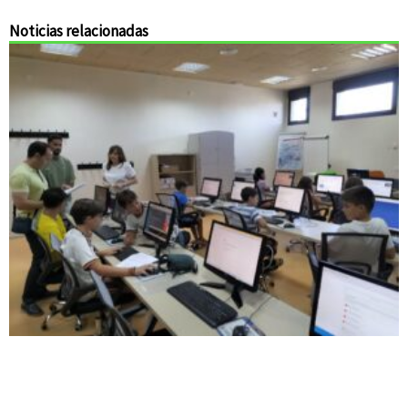
Noticias relacionadas