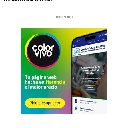
– patrocinadores –