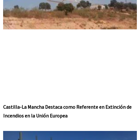
Castilla-La Mancha Destaca como Referente en Extinción de
Incendios en la Unión Europea