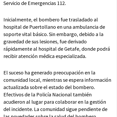
Servicio de Emergencias 112.
Inicialmente, el bombero fue trasladado al
hospital de Puertollano en una ambulancia de
soporte vital básico. Sin embargo, debido a la
gravedad de sus lesiones, fue derivado
rápidamente al hospital de Getafe, donde podrá
recibir atención médica especializada.
El suceso ha generado preocupación en la
comunidad local, mientras se espera información
actualizada sobre el estado del bombero.
Efectivos de la Policía Nacional también
acudieron al lugar para colaborar en la gestión
del incidente. La comunidad sigue pendiente de
las novedades sobre la salud del bombero