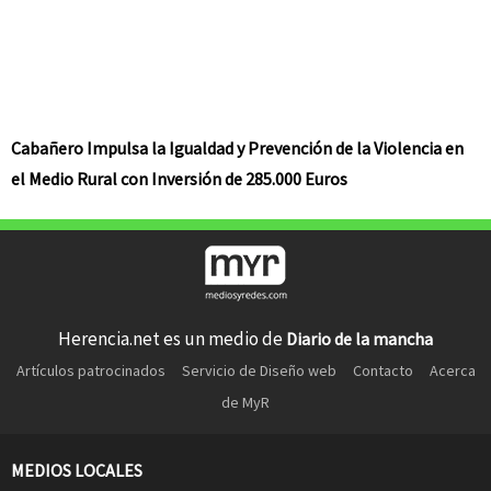
Cabañero Impulsa la Igualdad y Prevención de la Violencia en
el Medio Rural con Inversión de 285.000 Euros
Herencia.net es un medio de
Diario de la mancha
Artículos patrocinados
Servicio de Diseño web
Contacto
Acerca
de MyR
MEDIOS LOCALES