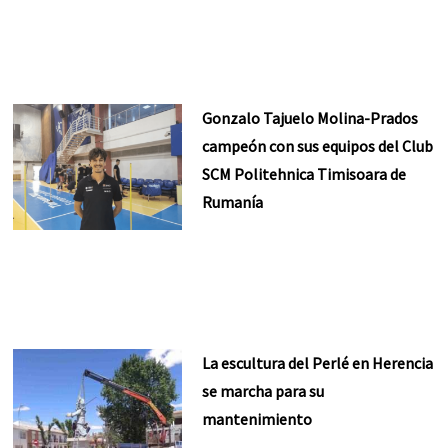
Gonzalo Tajuelo Molina-Prados
campeón con sus equipos del Club
SCM Politehnica Timisoara de
Rumanía
La escultura del Perlé en Herencia
se marcha para su
mantenimiento