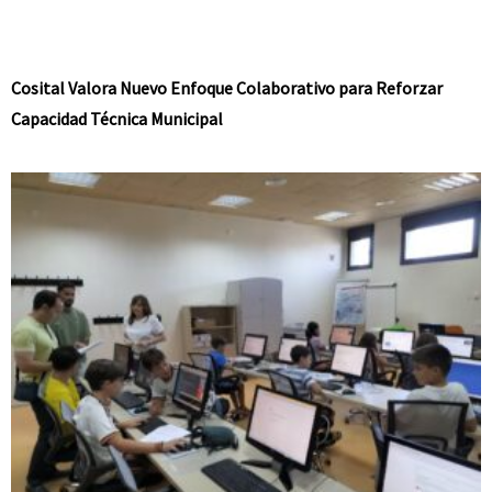
Cosital Valora Nuevo Enfoque Colaborativo para Reforzar
Capacidad Técnica Municipal