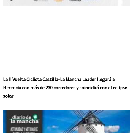
La II Vuelta Ciclista Castilla-La Mancha Leader llegará a
Herencia con más de 230 corredores y coincidirá con el eclipse
solar