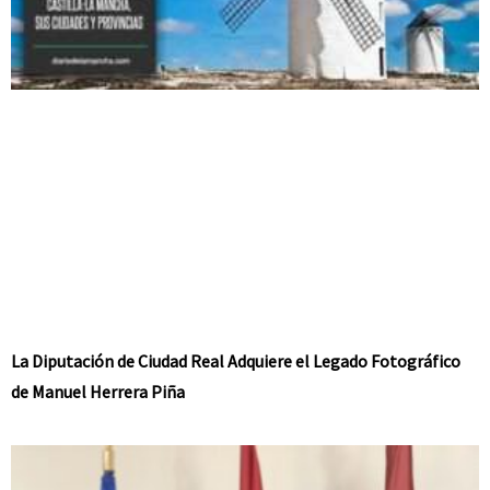
La Diputación de Ciudad Real Adquiere el Legado Fotográfico
de Manuel Herrera Piña