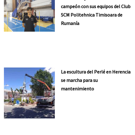
campeón con sus equipos del Club
SCM Politehnica Timisoara de
Rumanía
La escultura del Perlé en Herencia
se marcha para su
mantenimiento