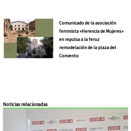
Comunicado de la asociación
feminista «Herencia de Mujeres»
en repulsa a la feroz
remodelación de la plaza del
Convento
Noticias relacionadas