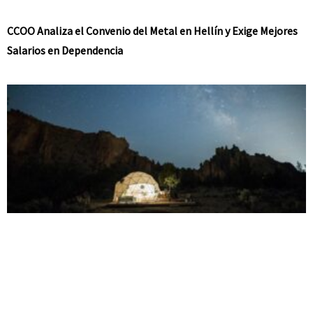
CCOO Analiza el Convenio del Metal en Hellín y Exige Mejores
Salarios en Dependencia