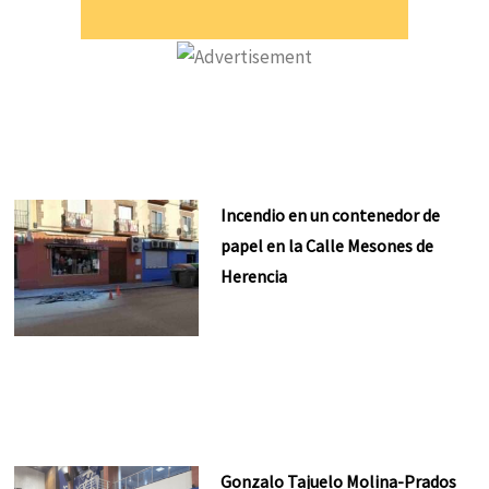
Incendio en un contenedor de
papel en la Calle Mesones de
Herencia
Gonzalo Tajuelo Molina-Prados