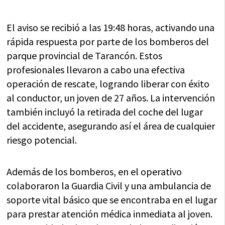
El aviso se recibió a las 19:48 horas, activando una
rápida respuesta por parte de los bomberos del
parque provincial de Tarancón. Estos
profesionales llevaron a cabo una efectiva
operación de rescate, logrando liberar con éxito
al conductor, un joven de 27 años. La intervención
también incluyó la retirada del coche del lugar
del accidente, asegurando así el área de cualquier
riesgo potencial.
Además de los bomberos, en el operativo
colaboraron la Guardia Civil y una ambulancia de
soporte vital básico que se encontraba en el lugar
para prestar atención médica inmediata al joven.