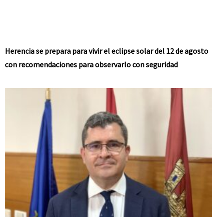
Herencia se prepara para vivir el eclipse solar del 12 de agosto
con recomendaciones para observarlo con seguridad