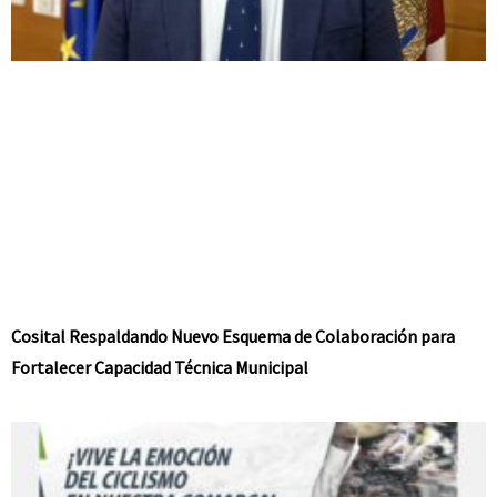
Cosital Respaldando Nuevo Esquema de Colaboración para
Fortalecer Capacidad Técnica Municipal