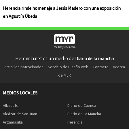
Herencia rinde homenaje a Jesús Madero con una exposición
en Agustín Úbeda
Herencia.net es un medio de
Diario de la mancha
Artículos patrocinados
Servicio de Diseño web
Contacto
Acerca
de MyR
MEDIOS LOCALES
Albacete
Diario de Cuenca
Alcázar de San Juan
Diario de La Mancha
Argamasilla
Herencia