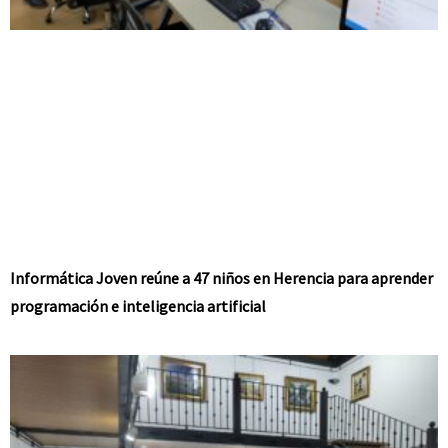
Informática Joven reúne a 47 niños en Herencia para aprender
programación e inteligencia artificial