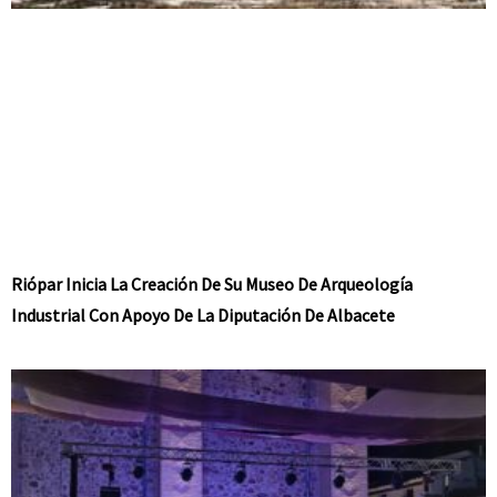
Riópar Inicia La Creación De Su Museo De Arqueología
Industrial Con Apoyo De La Diputación De Albacete