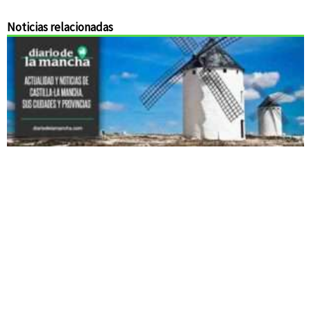
Noticias relacionadas