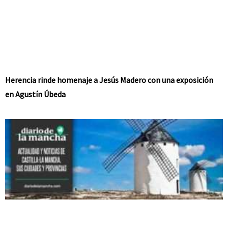
Herencia rinde homenaje a Jesús Madero con una exposición
en Agustín Úbeda