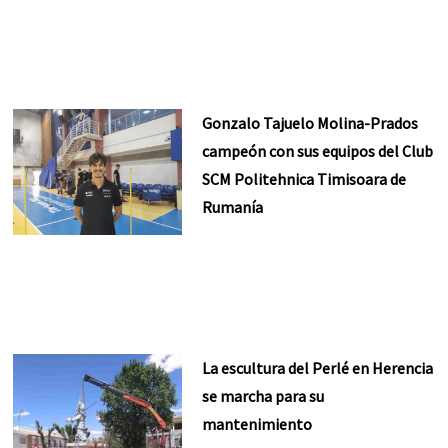
Gonzalo Tajuelo Molina-Prados
campeón con sus equipos del Club
SCM Politehnica Timisoara de
Rumanía
La escultura del Perlé en Herencia
se marcha para su
mantenimiento