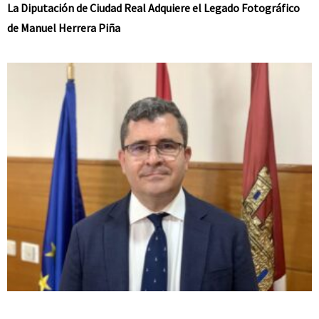
La Diputación de Ciudad Real Adquiere el Legado Fotográfico
de Manuel Herrera Piña