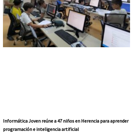
Informática Joven reúne a 47 niños en Herencia para aprender
programación e inteligencia artificial