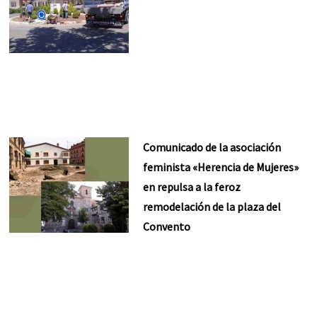
Comunicado de la asociación
feminista «Herencia de Mujeres»
en repulsa a la feroz
remodelación de la plaza del
Convento