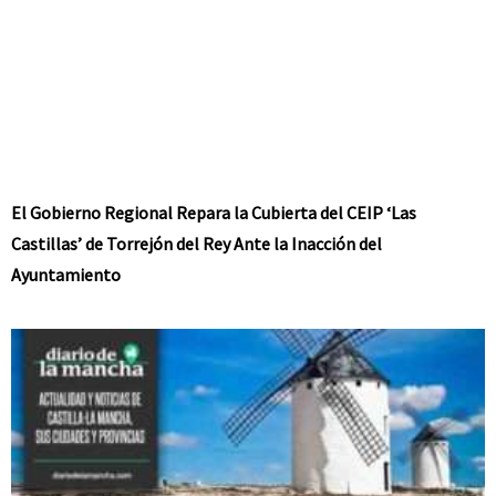
El Gobierno Regional Repara la Cubierta del CEIP ‘Las
Castillas’ de Torrejón del Rey Ante la Inacción del
Ayuntamiento