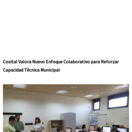
Cosital Valora Nuevo Enfoque Colaborativo para Reforzar
Capacidad Técnica Municipal