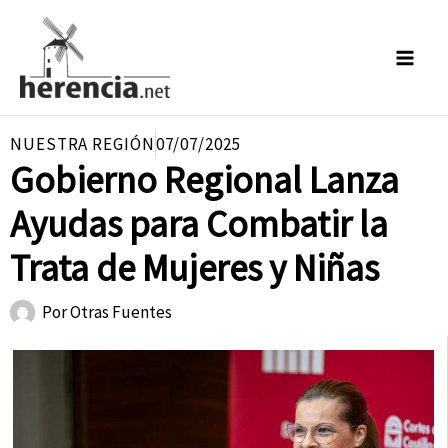
Ir
al
contenido
NUESTRA REGIÓN
07/07/2025
Gobierno Regional Lanza
Ayudas para Combatir la
Trata de Mujeres y Niñas
Por
Otras Fuentes