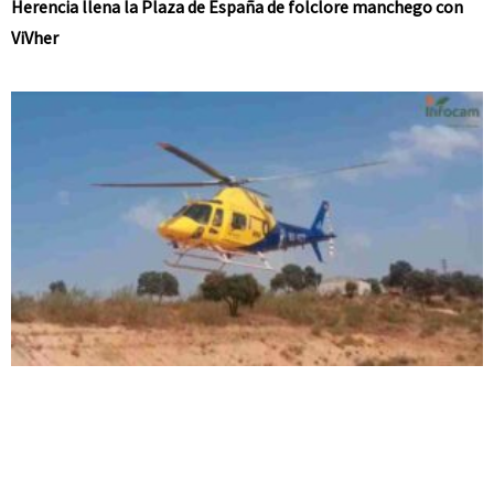
Herencia llena la Plaza de España de folclore manchego con
ViVher