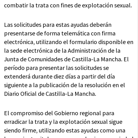
combatir la trata con fines de explotación sexual.
Las solicitudes para estas ayudas deberán
presentarse de forma telemática con firma
electrónica, utilizando el formulario disponible en
la sede electrónica de la Administración de la
Junta de Comunidades de Castilla-La Mancha. El
período para presentar las solicitudes se
extenderá durante diez días a partir del día
siguiente a la publicación de la resolución en el
Diario Oficial de Castilla-La Mancha.
El compromiso del Gobierno regional para
erradicar la trata y la explotación sexual sigue
siendo firme, utilizando estas ayudas como una