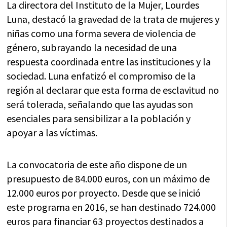
La directora del Instituto de la Mujer, Lourdes
Luna, destacó la gravedad de la trata de mujeres y
niñas como una forma severa de violencia de
género, subrayando la necesidad de una
respuesta coordinada entre las instituciones y la
sociedad. Luna enfatizó el compromiso de la
región al declarar que esta forma de esclavitud no
será tolerada, señalando que las ayudas son
esenciales para sensibilizar a la población y
apoyar a las víctimas.
La convocatoria de este año dispone de un
presupuesto de 84.000 euros, con un máximo de
12.000 euros por proyecto. Desde que se inició
este programa en 2016, se han destinado 724.000
euros para financiar 63 proyectos destinados a