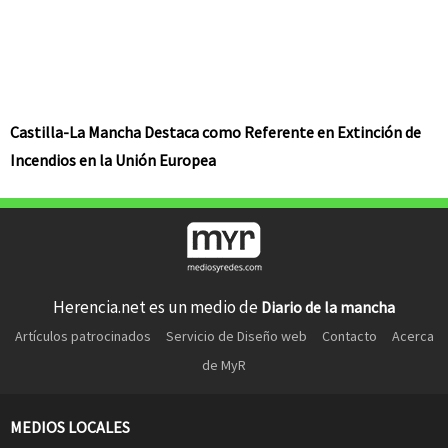
Castilla-La Mancha Destaca como Referente en Extinción de
Incendios en la Unión Europea
Herencia.net es un medio de
Diario de la mancha
Artículos patrocinados
Servicio de Diseño web
Contacto
Acerca
de MyR
MEDIOS LOCALES