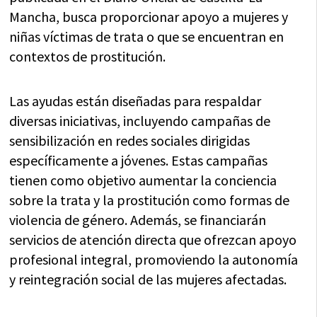
Mancha, busca proporcionar apoyo a mujeres y
niñas víctimas de trata o que se encuentran en
contextos de prostitución.
Las ayudas están diseñadas para respaldar
diversas iniciativas, incluyendo campañas de
sensibilización en redes sociales dirigidas
específicamente a jóvenes. Estas campañas
tienen como objetivo aumentar la conciencia
sobre la trata y la prostitución como formas de
violencia de género. Además, se financiarán
servicios de atención directa que ofrezcan apoyo
profesional integral, promoviendo la autonomía
y reintegración social de las mujeres afectadas.