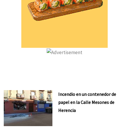
Incendio en un contenedor de
papel en la Calle Mesones de
Herencia