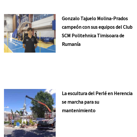
Gonzalo Tajuelo Molina-Prados
campeón con sus equipos del Club
SCM Politehnica Timisoara de
Rumanía
La escultura del Perlé en Herencia
se marcha para su
mantenimiento