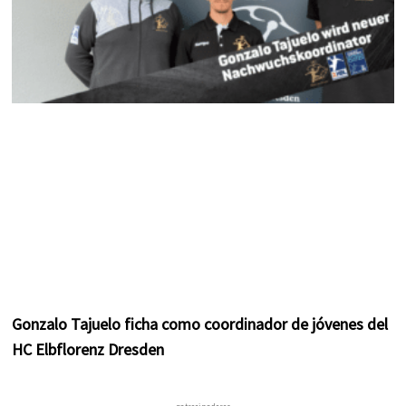
Gonzalo Tajuelo ficha como coordinador de jóvenes del
HC Elbflorenz Dresden