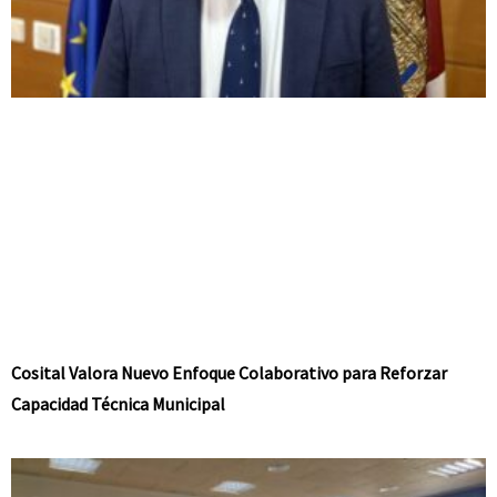
Cosital Valora Nuevo Enfoque Colaborativo para Reforzar
Capacidad Técnica Municipal