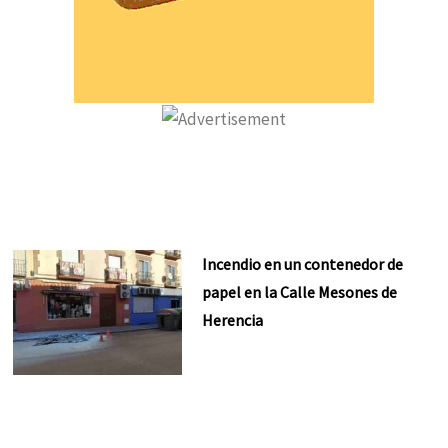
Incendio en un contenedor de
papel en la Calle Mesones de
Herencia