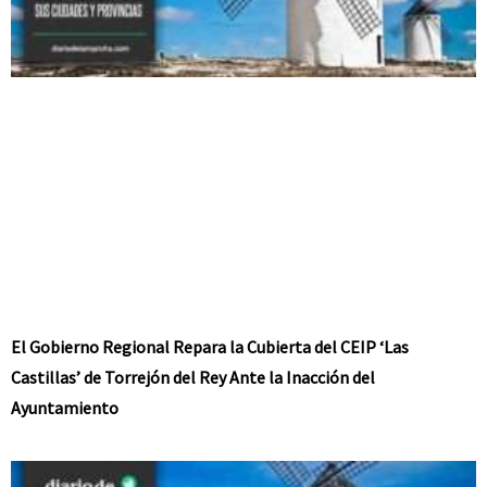
El Gobierno Regional Repara la Cubierta del CEIP ‘Las
Castillas’ de Torrejón del Rey Ante la Inacción del
Ayuntamiento