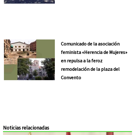
Comunicado de la asociación
feminista «Herencia de Mujeres»
en repulsa a la feroz
remodelación de la plaza del
Convento
Noticias relacionadas