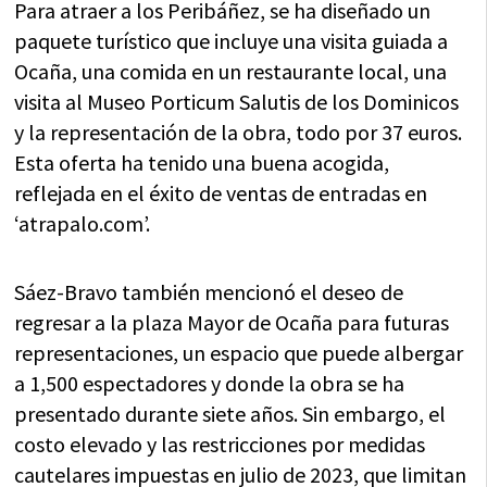
Para atraer a los Peribáñez, se ha diseñado un
paquete turístico que incluye una visita guiada a
Ocaña, una comida en un restaurante local, una
visita al Museo Porticum Salutis de los Dominicos
y la representación de la obra, todo por 37 euros.
Esta oferta ha tenido una buena acogida,
reflejada en el éxito de ventas de entradas en
‘atrapalo.com’.
Sáez-Bravo también mencionó el deseo de
regresar a la plaza Mayor de Ocaña para futuras
representaciones, un espacio que puede albergar
a 1,500 espectadores y donde la obra se ha
presentado durante siete años. Sin embargo, el
costo elevado y las restricciones por medidas
cautelares impuestas en julio de 2023, que limitan