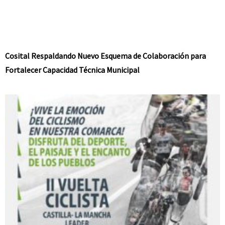
Cosital Respaldando Nuevo Esquema de Colaboración para
Fortalecer Capacidad Técnica Municipal