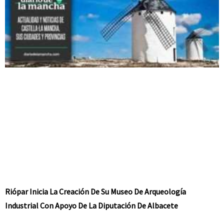
Riópar Inicia La Creación De Su Museo De Arqueología
Industrial Con Apoyo De La Diputación De Albacete