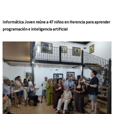
Informática Joven reúne a 47 niños en Herencia para aprender
programación e inteligencia artificial