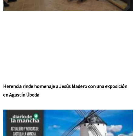
Herencia rinde homenaje a Jesús Madero con una exposición
en Agustín Úbeda