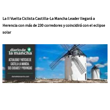
La II Vuelta Ciclista Castilla-La Mancha Leader llegará a
Herencia con más de 230 corredores y coincidirá con el eclipse
solar