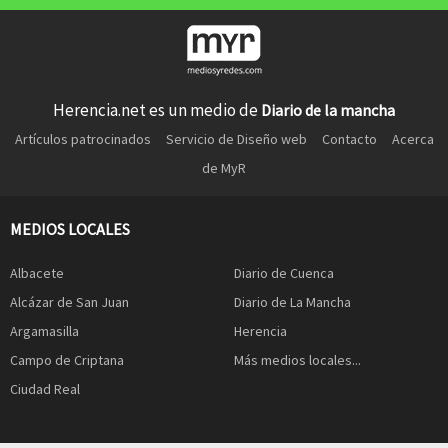
Herencia.net es un medio de
Diario de la mancha
Artículos patrocinados
Servicio de Diseño web
Contacto
Acerca
de MyR
MEDIOS LOCALES
Albacete
Diario de Cuenca
Alcázar de San Juan
Diario de La Mancha
Argamasilla
Herencia
Campo de Criptana
Más medios locales...
Ciudad Real