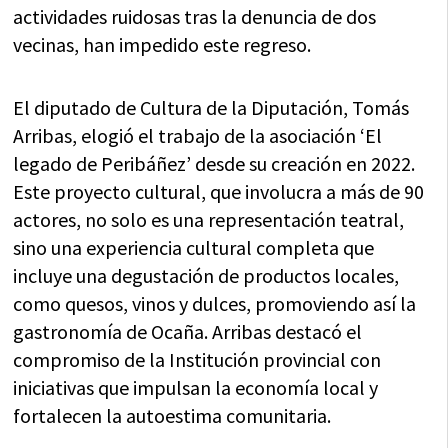
actividades ruidosas tras la denuncia de dos
vecinas, han impedido este regreso.
El diputado de Cultura de la Diputación, Tomás
Arribas, elogió el trabajo de la asociación ‘El
legado de Peribáñez’ desde su creación en 2022.
Este proyecto cultural, que involucra a más de 90
actores, no solo es una representación teatral,
sino una experiencia cultural completa que
incluye una degustación de productos locales,
como quesos, vinos y dulces, promoviendo así la
gastronomía de Ocaña. Arribas destacó el
compromiso de la Institución provincial con
iniciativas que impulsan la economía local y
fortalecen la autoestima comunitaria.