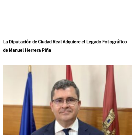
La Diputación de Ciudad Real Adquiere el Legado Fotográfico
de Manuel Herrera Piña