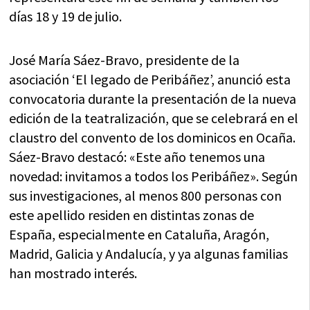
días 18 y 19 de julio.
José María Sáez-Bravo, presidente de la
asociación ‘El legado de Peribáñez’, anunció esta
convocatoria durante la presentación de la nueva
edición de la teatralización, que se celebrará en el
claustro del convento de los dominicos en Ocaña.
Sáez-Bravo destacó: «Este año tenemos una
novedad: invitamos a todos los Peribáñez». Según
sus investigaciones, al menos 800 personas con
este apellido residen en distintas zonas de
España, especialmente en Cataluña, Aragón,
Madrid, Galicia y Andalucía, y ya algunas familias
han mostrado interés.