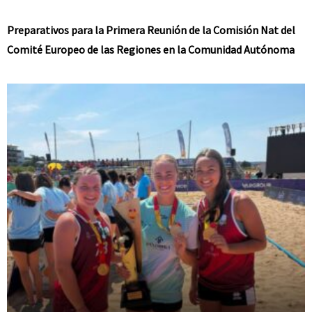
Preparativos para la Primera Reunión de la Comisión Nat del
Comité Europeo de las Regiones en la Comunidad Autónoma