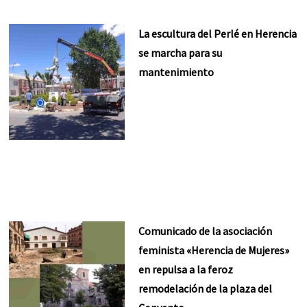
La escultura del Perlé en Herencia
se marcha para su
mantenimiento
Comunicado de la asociación
feminista «Herencia de Mujeres»
en repulsa a la feroz
remodelación de la plaza del