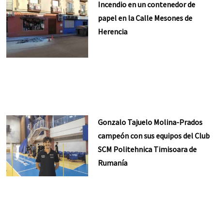
Incendio en un contenedor de
papel en la Calle Mesones de
Herencia
Gonzalo Tajuelo Molina-Prados
campeón con sus equipos del Club
SCM Politehnica Timisoara de
Rumanía