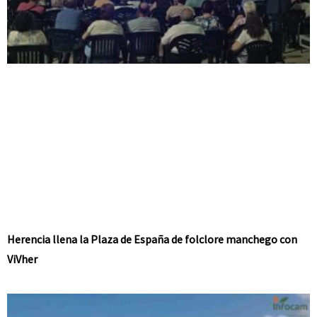
Herencia llena la Plaza de España de folclore manchego con
ViVher