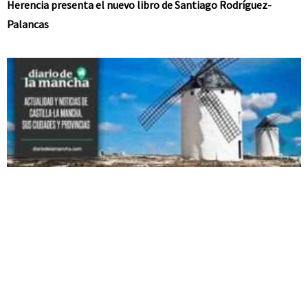
Herencia presenta el nuevo libro de Santiago Rodríguez-
Palancas