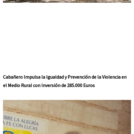
Cabañero Impulsa la Igualdad y Prevención de la Violencia en
el Medio Rural con Inversión de 285.000 Euros