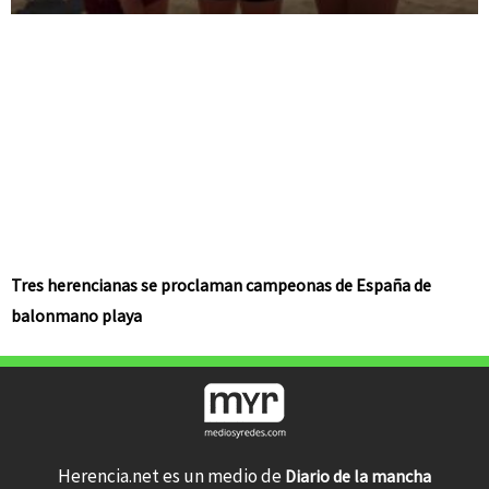
Tres herencianas se proclaman campeonas de España de
balonmano playa
Herencia.net es un medio de
Diario de la mancha