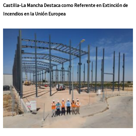
Castilla-La Mancha Destaca como Referente en Extinción de
Incendios en la Unión Europea