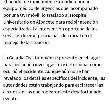
El herido fue rápidamente atendido por un
equipo médico de urgencias que, acompañado
por una UVI móvil, lo trasladó al Hospital
Universitario de Albacete para recibir atención
especializada. La intervención oportuna de los
servicios de emergencia ha sido crucial en el
manejo de la situación.
La Guardia Civil también se presentó en el lugar
para iniciar una investigación y determinar cómo
ocurrió el accidente. Aunque aún no se han
revelado los detalles específicos del incidente, las
autoridades están trabajando para esclarecer las
circunstancias que rodearon este desafortunado
evento.