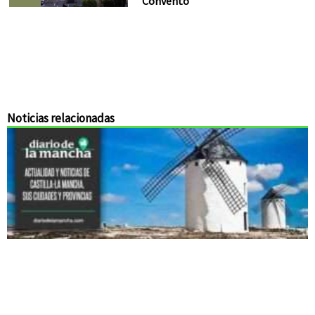
Convento
Noticias relacionadas