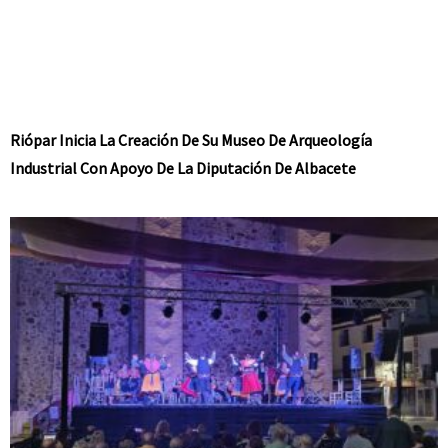
Riópar Inicia La Creación De Su Museo De Arqueología
Industrial Con Apoyo De La Diputación De Albacete