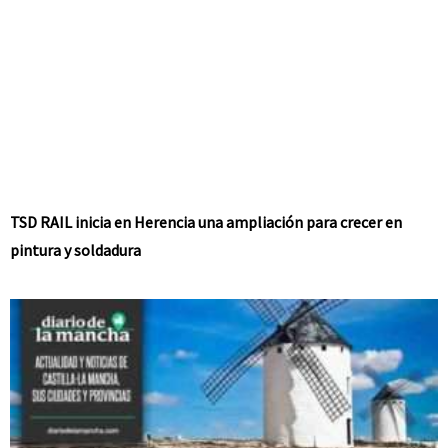
TSD RAIL inicia en Herencia una ampliación para crecer en
pintura y soldadura