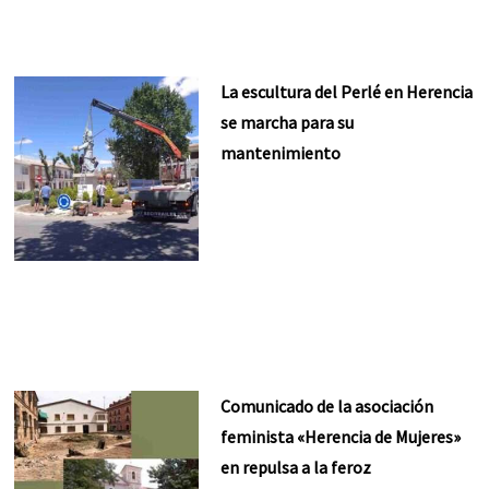
La escultura del Perlé en Herencia
se marcha para su
mantenimiento
Comunicado de la asociación
feminista «Herencia de Mujeres»
en repulsa a la feroz