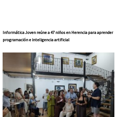
Informática Joven reúne a 47 niños en Herencia para aprender
programación e inteligencia artificial