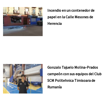
Incendio en un contenedor de
papel en la Calle Mesones de
Herencia
Gonzalo Tajuelo Molina-Prados
campeón con sus equipos del Club
SCM Politehnica Timisoara de
Rumanía