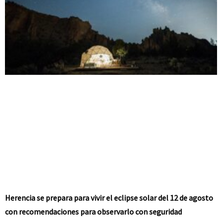
Herencia se prepara para vivir el eclipse solar del 12 de agosto
con recomendaciones para observarlo con seguridad