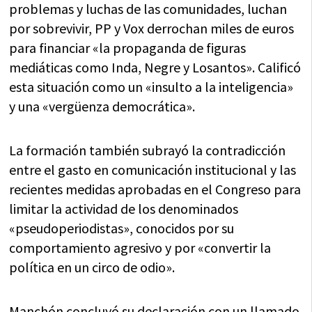
problemas y luchas de las comunidades, luchan
por sobrevivir, PP y Vox derrochan miles de euros
para financiar «la propaganda de figuras
mediáticas como Inda, Negre y Losantos». Calificó
esta situación como un «insulto a la inteligencia»
y una «vergüenza democrática».
La formación también subrayó la contradicción
entre el gasto en comunicación institucional y las
recientes medidas aprobadas en el Congreso para
limitar la actividad de los denominados
«pseudoperiodistas», conocidos por su
comportamiento agresivo y por «convertir la
política en un circo de odio».
Manchón concluyó su declaración con un llamado