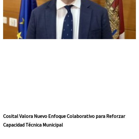
Cosital Valora Nuevo Enfoque Colaborativo para Reforzar
Capacidad Técnica Municipal