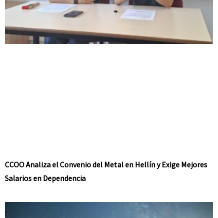
CCOO Analiza el Convenio del Metal en Hellín y Exige Mejores
Salarios en Dependencia