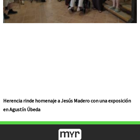
Herencia rinde homenaje a Jesús Madero con una exposición
en Agustín Úbeda