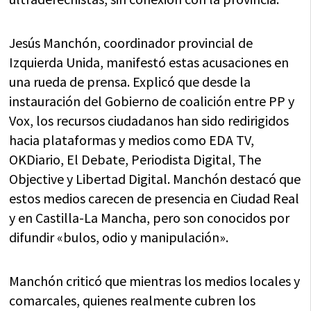
Jesús Manchón, coordinador provincial de
Izquierda Unida, manifestó estas acusaciones en
una rueda de prensa. Explicó que desde la
instauración del Gobierno de coalición entre PP y
Vox, los recursos ciudadanos han sido redirigidos
hacia plataformas y medios como EDA TV,
OKDiario, El Debate, Periodista Digital, The
Objective y Libertad Digital. Manchón destacó que
estos medios carecen de presencia en Ciudad Real
y en Castilla-La Mancha, pero son conocidos por
difundir «bulos, odio y manipulación».
Manchón criticó que mientras los medios locales y
comarcales, quienes realmente cubren los