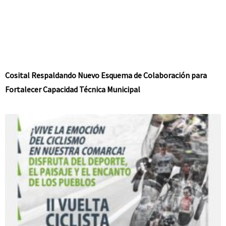
Cosital Respaldando Nuevo Esquema de Colaboración para
Fortalecer Capacidad Técnica Municipal