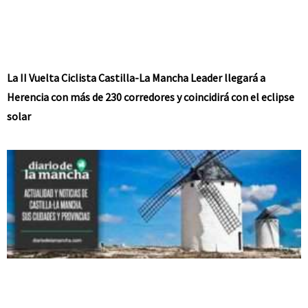
La II Vuelta Ciclista Castilla-La Mancha Leader llegará a
Herencia con más de 230 corredores y coincidirá con el eclipse
solar