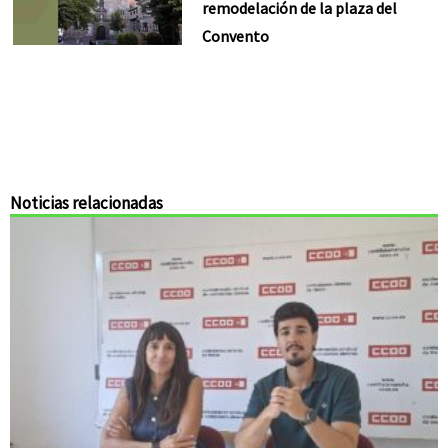
remodelación de la plaza del
Convento
Noticias relacionadas