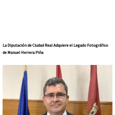
La Diputación de Ciudad Real Adquiere el Legado Fotográfico
de Manuel Herrera Piña