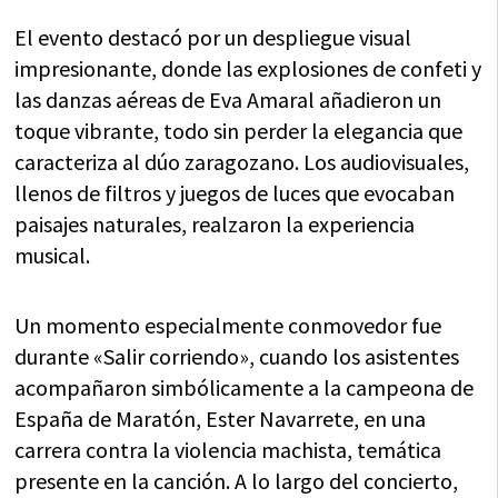
El evento destacó por un despliegue visual
impresionante, donde las explosiones de confeti y
las danzas aéreas de Eva Amaral añadieron un
toque vibrante, todo sin perder la elegancia que
caracteriza al dúo zaragozano. Los audiovisuales,
llenos de filtros y juegos de luces que evocaban
paisajes naturales, realzaron la experiencia
musical.
Un momento especialmente conmovedor fue
durante «Salir corriendo», cuando los asistentes
acompañaron simbólicamente a la campeona de
España de Maratón, Ester Navarrete, en una
carrera contra la violencia machista, temática
presente en la canción. A lo largo del concierto,