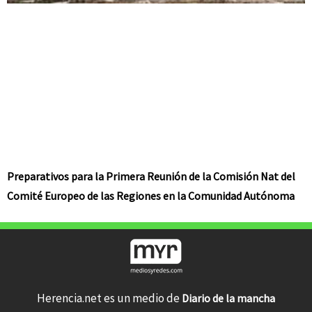
Preparativos para la Primera Reunión de la Comisión Nat del
Comité Europeo de las Regiones en la Comunidad Autónoma
Herencia.net es un medio de
Diario de la mancha