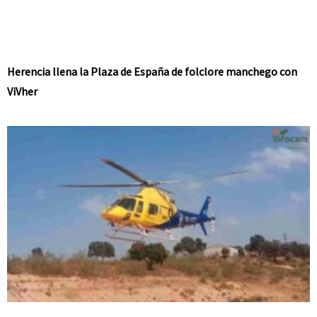
Herencia llena la Plaza de España de folclore manchego con
ViVher