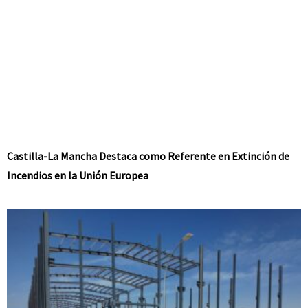
Castilla-La Mancha Destaca como Referente en Extinción de
Incendios en la Unión Europea