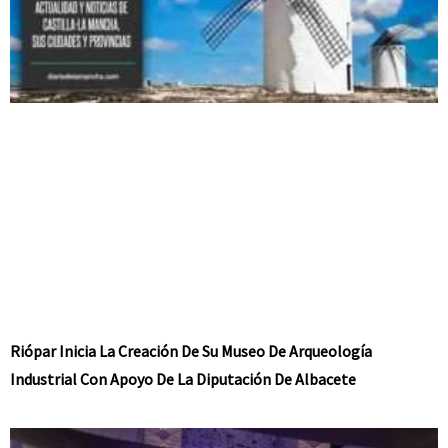
Riópar Inicia La Creación De Su Museo De Arqueología
Industrial Con Apoyo De La Diputación De Albacete