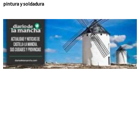
pintura y soldadura