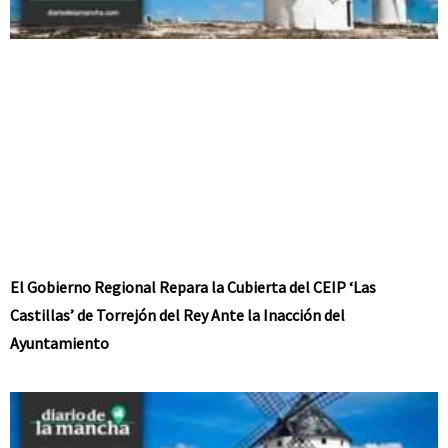
El Gobierno Regional Repara la Cubierta del CEIP ‘Las
Castillas’ de Torrejón del Rey Ante la Inacción del
Ayuntamiento