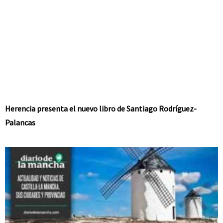
Herencia presenta el nuevo libro de Santiago Rodríguez-
Palancas