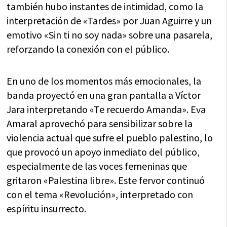
también hubo instantes de intimidad, como la
interpretación de «Tardes» por Juan Aguirre y un
emotivo «Sin ti no soy nada» sobre una pasarela,
reforzando la conexión con el público.
En uno de los momentos más emocionales, la
banda proyectó en una gran pantalla a Víctor
Jara interpretando «Te recuerdo Amanda». Eva
Amaral aprovechó para sensibilizar sobre la
violencia actual que sufre el pueblo palestino, lo
que provocó un apoyo inmediato del público,
especialmente de las voces femeninas que
gritaron «Palestina libre». Este fervor continuó
con el tema «Revolución», interpretado con
espíritu insurrecto.