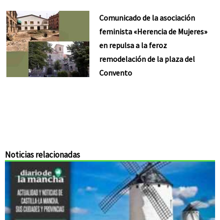
Comunicado de la asociación
feminista «Herencia de Mujeres»
en repulsa a la feroz
remodelación de la plaza del
Convento
Noticias relacionadas