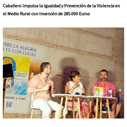
Cabañero Impulsa la Igualdad y Prevención de la Violencia en
el Medio Rural con Inversión de 285.000 Euros