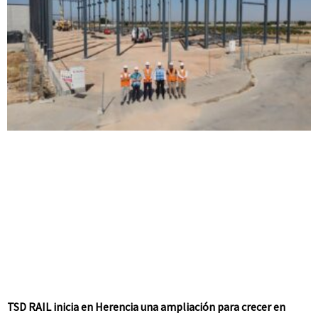
TSD RAIL inicia en Herencia una ampliación para crecer en