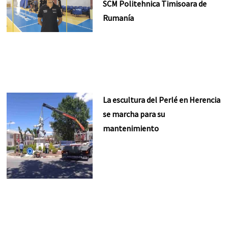
SCM Politehnica Timisoara de
Rumanía
La escultura del Perlé en Herencia
se marcha para su
mantenimiento