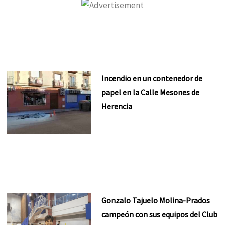
Incendio en un contenedor de
papel en la Calle Mesones de
Herencia
Gonzalo Tajuelo Molina-Prados
campeón con sus equipos del Club