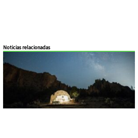
Noticias relacionadas