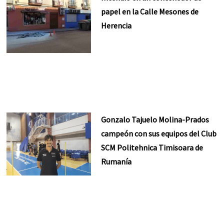
papel en la Calle Mesones de
Herencia
Gonzalo Tajuelo Molina-Prados
campeón con sus equipos del Club
SCM Politehnica Timisoara de
Rumanía