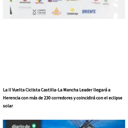
La II Vuelta Ciclista Castilla-La Mancha Leader llegará a
Herencia con más de 230 corredores y coincidirá con el eclipse
solar