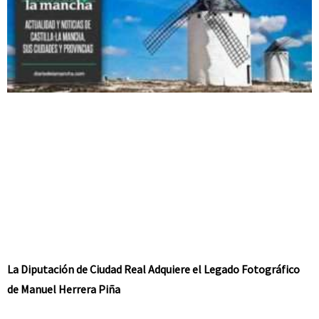
La Diputación de Ciudad Real Adquiere el Legado Fotográfico
de Manuel Herrera Piña