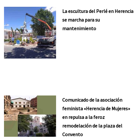
La escultura del Perlé en Herencia
se marcha para su
mantenimiento
Comunicado de la asociación
feminista «Herencia de Mujeres»
en repulsa a la feroz
remodelación de la plaza del
Convento