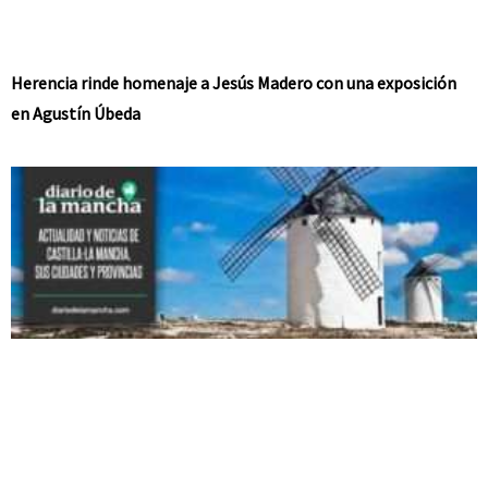
Herencia rinde homenaje a Jesús Madero con una exposición
en Agustín Úbeda