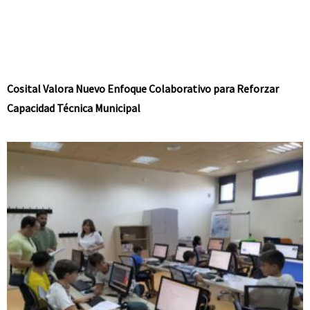
Cosital Valora Nuevo Enfoque Colaborativo para Reforzar
Capacidad Técnica Municipal