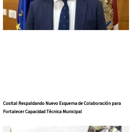
Cosital Respaldando Nuevo Esquema de Colaboración para
Fortalecer Capacidad Técnica Municipal