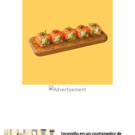
Incendio en un contenedor de