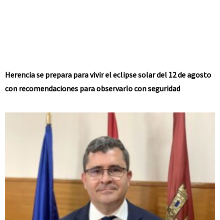
Herencia se prepara para vivir el eclipse solar del 12 de agosto
con recomendaciones para observarlo con seguridad