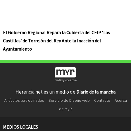
El Gobierno Regional Repara la Cubierta del CEIP ‘Las
Castillas’ de Torrejón del Rey Ante la Inacción del
Ayuntamiento
Herencia.net es un medio de
Diario de la mancha
Artículos patrocinados
Servicio de Diseño web
Contacto
Acerca
de MyR
MEDIOS LOCALES