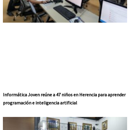
Informática Joven reúne a 47 niños en Herencia para aprender
programación e inteligencia artificial