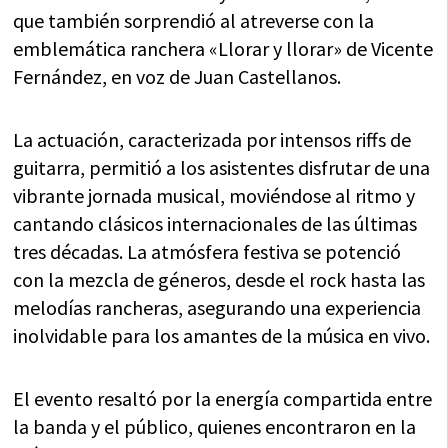
que también sorprendió al atreverse con la
emblemática ranchera «Llorar y llorar» de Vicente
Fernández, en voz de Juan Castellanos.
La actuación, caracterizada por intensos riffs de
guitarra, permitió a los asistentes disfrutar de una
vibrante jornada musical, moviéndose al ritmo y
cantando clásicos internacionales de las últimas
tres décadas. La atmósfera festiva se potenció
con la mezcla de géneros, desde el rock hasta las
melodías rancheras, asegurando una experiencia
inolvidable para los amantes de la música en vivo.
El evento resaltó por la energía compartida entre
la banda y el público, quienes encontraron en la