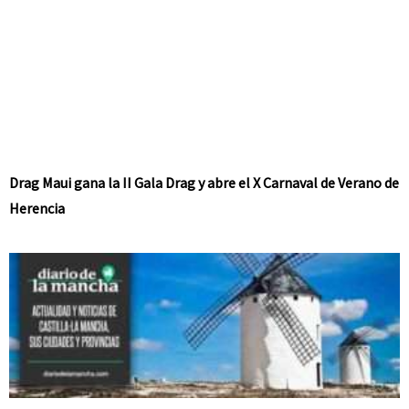
Drag Maui gana la II Gala Drag y abre el X Carnaval de Verano de
Herencia