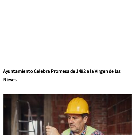
Ayuntamiento Celebra Promesa de 1492 a la Virgen de las
Nieves