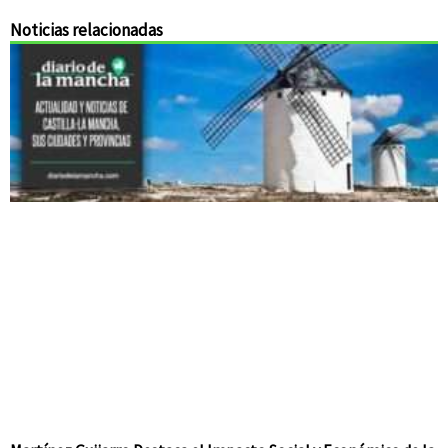
Noticias relacionadas