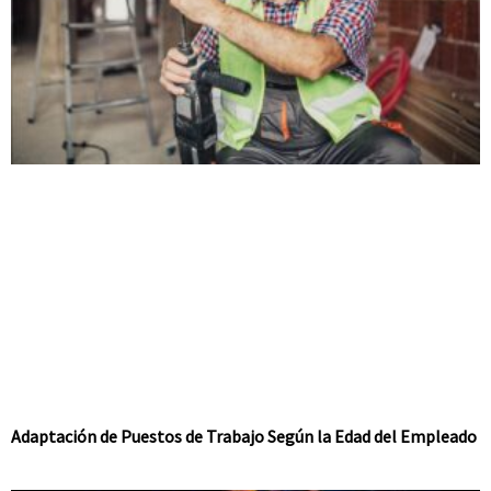
Adaptación de Puestos de Trabajo Según la Edad del Empleado