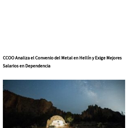
CCOO Analiza el Convenio del Metal en Hellín y Exige Mejores
Salarios en Dependencia