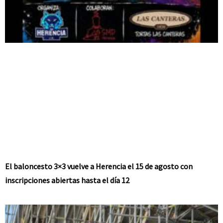
El baloncesto 3×3 vuelve a Herencia el 15 de agosto con
inscripciones abiertas hasta el día 12