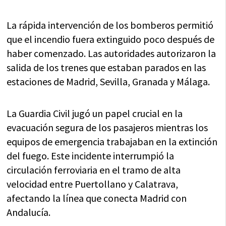
La rápida intervención de los bomberos permitió
que el incendio fuera extinguido poco después de
haber comenzado. Las autoridades autorizaron la
salida de los trenes que estaban parados en las
estaciones de Madrid, Sevilla, Granada y Málaga.
La Guardia Civil jugó un papel crucial en la
evacuación segura de los pasajeros mientras los
equipos de emergencia trabajaban en la extinción
del fuego. Este incidente interrumpió la
circulación ferroviaria en el tramo de alta
velocidad entre Puertollano y Calatrava,
afectando la línea que conecta Madrid con
Andalucía.