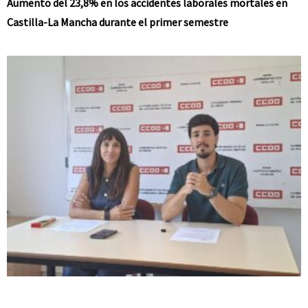
Aumento del 23,8% en los accidentes laborales mortales en
Castilla-La Mancha durante el primer semestre