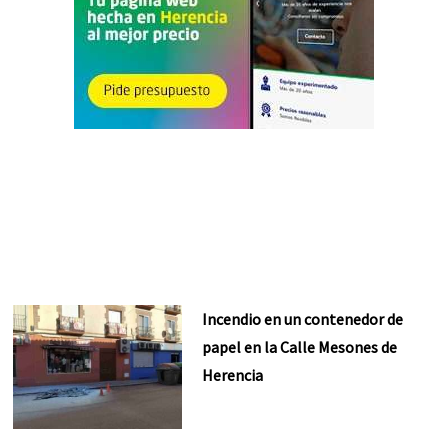
Incendio en un contenedor de
papel en la Calle Mesones de
Herencia