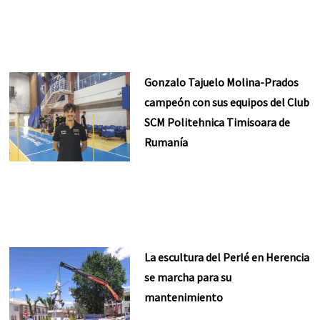
Gonzalo Tajuelo Molina-Prados
campeón con sus equipos del Club
SCM Politehnica Timisoara de
Rumanía
La escultura del Perlé en Herencia
se marcha para su
mantenimiento