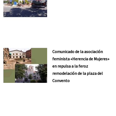
Comunicado de la asociación
feminista «Herencia de Mujeres»
en repulsa a la feroz
remodelación de la plaza del
Convento