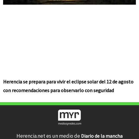
Herencia se prepara para vivir el eclipse solar del 12 de agosto
con recomendaciones para observarlo con seguridad
Herencia.net es un medio de
Diario de la mancha