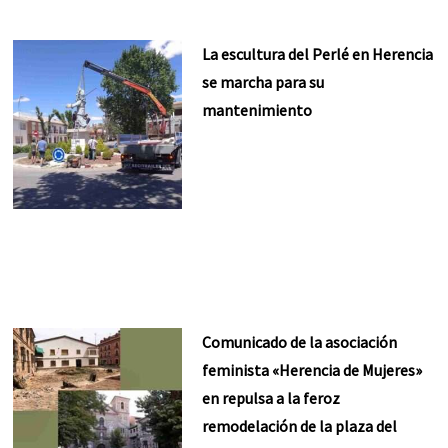
La escultura del Perlé en Herencia
se marcha para su
mantenimiento
Comunicado de la asociación
feminista «Herencia de Mujeres»
en repulsa a la feroz
remodelación de la plaza del