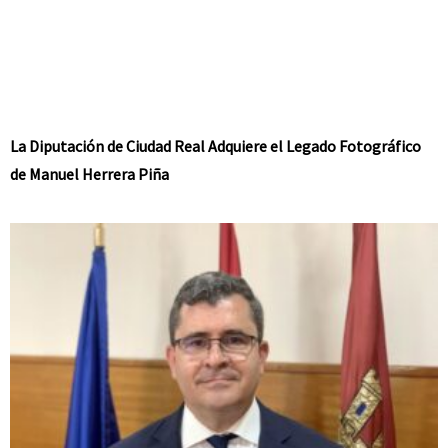
La Diputación de Ciudad Real Adquiere el Legado Fotográfico
de Manuel Herrera Piña