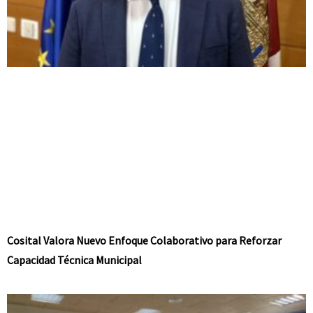
Cosital Valora Nuevo Enfoque Colaborativo para Reforzar
Capacidad Técnica Municipal