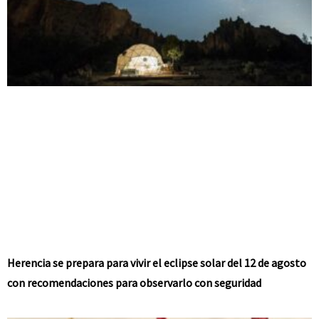
Herencia se prepara para vivir el eclipse solar del 12 de agosto
con recomendaciones para observarlo con seguridad