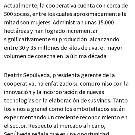
Actualmente, la cooperativa cuenta con cerca de
500 socios, entre los cuales aproximadamente la
mitad son mujeres. Administran unas 15.000
hectáreas y han logrado incrementar
significativamente su producción, alcanzando
entre 30 y 35 millones de kilos de uva, el mayor
volumen de cosecha en la última década.
Beatriz Sepúlveda, presidenta gerente de la
cooperativa, ha enfatizado su compromiso con la
innovación y la incorporación de nuevas
tecnologías en la elaboración de sus vinos. Tanto
los vinos a granel como los embotellados están
experimentando un creciente reconocimiento en
el sector. Respecto al mercado africano,
Sepúlveda señala que es una oportunidad