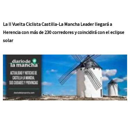
La II Vuelta Ciclista Castilla-La Mancha Leader llegará a
Herencia con más de 230 corredores y coincidirá con el eclipse
solar