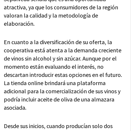
atractiva, ya que los consumidores de la región
valoran la calidad y la metodología de
elaboración.
En cuanto a la diversificación de su oferta, la
cooperativa está atenta a la demanda creciente
de vinos sin alcohol y sin azúcar. Aunque por el
momento están evaluando el interés, no
descartan introducir estas opciones en el futuro.
La tienda online brindará una plataforma
adicional para la comercialización de sus vinos y
podría incluir aceite de oliva de una almazara
asociada.
Desde sus inicios, cuando producían solo dos