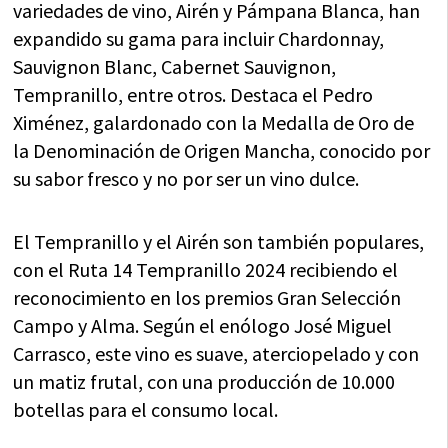
variedades de vino, Airén y Pámpana Blanca, han
expandido su gama para incluir Chardonnay,
Sauvignon Blanc, Cabernet Sauvignon,
Tempranillo, entre otros. Destaca el Pedro
Ximénez, galardonado con la Medalla de Oro de
la Denominación de Origen Mancha, conocido por
su sabor fresco y no por ser un vino dulce.
El Tempranillo y el Airén son también populares,
con el Ruta 14 Tempranillo 2024 recibiendo el
reconocimiento en los premios Gran Selección
Campo y Alma. Según el enólogo José Miguel
Carrasco, este vino es suave, aterciopelado y con
un matiz frutal, con una producción de 10.000
botellas para el consumo local.