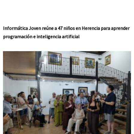
Informática Joven reúne a 47 niños en Herencia para aprender
programación e inteligencia artificial