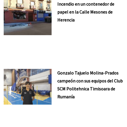
Incendio en un contenedor de
papel en la Calle Mesones de
Herencia
Gonzalo Tajuelo Molina-Prados
campeón con sus equipos del Club
SCM Politehnica Timisoara de
Rumanía