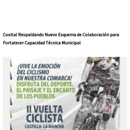
Cosital Respaldando Nuevo Esquema de Colaboración para
Fortalecer Capacidad Técnica Municipal