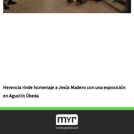
Herencia rinde homenaje a Jesús Madero con una exposición
en Agustín Úbeda