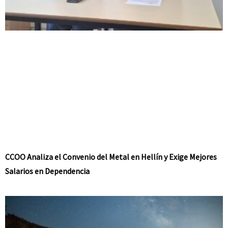
CCOO Analiza el Convenio del Metal en Hellín y Exige Mejores
Salarios en Dependencia