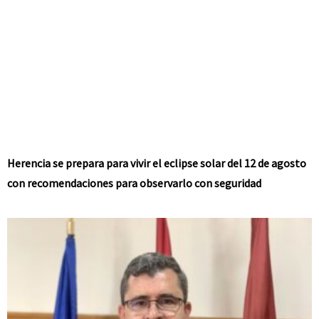
Herencia se prepara para vivir el eclipse solar del 12 de agosto
con recomendaciones para observarlo con seguridad