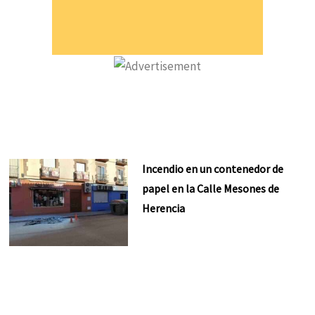
Incendio en un contenedor de
papel en la Calle Mesones de
Herencia