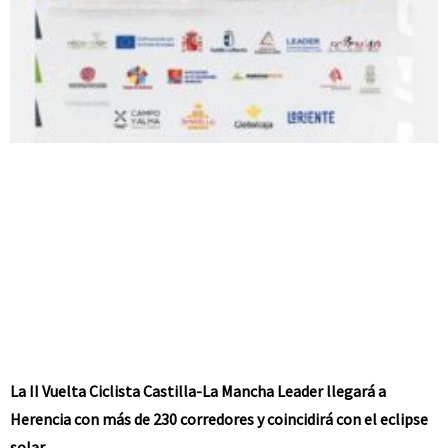
La II Vuelta Ciclista Castilla-La Mancha Leader llegará a
Herencia con más de 230 corredores y coincidirá con el eclipse
solar