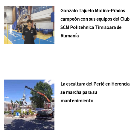
Gonzalo Tajuelo Molina-Prados
campeón con sus equipos del Club
SCM Politehnica Timisoara de
Rumanía
La escultura del Perlé en Herencia
se marcha para su
mantenimiento