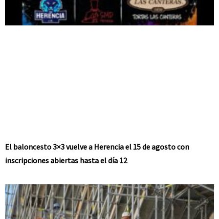
El baloncesto 3×3 vuelve a Herencia el 15 de agosto con
inscripciones abiertas hasta el día 12