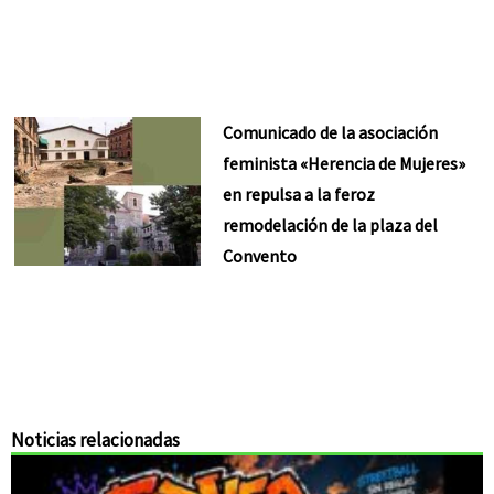
Comunicado de la asociación
feminista «Herencia de Mujeres»
en repulsa a la feroz
remodelación de la plaza del
Convento
Noticias relacionadas