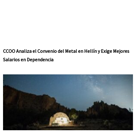
CCOO Analiza el Convenio del Metal en Hellín y Exige Mejores
Salarios en Dependencia