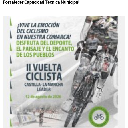
Fortalecer Capacidad Técnica Municipal