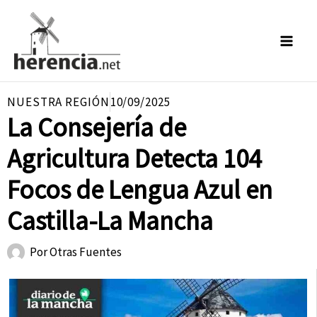
Ir
al
contenido
NUESTRA REGIÓN
10/09/2025
La Consejería de
Agricultura Detecta 104
Focos de Lengua Azul en
Castilla-La Mancha
Por
Otras Fuentes