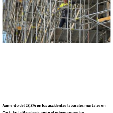
Aumento del 23,8% en los accidentes laborales mortales en
Castilla-La Mancha durante el primer semestre