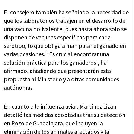
El consejero también ha señalado la necesidad de
que los laboratorios trabajen en el desarrollo de
una vacuna polivalente, pues hasta ahora solo se
disponen de vacunas específicas para cada
serotipo, lo que obliga a manipular el ganado en
varias ocasiones. “Es crucial encontrar una
solución práctica para los ganaderos”, ha
afirmado, añadiendo que presentarán esta
propuesta al Ministerio y a otras comunidades
autónomas.
En cuanto a la influenza aviar, Martínez Lizán
detalló las medidas adoptadas tras su detección
en Pozo de Guadalajara, que incluyen la
eliminación de los animales afectados y la