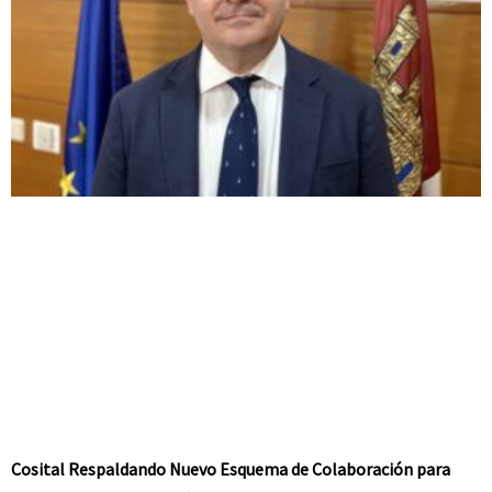
Cosital Respaldando Nuevo Esquema de Colaboración para