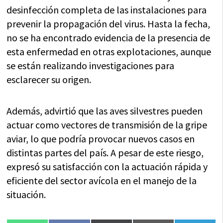
desinfección completa de las instalaciones para
prevenir la propagación del virus. Hasta la fecha,
no se ha encontrado evidencia de la presencia de
esta enfermedad en otras explotaciones, aunque
se están realizando investigaciones para
esclarecer su origen.
Además, advirtió que las aves silvestres pueden
actuar como vectores de transmisión de la gripe
aviar, lo que podría provocar nuevos casos en
distintas partes del país. A pesar de este riesgo,
expresó su satisfacción con la actuación rápida y
eficiente del sector avícola en el manejo de la
situación.