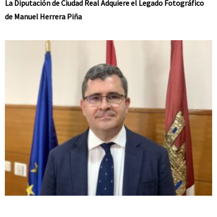
La Diputación de Ciudad Real Adquiere el Legado Fotográfico
de Manuel Herrera Piña