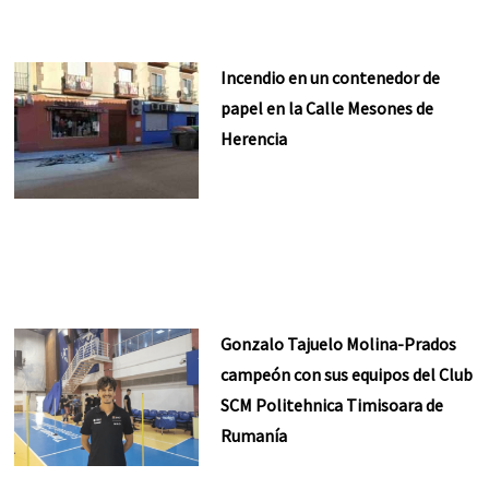
Incendio en un contenedor de
papel en la Calle Mesones de
Herencia
Gonzalo Tajuelo Molina-Prados
campeón con sus equipos del Club
SCM Politehnica Timisoara de
Rumanía