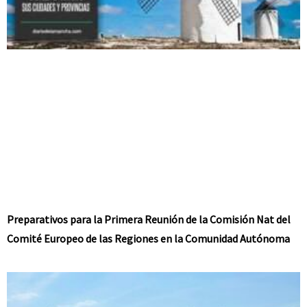
Preparativos para la Primera Reunión de la Comisión Nat del
Comité Europeo de las Regiones en la Comunidad Autónoma