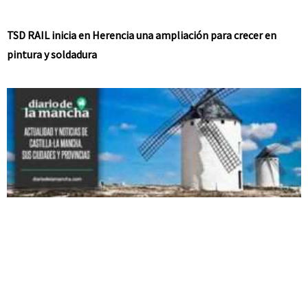
TSD RAIL inicia en Herencia una ampliación para crecer en
pintura y soldadura