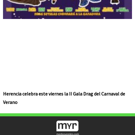
Herencia celebra este viernes la II Gala Drag del Carnaval de
Verano