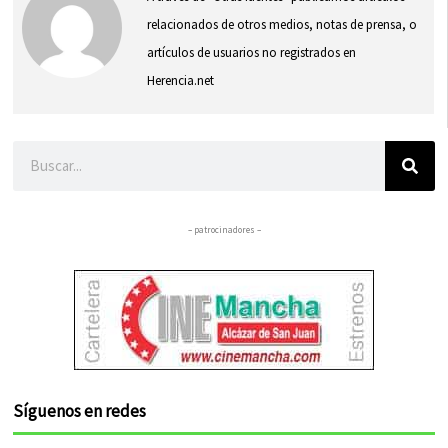
relacionados de otros medios, notas de prensa, o
artículos de usuarios no registrados en
Herencia.net
Buscar
– patrocinadores –
Síguenos en redes