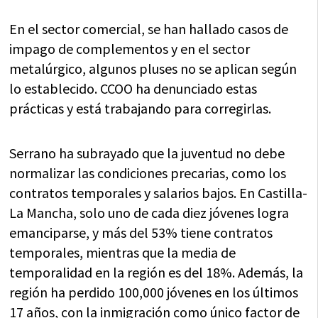
En el sector comercial, se han hallado casos de
impago de complementos y en el sector
metalúrgico, algunos pluses no se aplican según
lo establecido. CCOO ha denunciado estas
prácticas y está trabajando para corregirlas.
Serrano ha subrayado que la juventud no debe
normalizar las condiciones precarias, como los
contratos temporales y salarios bajos. En Castilla-
La Mancha, solo uno de cada diez jóvenes logra
emanciparse, y más del 53% tiene contratos
temporales, mientras que la media de
temporalidad en la región es del 18%. Además, la
región ha perdido 100,000 jóvenes en los últimos
17 años, con la inmigración como único factor de