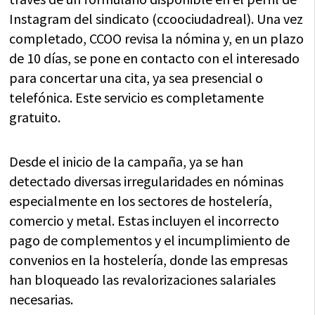
Instagram del sindicato (ccoociudadreal). Una vez
completado, CCOO revisa la nómina y, en un plazo
de 10 días, se pone en contacto con el interesado
para concertar una cita, ya sea presencial o
telefónica. Este servicio es completamente
gratuito.
Desde el inicio de la campaña, ya se han
detectado diversas irregularidades en nóminas
especialmente en los sectores de hostelería,
comercio y metal. Estas incluyen el incorrecto
pago de complementos y el incumplimiento de
convenios en la hostelería, donde las empresas
han bloqueado las revalorizaciones salariales
necesarias.