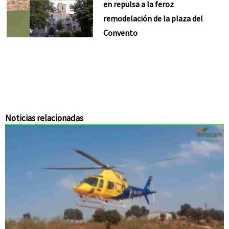
en repulsa a la feroz
remodelación de la plaza del
Convento
Noticias relacionadas