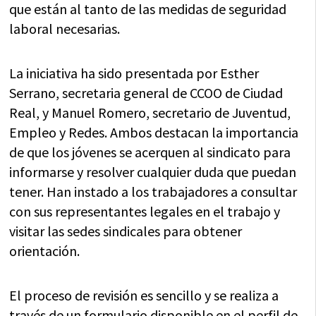
que están al tanto de las medidas de seguridad
laboral necesarias.
La iniciativa ha sido presentada por Esther
Serrano, secretaria general de CCOO de Ciudad
Real, y Manuel Romero, secretario de Juventud,
Empleo y Redes. Ambos destacan la importancia
de que los jóvenes se acerquen al sindicato para
informarse y resolver cualquier duda que puedan
tener. Han instado a los trabajadores a consultar
con sus representantes legales en el trabajo y
visitar las sedes sindicales para obtener
orientación.
El proceso de revisión es sencillo y se realiza a
través de un formulario disponible en el perfil de