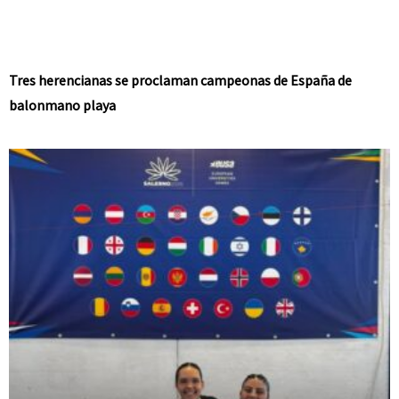
Tres herencianas se proclaman campeonas de España de
balonmano playa