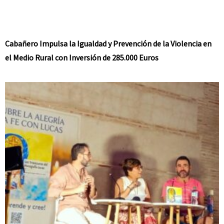
Cabañero Impulsa la Igualdad y Prevención de la Violencia en
el Medio Rural con Inversión de 285.000 Euros