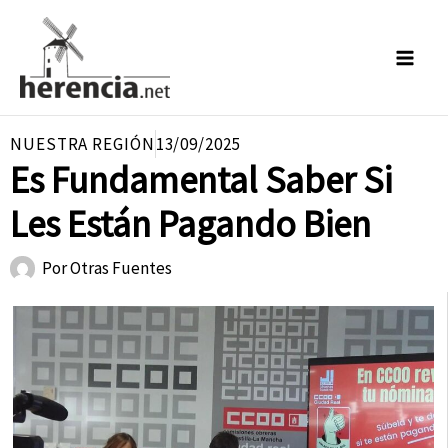
Ir
al
contenido
NUESTRA REGIÓN
13/09/2025
Es Fundamental Saber Si
Les Están Pagando Bien
Por
Otras Fuentes