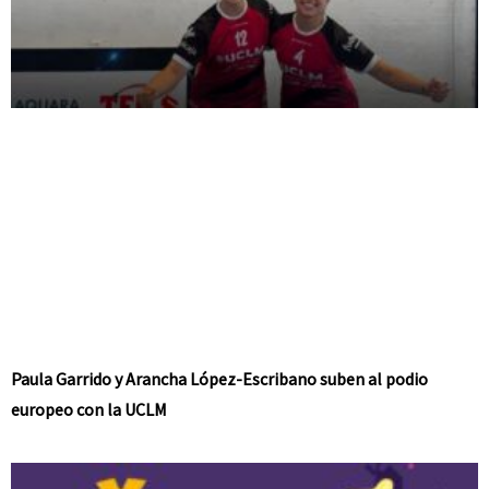
Paula Garrido y Arancha López-Escribano suben al podio
europeo con la UCLM