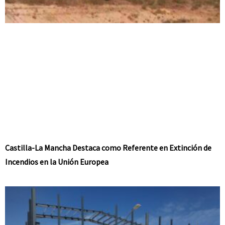
Castilla-La Mancha Destaca como Referente en Extinción de
Incendios en la Unión Europea