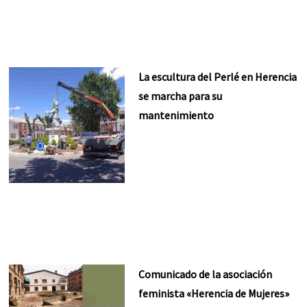
La escultura del Perlé en Herencia
se marcha para su
mantenimiento
Comunicado de la asociación
feminista «Herencia de Mujeres»