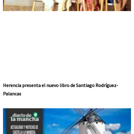
Herencia presenta el nuevo libro de Santiago Rodríguez-
Palancas