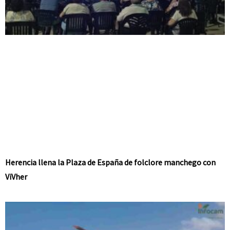
Herencia llena la Plaza de España de folclore manchego con
ViVher