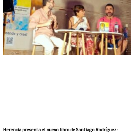
Herencia presenta el nuevo libro de Santiago Rodríguez-