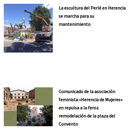
La escultura del Perlé en Herencia
se marcha para su
mantenimiento
Comunicado de la asociación
feminista «Herencia de Mujeres»
en repulsa a la feroz
remodelación de la plaza del
Convento