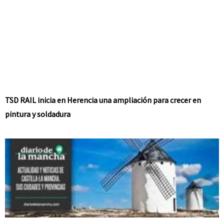
TSD RAIL inicia en Herencia una ampliación para crecer en
pintura y soldadura