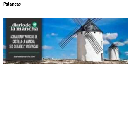
Palancas