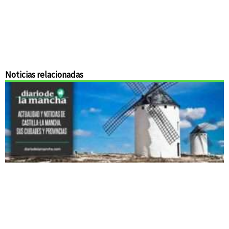
Noticias relacionadas