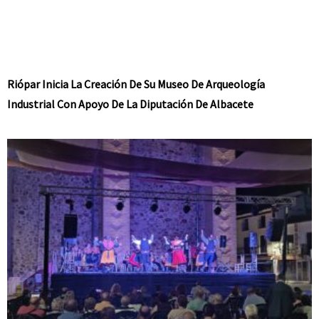
Riópar Inicia La Creación De Su Museo De Arqueología
Industrial Con Apoyo De La Diputación De Albacete