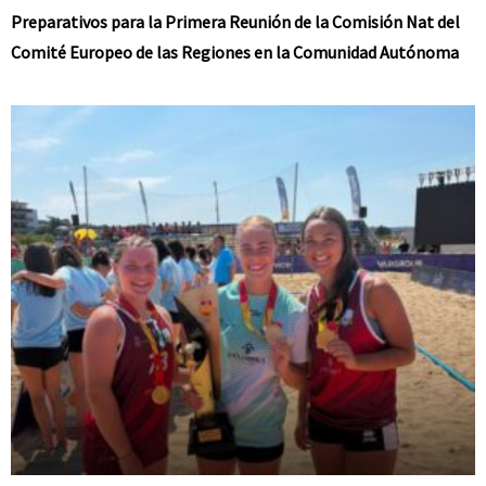
Preparativos para la Primera Reunión de la Comisión Nat del
Comité Europeo de las Regiones en la Comunidad Autónoma