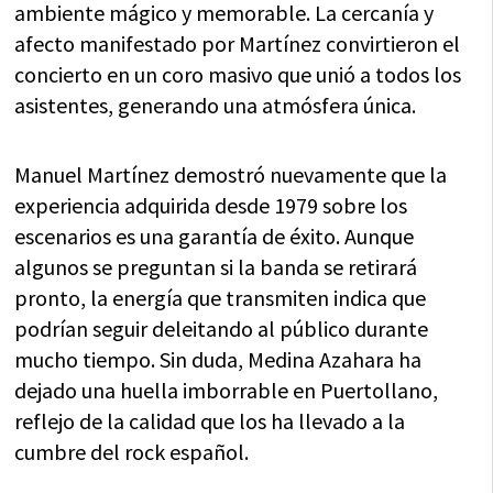
ambiente mágico y memorable. La cercanía y
afecto manifestado por Martínez convirtieron el
concierto en un coro masivo que unió a todos los
asistentes, generando una atmósfera única.
Manuel Martínez demostró nuevamente que la
experiencia adquirida desde 1979 sobre los
escenarios es una garantía de éxito. Aunque
algunos se preguntan si la banda se retirará
pronto, la energía que transmiten indica que
podrían seguir deleitando al público durante
mucho tiempo. Sin duda, Medina Azahara ha
dejado una huella imborrable en Puertollano,
reflejo de la calidad que los ha llevado a la
cumbre del rock español.