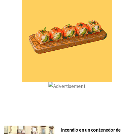
Incendio en un contenedor de