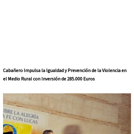
Cabañero Impulsa la Igualdad y Prevención de la Violencia en
el Medio Rural con Inversión de 285.000 Euros