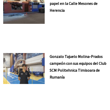
papel en la Calle Mesones de
Herencia
Gonzalo Tajuelo Molina-Prados
campeón con sus equipos del Club
SCM Politehnica Timisoara de
Rumanía