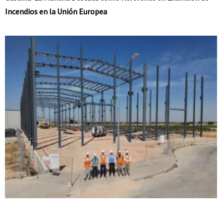
Incendios en la Unión Europea