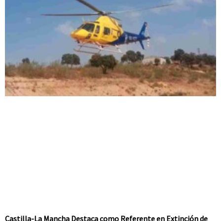
Castilla-La Mancha Destaca como Referente en Extinción de