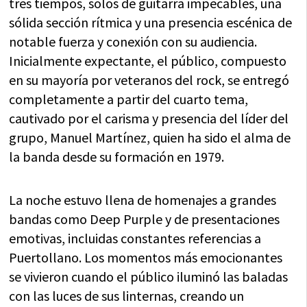
tres tiempos, solos de guitarra impecables, una
sólida sección rítmica y una presencia escénica de
notable fuerza y conexión con su audiencia.
Inicialmente expectante, el público, compuesto
en su mayoría por veteranos del rock, se entregó
completamente a partir del cuarto tema,
cautivado por el carisma y presencia del líder del
grupo, Manuel Martínez, quien ha sido el alma de
la banda desde su formación en 1979.
La noche estuvo llena de homenajes a grandes
bandas como Deep Purple y de presentaciones
emotivas, incluidas constantes referencias a
Puertollano. Los momentos más emocionantes
se vivieron cuando el público iluminó las baladas
con las luces de sus linternas, creando un