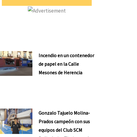
Incendio en un contenedor
de papel en la Calle
Mesones de Herencia
Gonzalo Tajuelo Molina-
Prados campeón con sus
equipos del Club SCM