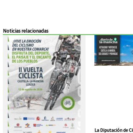
Noticias relacionadas
La Diputación de Ci