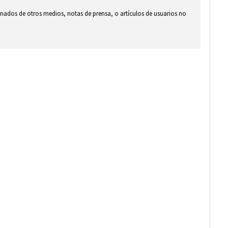
ionados de otros medios, notas de prensa, o artículos de usuarios no