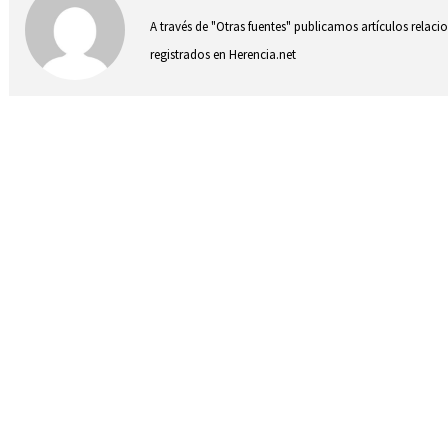
A través de "Otras fuentes" publicamos artículos relac
registrados en Herencia.net