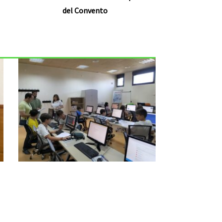
del Convento