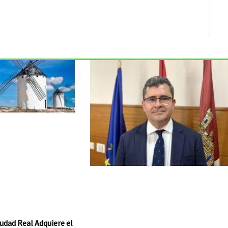
udad Real Adquiere el