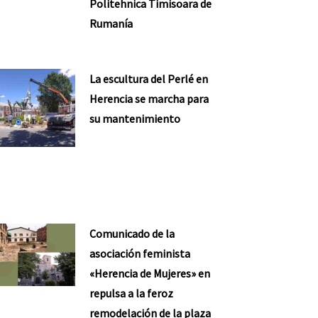
Politehnica Timisoara de
Rumanía
La escultura del Perlé en
Herencia se marcha para
su mantenimiento
Comunicado de la
asociación feminista
«Herencia de Mujeres» en
repulsa a la feroz
remodelación de la plaza