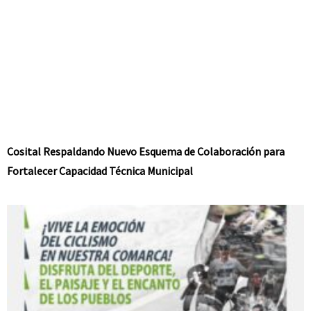
Cosital Respaldando Nuevo Esquema de Colaboración para
Fortalecer Capacidad Técnica Municipal