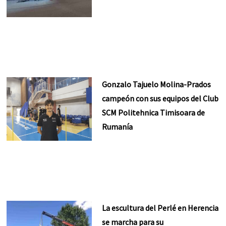
Gonzalo Tajuelo Molina-Prados
campeón con sus equipos del Club
SCM Politehnica Timisoara de
Rumanía
La escultura del Perlé en Herencia
se marcha para su