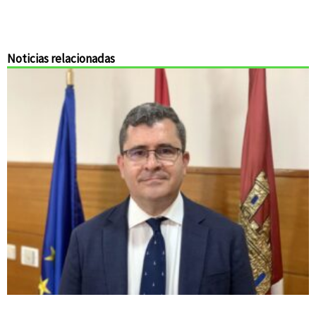
Noticias relacionadas