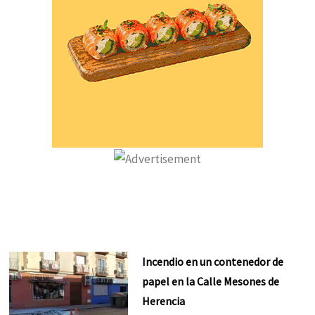
Incendio en un contenedor de
papel en la Calle Mesones de
Herencia