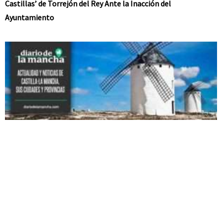
Castillas’ de Torrejón del Rey Ante la Inacción del
Ayuntamiento