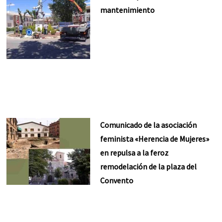
mantenimiento
Comunicado de la asociación
feminista «Herencia de Mujeres»
en repulsa a la feroz
remodelación de la plaza del
Convento