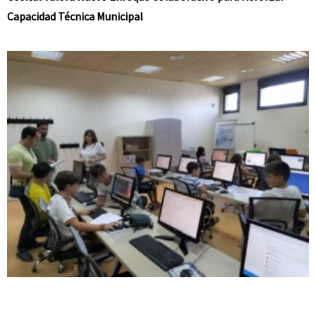
Capacidad Técnica Municipal