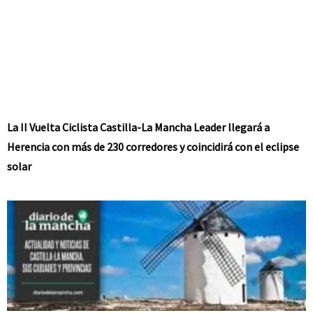
La II Vuelta Ciclista Castilla-La Mancha Leader llegará a
Herencia con más de 230 corredores y coincidirá con el eclipse
solar