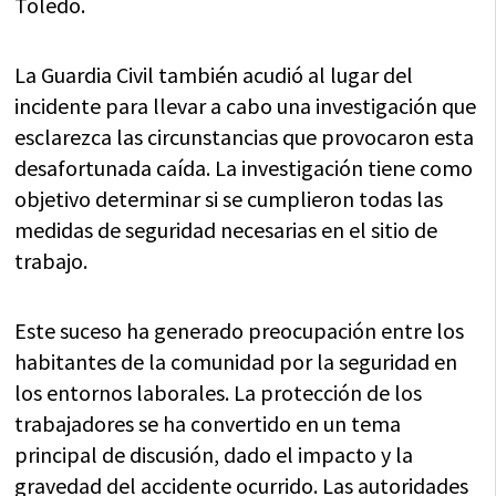
Toledo.
La Guardia Civil también acudió al lugar del
incidente para llevar a cabo una investigación que
esclarezca las circunstancias que provocaron esta
desafortunada caída. La investigación tiene como
objetivo determinar si se cumplieron todas las
medidas de seguridad necesarias en el sitio de
trabajo.
Este suceso ha generado preocupación entre los
habitantes de la comunidad por la seguridad en
los entornos laborales. La protección de los
trabajadores se ha convertido en un tema
principal de discusión, dado el impacto y la
gravedad del accidente ocurrido. Las autoridades