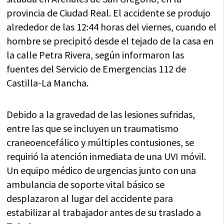
provincia de Ciudad Real. El accidente se produjo
alrededor de las 12:44 horas del viernes, cuando el
hombre se precipitó desde el tejado de la casa en
la calle Petra Rivera, según informaron las
fuentes del Servicio de Emergencias 112 de
Castilla-La Mancha.
Debido a la gravedad de las lesiones sufridas,
entre las que se incluyen un traumatismo
craneoencefálico y múltiples contusiones, se
requirió la atención inmediata de una UVI móvil.
Un equipo médico de urgencias junto con una
ambulancia de soporte vital básico se
desplazaron al lugar del accidente para
estabilizar al trabajador antes de su traslado a