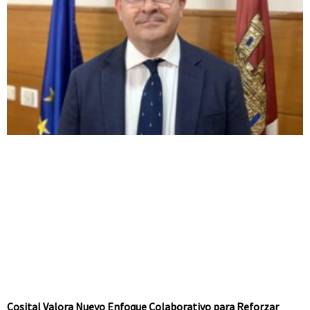
Cosital Valora Nuevo Enfoque Colaborativo para Reforzar