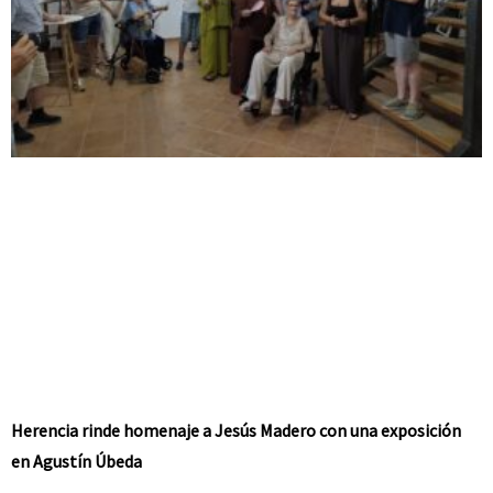
Herencia rinde homenaje a Jesús Madero con una exposición
en Agustín Úbeda