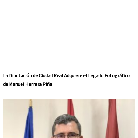
La Diputación de Ciudad Real Adquiere el Legado Fotográfico
de Manuel Herrera Piña