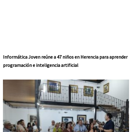
Informática Joven reúne a 47 niños en Herencia para aprender
programación e inteligencia artificial