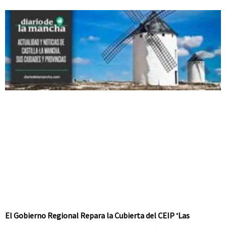
El Gobierno Regional Repara la Cubierta del CEIP ‘Las