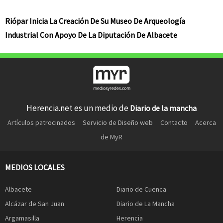
Riópar Inicia La Creación De Su Museo De Arqueología
Industrial Con Apoyo De La Diputación De Albacete
Herencia.net es un medio de
Diario de la mancha
Artículos patrocinados
Servicio de Diseño web
Contacto
Acerca
de MyR
MEDIOS LOCALES
Albacete
Diario de Cuenca
Alcázar de San Juan
Diario de La Mancha
Argamasilla
Herencia