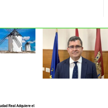
udad Real Adquiere el