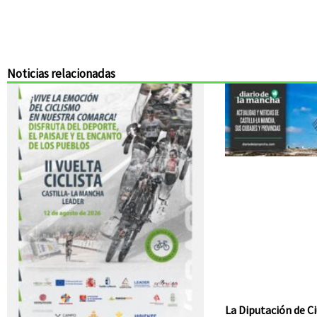
Noticias relacionadas
La Diputación de Ci