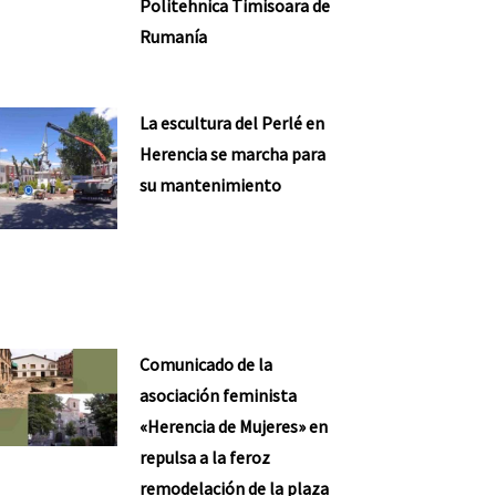
Politehnica Timisoara de
Rumanía
La escultura del Perlé en
Herencia se marcha para
su mantenimiento
Comunicado de la
asociación feminista
«Herencia de Mujeres» en
repulsa a la feroz
remodelación de la plaza