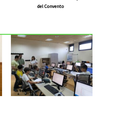
del Convento