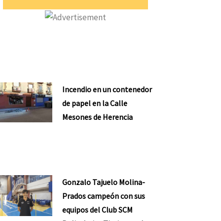
Incendio en un contenedor
de papel en la Calle
Mesones de Herencia
Gonzalo Tajuelo Molina-
Prados campeón con sus
equipos del Club SCM