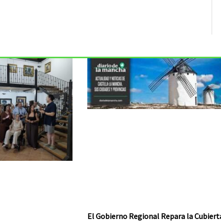
El Gobierno Regional Repara la Cubiert