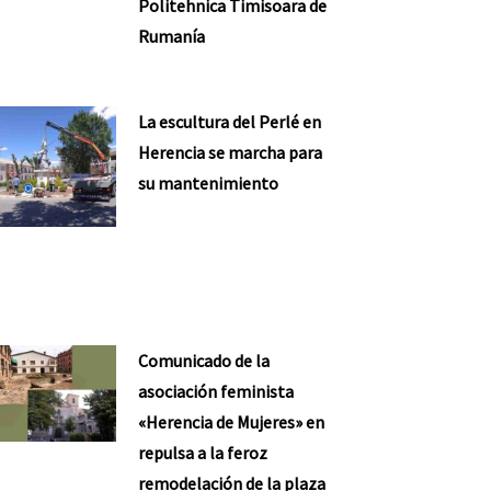
Politehnica Timisoara de
Rumanía
ente
La escultura del Perlé en
Herencia se marcha para
su mantenimiento
Comunicado de la
asociación feminista
«Herencia de Mujeres» en
repulsa a la feroz
remodelación de la plaza