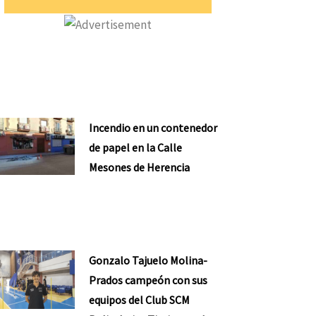
Incendio en un contenedor
de papel en la Calle
Mesones de Herencia
Gonzalo Tajuelo Molina-
Prados campeón con sus
equipos del Club SCM