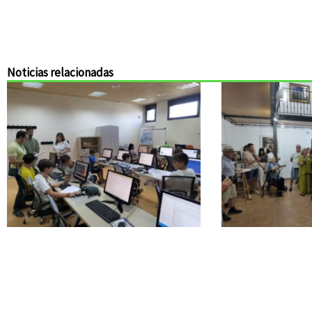
Noticias relacionadas