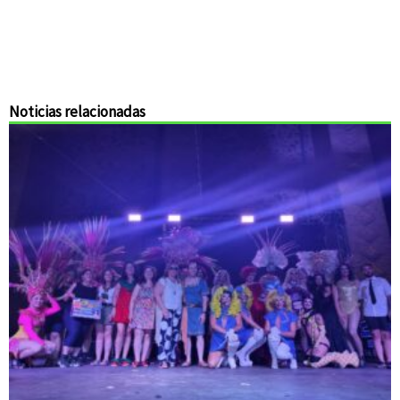
Noticias relacionadas