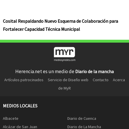
Cosital Respaldando Nuevo Esquema de Colaboración para
Fortalecer Capacidad Técnica Municipal
Herencia.net es un medio de
Diario de la mancha
Artículos patrocinados
Servicio de Diseño web
Contacto
Acerca
de MyR
MEDIOS LOCALES
Albacete
Diario de Cuenca
Alcázar de San Juan
Diario de La Mancha