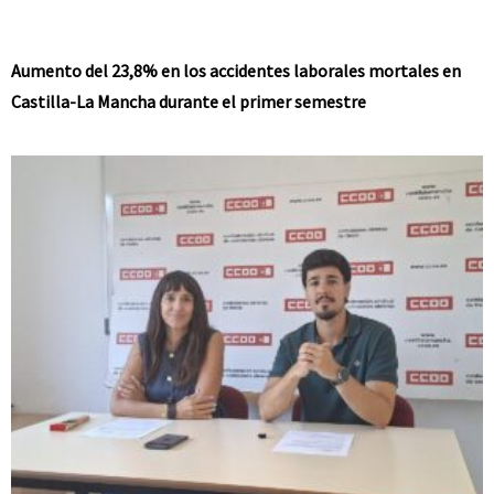
Aumento del 23,8% en los accidentes laborales mortales en
Castilla-La Mancha durante el primer semestre