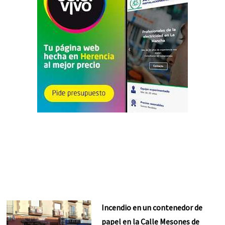
Incendio en un contenedor de
papel en la Calle Mesones de