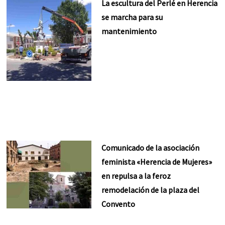
La escultura del Perlé en Herencia
se marcha para su
mantenimiento
Comunicado de la asociación
feminista «Herencia de Mujeres»
en repulsa a la feroz
remodelación de la plaza del
Convento