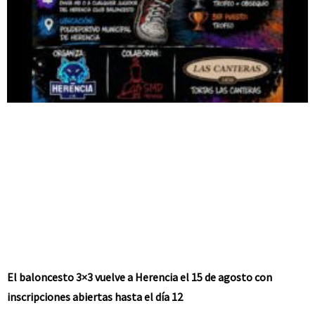
El baloncesto 3×3 vuelve a Herencia el 15 de agosto con
inscripciones abiertas hasta el día 12