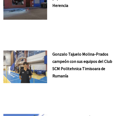
Herencia
Gonzalo Tajuelo Molina-Prados
campeón con sus equipos del Club
SCM Politehnica Timisoara de
Rumanía