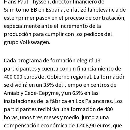
Hans Paul Thyssen, director financiero de
Sumitomo EB en España, enfatizó la relevancia de
este «primer paso» en el proceso de contratación,
especialmente ante el incremento de la
producción para cumplir con los pedidos del
grupo Volkswagen.
Cada programa de formación elegirá 13
participantes y cuenta con un financiamiento de
400.000 euros del Gobierno regional. La formación
se dividirá en un 35% del tiempo en centros de
Amiab y Ceoe-Cepyme, y un 65% en las
instalaciones de la fábrica en Los Palancares. Los
participantes recibirán una formación de 480
horas, unos tres meses y medio, junto a una
compensación económica de 1.408,90 euros, que