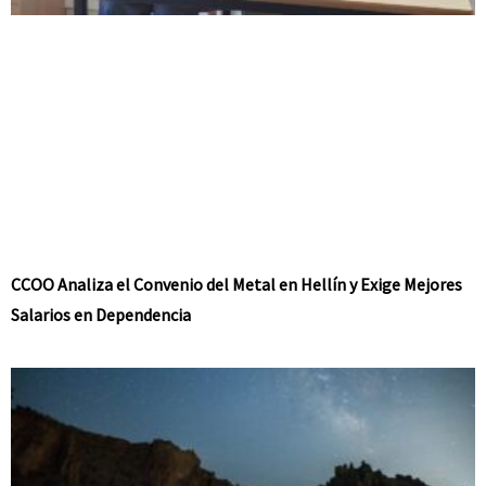
CCOO Analiza el Convenio del Metal en Hellín y Exige Mejores
Salarios en Dependencia