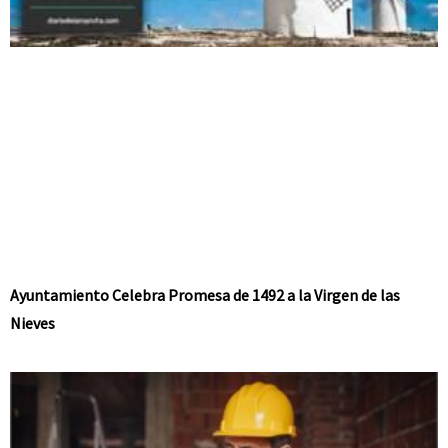
Ayuntamiento Celebra Promesa de 1492 a la Virgen de las
Nieves