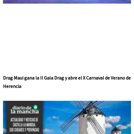
Drag Maui gana la II Gala Drag y abre el X Carnaval de Verano de
Herencia