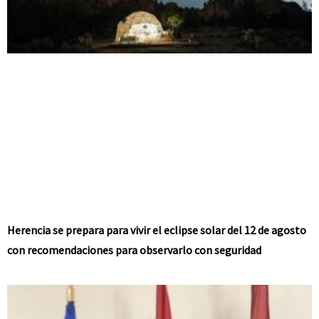
Herencia se prepara para vivir el eclipse solar del 12 de agosto
con recomendaciones para observarlo con seguridad