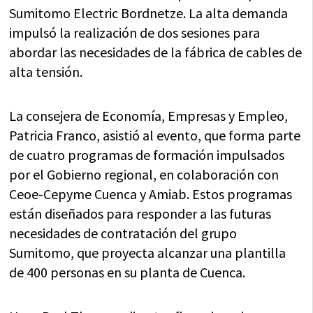
Sumitomo Electric Bordnetze. La alta demanda
impulsó la realización de dos sesiones para
abordar las necesidades de la fábrica de cables de
alta tensión.
La consejera de Economía, Empresas y Empleo,
Patricia Franco, asistió al evento, que forma parte
de cuatro programas de formación impulsados
por el Gobierno regional, en colaboración con
Ceoe-Cepyme Cuenca y Amiab. Estos programas
están diseñados para responder a las futuras
necesidades de contratación del grupo
Sumitomo, que proyecta alcanzar una plantilla
de 400 personas en su planta de Cuenca.