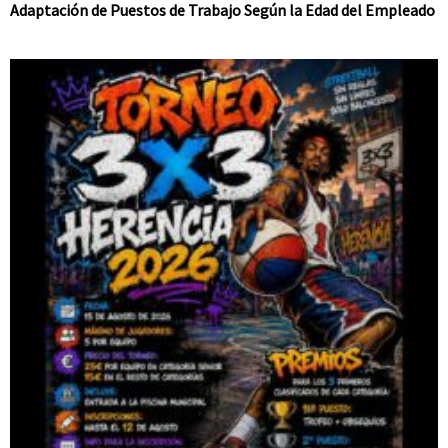
Adaptación de Puestos de Trabajo Según la Edad del Empleado