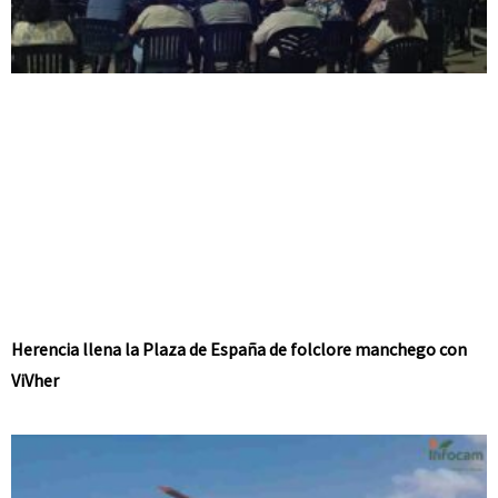
Herencia llena la Plaza de España de folclore manchego con
ViVher