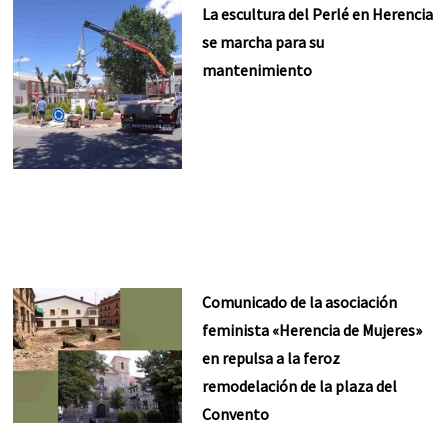
La escultura del Perlé en Herencia
se marcha para su
mantenimiento
Comunicado de la asociación
feminista «Herencia de Mujeres»
en repulsa a la feroz
remodelación de la plaza del
Convento