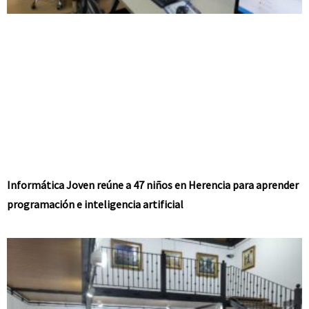
Informática Joven reúne a 47 niños en Herencia para aprender
programación e inteligencia artificial