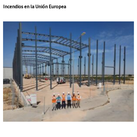
Incendios en la Unión Europea