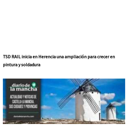
TSD RAIL inicia en Herencia una ampliación para crecer en
pintura y soldadura