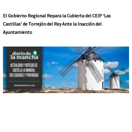
El Gobierno Regional Repara la Cubierta del CEIP ‘Las
Castillas’ de Torrejón del Rey Ante la Inacción del
Ayuntamiento