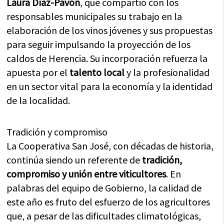
Laura Díaz-Pavón
, que compartió con los
responsables municipales su trabajo en la
elaboración de los vinos jóvenes y sus propuestas
para seguir impulsando la proyección de los
caldos de Herencia. Su incorporación refuerza la
apuesta por el
talento local
y la profesionalidad
en un sector vital para la economía y la identidad
de la localidad.
Tradición y compromiso
La Cooperativa San José, con décadas de historia,
continúa siendo un referente de
tradición,
compromiso y unión entre viticultores
. En
palabras del equipo de Gobierno, la calidad de
este año es fruto del esfuerzo de los agricultores
que, a pesar de las dificultades climatológicas,