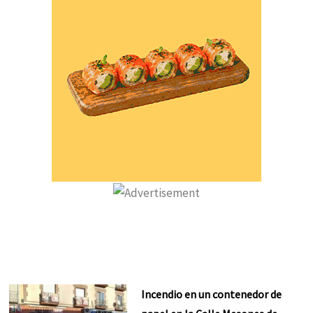
Incendio en un contenedor de