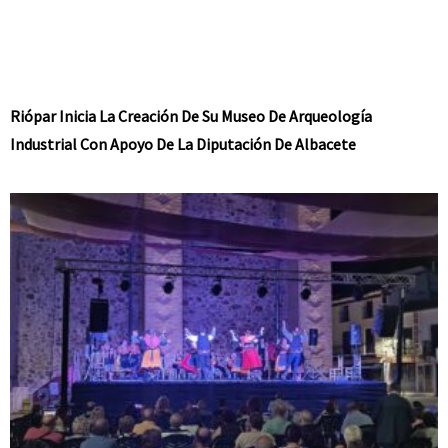
Riópar Inicia La Creación De Su Museo De Arqueología
Industrial Con Apoyo De La Diputación De Albacete