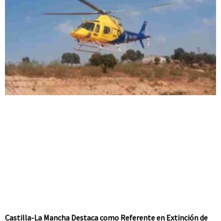
Castilla-La Mancha Destaca como Referente en Extinción de