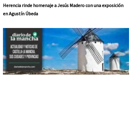
Herencia rinde homenaje a Jesús Madero con una exposición
en Agustín Úbeda