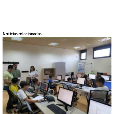
Noticias relacionadas