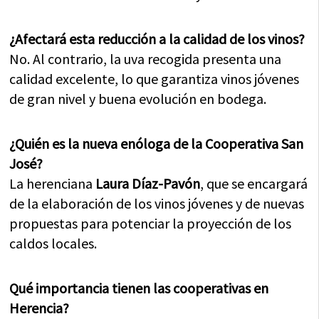
¿Afectará esta reducción a la calidad de los vinos?
No. Al contrario, la uva recogida presenta una
calidad excelente, lo que garantiza vinos jóvenes
de gran nivel y buena evolución en bodega.
¿Quién es la nueva enóloga de la Cooperativa San
José?
La herenciana
Laura Díaz-Pavón
, que se encargará
de la elaboración de los vinos jóvenes y de nuevas
propuestas para potenciar la proyección de los
caldos locales.
Qué importancia tienen las cooperativas en
Herencia?