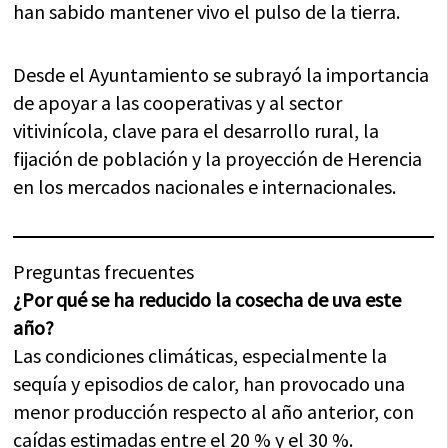
han sabido mantener vivo el pulso de la tierra.
Desde el Ayuntamiento se subrayó la importancia
de apoyar a las cooperativas y al sector
vitivinícola, clave para el desarrollo rural, la
fijación de población y la proyección de Herencia
en los mercados nacionales e internacionales.
Preguntas frecuentes
¿Por qué se ha reducido la cosecha de uva este
año?
Las condiciones climáticas, especialmente la
sequía y episodios de calor, han provocado una
menor producción respecto al año anterior, con
caídas estimadas entre el 20 % y el 30 %.