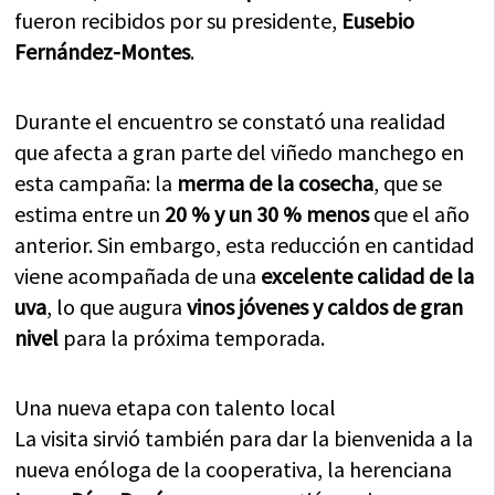
fueron recibidos por su presidente,
Eusebio
Fernández-Montes
.
Durante el encuentro se constató una realidad
que afecta a gran parte del viñedo manchego en
esta campaña: la
merma de la cosecha
, que se
estima entre un
20 % y un 30 % menos
que el año
anterior. Sin embargo, esta reducción en cantidad
viene acompañada de una
excelente calidad de la
uva
, lo que augura
vinos jóvenes y caldos de gran
nivel
para la próxima temporada.
Una nueva etapa con talento local
La visita sirvió también para dar la bienvenida a la
nueva enóloga de la cooperativa, la herenciana