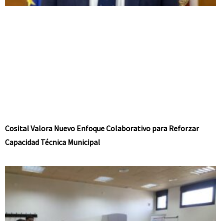
Cosital Valora Nuevo Enfoque Colaborativo para Reforzar
Capacidad Técnica Municipal