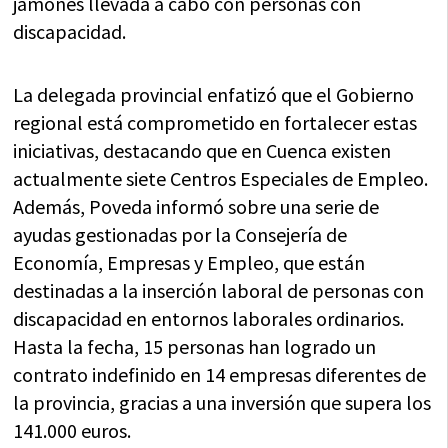
jamones llevada a cabo con personas con
discapacidad.
La delegada provincial enfatizó que el Gobierno
regional está comprometido en fortalecer estas
iniciativas, destacando que en Cuenca existen
actualmente siete Centros Especiales de Empleo.
Además, Poveda informó sobre una serie de
ayudas gestionadas por la Consejería de
Economía, Empresas y Empleo, que están
destinadas a la inserción laboral de personas con
discapacidad en entornos laborales ordinarios.
Hasta la fecha, 15 personas han logrado un
contrato indefinido en 14 empresas diferentes de
la provincia, gracias a una inversión que supera los
141.000 euros.