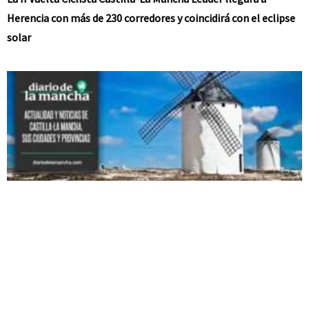
Herencia con más de 230 corredores y coincidirá con el eclipse
solar