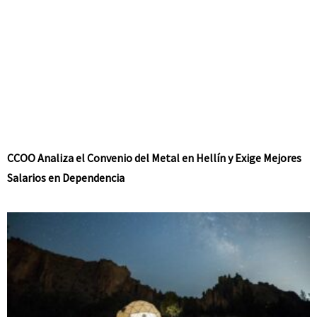
CCOO Analiza el Convenio del Metal en Hellín y Exige Mejores
Salarios en Dependencia