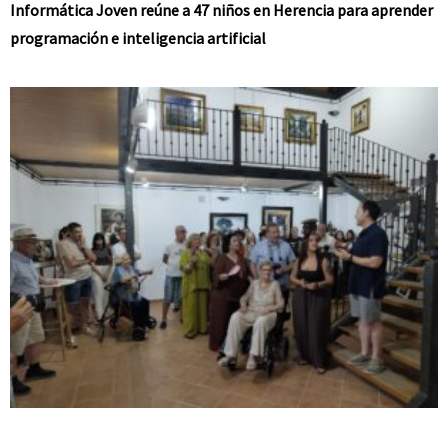
Informática Joven reúne a 47 niños en Herencia para aprender
programación e inteligencia artificial