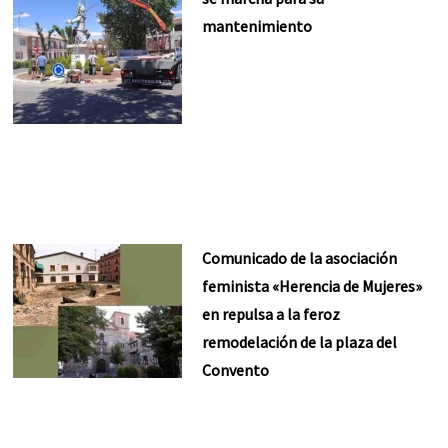
mantenimiento
Comunicado de la asociación
feminista «Herencia de Mujeres»
en repulsa a la feroz
remodelación de la plaza del
Convento