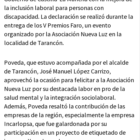
la inclusión laboral para personas con
discapacidad. La declaración se realizó durante la
entrega de los V Premios Faro, un evento
organizado por la Asociación Nueva Luz en la
localidad de Tarancón.
Poveda, que estuvo acompañada por el alcalde
de Tarancón, José Manuel López Carrizo,
aprovechó la ocasión para felicitar a la Asociación
Nueva Luz por su destacada labor en pro de la
salud mental y la integración sociolaboral.
Además, Poveda resaltó la contribución de las
empresas de la región, especialmente la empresa
Incarlopsa, que fue galardonada por su
participación en un proyecto de etiquetado de