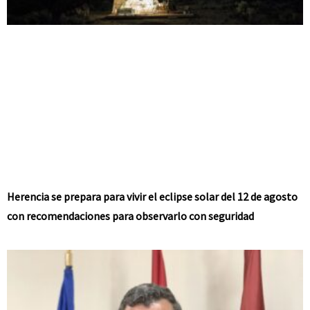
Herencia se prepara para vivir el eclipse solar del 12 de agosto
con recomendaciones para observarlo con seguridad