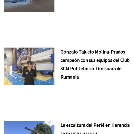
Gonzalo Tajuelo Molina-Prados
campeón con sus equipos del Club
SCM Politehnica Timisoara de
Rumanía
La escultura del Perlé en Herencia
se marcha para su