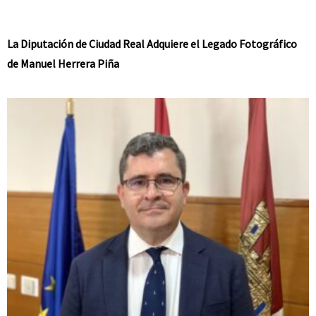
La Diputación de Ciudad Real Adquiere el Legado Fotográfico
de Manuel Herrera Piña