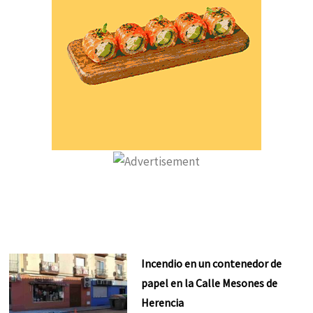
Incendio en un contenedor de
papel en la Calle Mesones de
Herencia