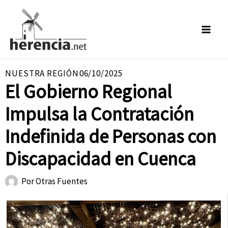
Ir
al
contenido
NUESTRA REGIÓN
06/10/2025
El Gobierno Regional
Impulsa la Contratación
Indefinida de Personas con
Discapacidad en Cuenca
Por
Otras Fuentes