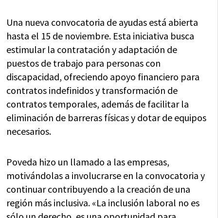
Una nueva convocatoria de ayudas está abierta
hasta el 15 de noviembre. Esta iniciativa busca
estimular la contratación y adaptación de
puestos de trabajo para personas con
discapacidad, ofreciendo apoyo financiero para
contratos indefinidos y transformación de
contratos temporales, además de facilitar la
eliminación de barreras físicas y dotar de equipos
necesarios.
Poveda hizo un llamado a las empresas,
motivándolas a involucrarse en la convocatoria y
continuar contribuyendo a la creación de una
región más inclusiva. «La inclusión laboral no es
sólo un derecho, es una oportunidad para