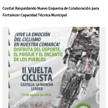
Cosital Respaldando Nuevo Esquema de Colaboración para
Fortalecer Capacidad Técnica Municipal