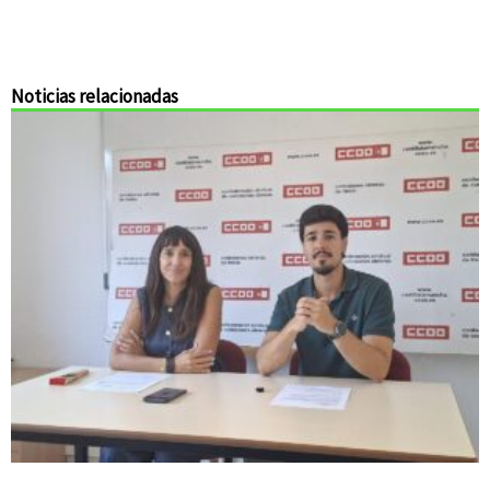
Noticias relacionadas