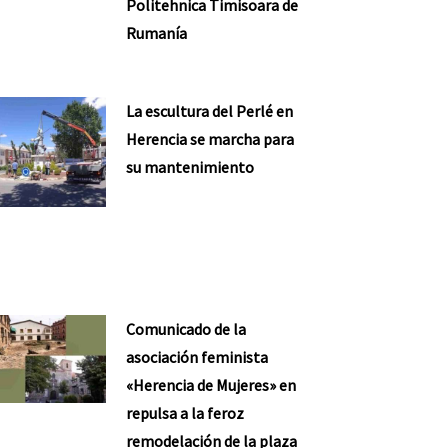
Politehnica Timisoara de
Rumanía
La escultura del Perlé en
Herencia se marcha para
su mantenimiento
ente
Comunicado de la
asociación feminista
«Herencia de Mujeres» en
repulsa a la feroz
remodelación de la plaza