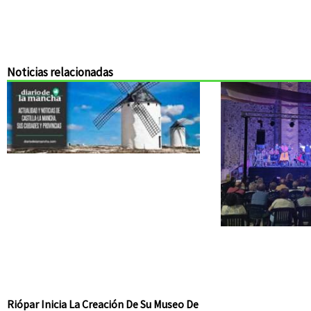
Noticias relacionadas
Riópar Inicia La Creación De Su Museo De