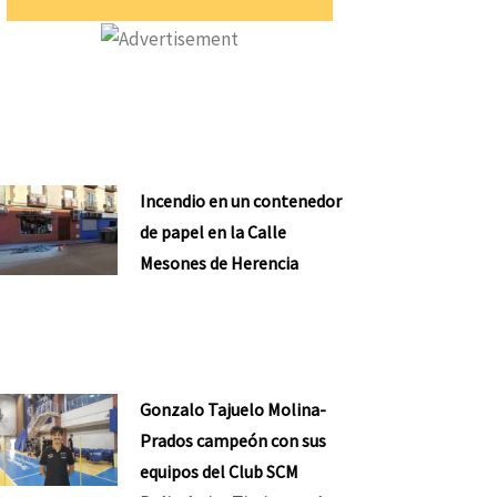
Incendio en un contenedor
de papel en la Calle
Mesones de Herencia
Gonzalo Tajuelo Molina-
Prados campeón con sus
equipos del Club SCM