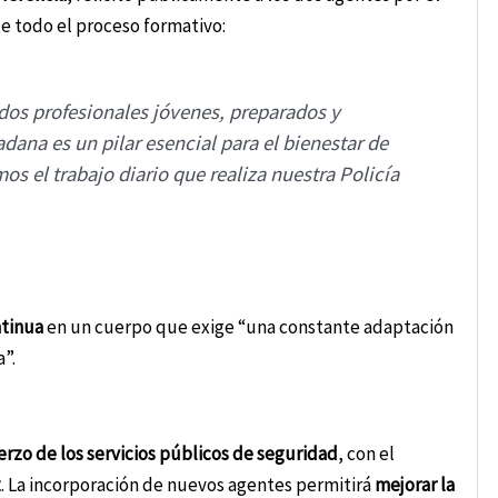
e todo el proceso formativo:
dos profesionales jóvenes, preparados y
ana es un pilar esencial para el bienestar de
os el trabajo diario que realiza nuestra Policía
tinua
en un cuerpo que exige “una constante adaptación
”.
erzo de los servicios públicos de seguridad
, con el
z
. La incorporación de nuevos agentes permitirá
mejorar la