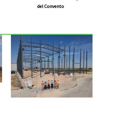
del Convento