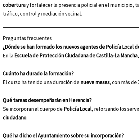
cobertura
y fortalecer la presencia policial en el municipio,
tráfico, control y mediación vecinal.
Preguntas frecuentes
¿Dónde se han formado los nuevos agentes de Policía Local d
En la
Escuela de Protección Ciudadana de Castilla-La Mancha
Cuánto ha durado la formación?
El curso ha tenido una duración de
nueve meses
, con más de
Qué tareas desempeñarán en Herencia?
Se incorporan al cuerpo de
Policía Local
, reforzando los serv
ciudadano
.
Qué ha dicho el Ayuntamiento sobre su incorporación?