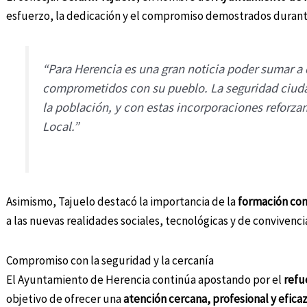
esfuerzo, la dedicación y el compromiso demostrados durant
“Para Herencia es una gran noticia poder sumar a 
comprometidos con su pueblo. La seguridad ciudad
la población, y con estas incorporaciones reforzam
Local.”
Asimismo, Tajuelo destacó la importancia de la
formación con
a las nuevas realidades sociales, tecnológicas y de convivencia
Compromiso con la seguridad y la cercanía
El Ayuntamiento de Herencia continúa apostando por el
refu
objetivo de ofrecer una
atención cercana, profesional y efica